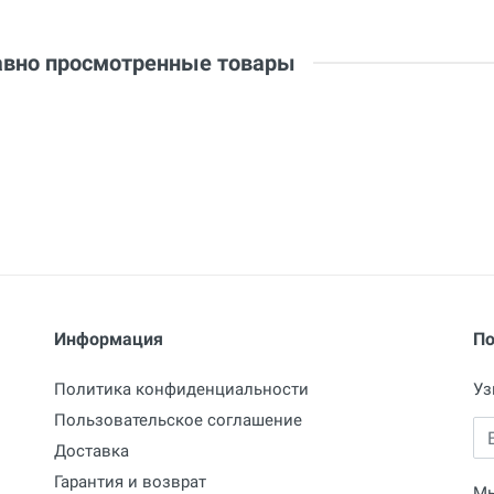
вно просмотренные товары
Отправить отзыв
Информация
По
Политика конфиденциальности
Уз
Пользовательское соглашение
Em
Доставка
Гарантия и возврат
Мы