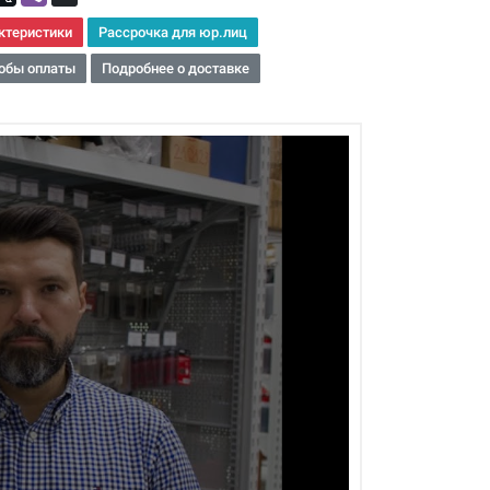
ктеристики
Рассрочка для юр.лиц
обы оплаты
Подробнее о доставке