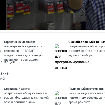
Гарантия 36 месяцев:
Скачайте полный PDF-кат
мы уверены в надежности
получите полный ассорт
оборудования BREXIT,
в одном файле для быстр
предоставляя длительную
удобного выбора.
гарантию на все модели.
Сервисный центр:
Подменный инструмент:
оперативное обслуживание и
минимизация простоев 
ремонт благодаря технической
подменным оборудовани
базе и оригинальным
время ремонта.