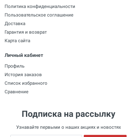
Политика конфиденциальности
Пользовательское соглашение
Доставка
Гарантия и возврат
Карта сайта
Личный кабинет
Профиль
История заказов
Список избранного
Сравнение
Подписка на рассылку
Узнавайте первыми о наших акциях и новостях