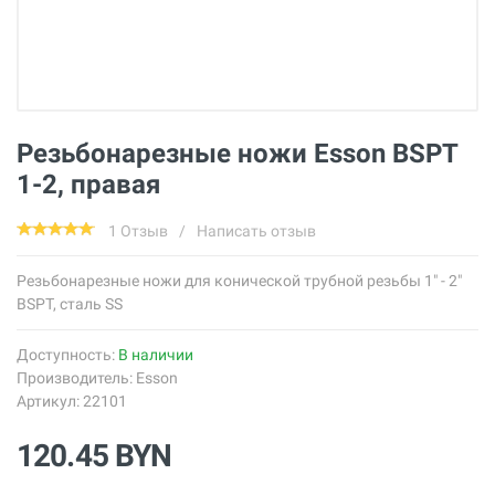
Резьбонарезные ножи Esson BSPT
1-2, правая
1 Отзыв
/
Написать отзыв
Резьбонарезные ножи для конической трубной резьбы 1" - 2"
BSPT, сталь SS
Доступность:
В наличии
Производитель:
Esson
Артикул: 22101
120.45 BYN