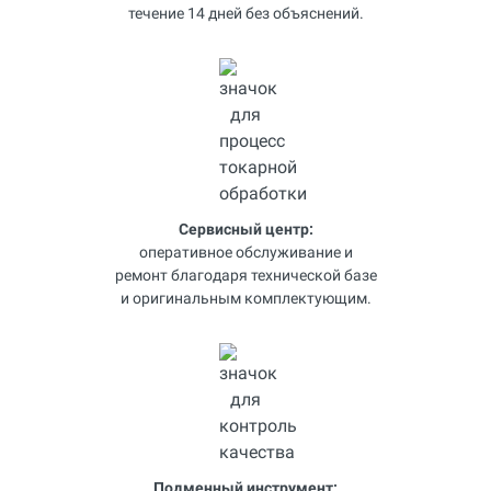
течение 14 дней без объяснений.
Сервисный центр:
оперативное обслуживание и
ремонт благодаря технической базе
и оригинальным комплектующим.
Подменный инструмент: