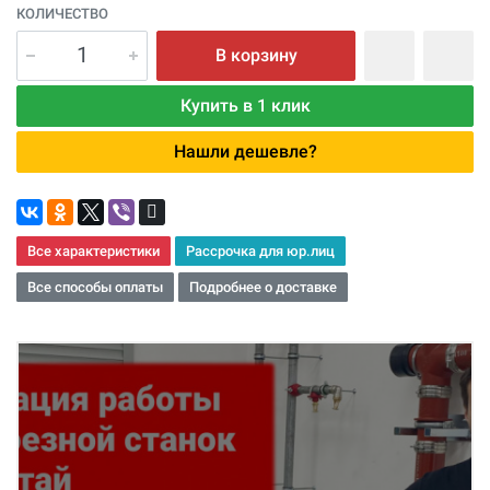
КОЛИЧЕСТВО
В корзину
Купить в 1 клик
Нашли дешевле?
Все характеристики
Рассрочка для юр.лиц
Все способы оплаты
Подробнее о доставке