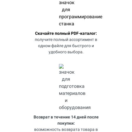
Скачайте полный PDF-каталог:
получите полный ассортимент в
одном файле для быстрого и
удобного выбора.
Возврат в течение 14 дней после
покупки:
возможность возврата товара в