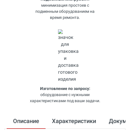
минимизация простоев с
подменным оборудованием на
время ремонта.
Изготовление по запросу:
оборудование с нужными
характеристиками под ваши задачи.
Описание
Характеристики
Докум