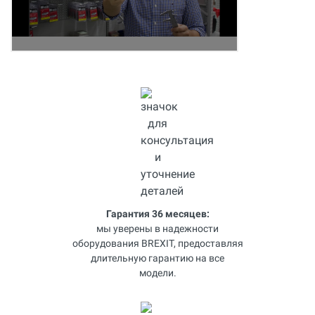
Гарантия 36 месяцев:
мы уверены в надежности
оборудования BREXIT, предоставляя
длительную гарантию на все
модели.