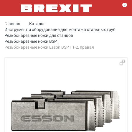
0
Главная
Каталог
Инструмент и оборудование для монтажа стальных труб
Резьбонарезные ножи для станков
Резьбонарезные ножи BSPT
Резьбонарезные ножи Esson BSPT 1-2, правая