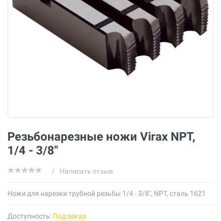
Резьбонарезные ножи Virax NPT,
1/4 - 3/8"
/
Написать отзыв
Ножи для нарезки трубной резьбы 1/4 - 3/8", NPT, сталь 1621
Доступность:
Под заказ