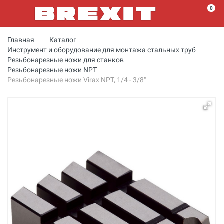
0
Главная
Каталог
Инструмент и оборудование для монтажа стальных труб
Резьбонарезные ножи для станков
Резьбонарезные ножи NPT
Резьбонарезные ножи Virax NPT, 1/4 - 3/8"