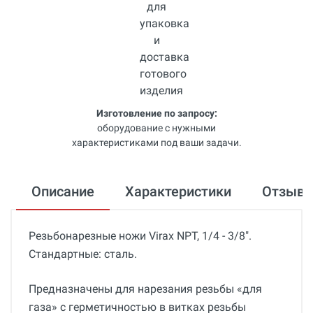
Изготовление по запросу:
оборудование с нужными
характеристиками под ваши задачи.
Описание
Характеристики
Отзыв
Резьбонарезные ножи Virax NPT, 1/4 - 3/8".
Стандартные: сталь.
Предназначены для нарезания резьбы «для
газа» с герметичностью в витках резьбы