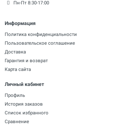
Пн-Пт 8:30-17:00
Информация
Политика конфиденциальности
Пользовательское соглашение
Доставка
Гарантия и возврат
Карта сайта
Личный кабинет
Профиль
История заказов
Список избранного
Сравнение