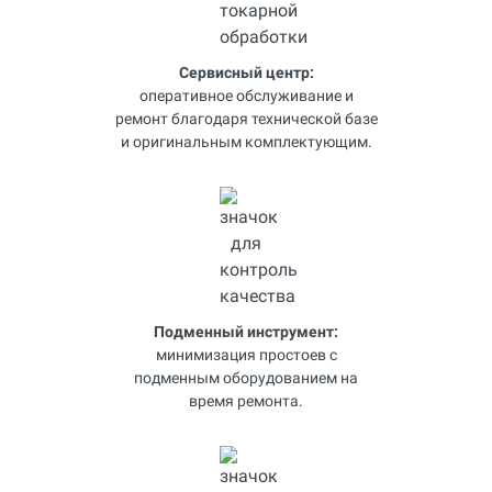
Сервисный центр:
оперативное обслуживание и
ремонт благодаря технической базе
и оригинальным комплектующим.
Подменный инструмент:
минимизация простоев с
подменным оборудованием на
время ремонта.