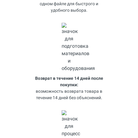
одном файле для быстрого и
удобного выбора.
Возврат в течение 14 дней после
покупки:
возможность возврата товара в
течение 14 дней без объяснений.