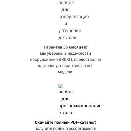
Гарантия 36 месяцев:
мы уверены в надежности
оборудования BREXIT, предоставляя
длительную гарантию на все
модели.
Скачайте полный PDF-каталог:
получите полный ассортимент в