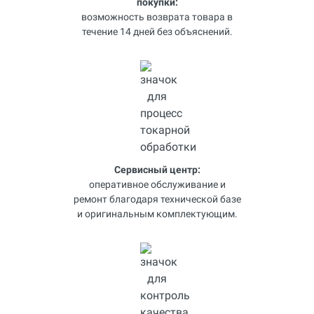
покупки:
возможность возврата товара в
течение 14 дней без объяснений.
Сервисный центр:
оперативное обслуживание и
ремонт благодаря технической базе
и оригинальным комплектующим.