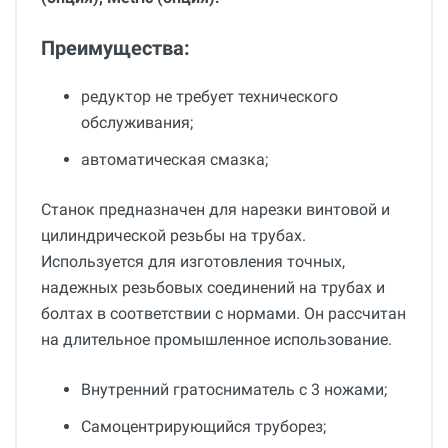
Преимущества:
редуктор не требует технического
обслуживания;
автоматическая смазка;
Станок предназначен для нарезки винтовой и
цилиндрической резьбы на трубах.
Используется для изготовления точных,
надежных резьбовых соединений на трубах и
болтах в соответствии с нормами. Он рассчитан
на длительное промышленное использование.
Внутренний гратосниматель с 3 ножами;
Самоцентрирующийся труборез;