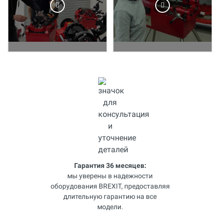
Гарантия 36 месяцев:
мы уверены в надежности
оборудования BREXIT, предоставляя
длительную гарантию на все
модели.