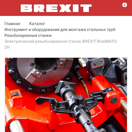
0
Главная
Каталог
Инструмент и оборудование для монтажа стальных труб
Резьбонарезные станки
Электрический резьбонарезной станок BREXIT BrexMATIC
2H