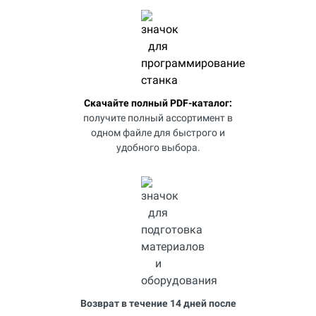
Скачайте полный PDF-каталог:
получите полный ассортимент в
одном файле для быстрого и
удобного выбора.
Возврат в течение 14 дней после