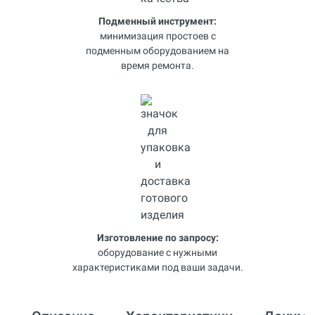
Подменный инструмент:
минимизация простоев с
подменным оборудованием на
время ремонта.
Изготовление по запросу:
оборудование с нужными
характеристиками под ваши задачи.