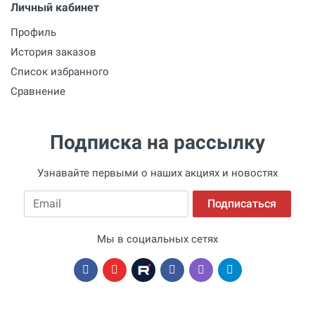
Личный кабинет
Профиль
История заказов
Список избранного
Сравнение
Подписка на рассылку
Узнавайте первыми о наших акциях и новостях
Email
Подписаться
Мы в социальных сетях