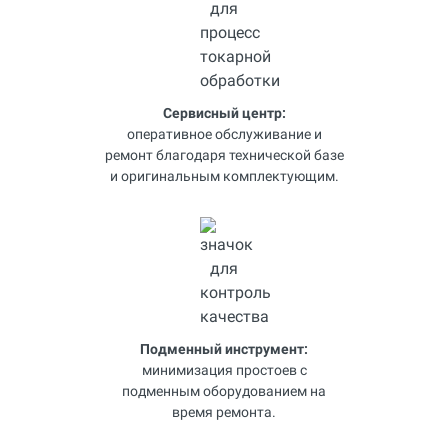
Сервисный центр:
оперативное обслуживание и
ремонт благодаря технической базе
и оригинальным комплектующим.
Подменный инструмент:
минимизация простоев с
подменным оборудованием на
время ремонта.