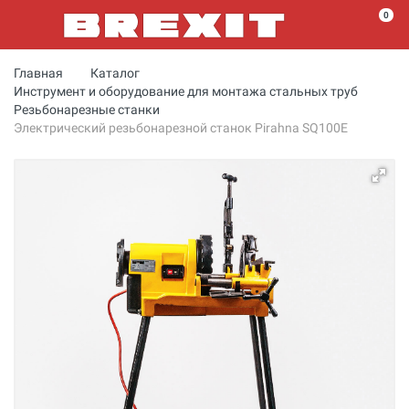
0
Главная
Каталог
Инструмент и оборудование для монтажа стальных труб
Резьбонарезные станки
Электрический резьбонарезной станок Pirahna SQ100E