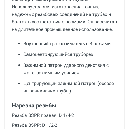
Используется для изготовления точных,
надежных резьбовых соединений на трубах и
болтах в соответствии с нормами. Он рассчитан
на длительное промышленное использование.
Внутренний гратосниматель с 3 ножами
Самоцентрирующийся труборез
Зажимной патрон ударного действия с
макс. зажимным усилием
Центрирующий зажимной патрон (осевое
выравнивание трубы)
Нарезка резьбы
Резьба BSPP, правая: D 1/4-2
Резьба BSPP: D 1/2-2