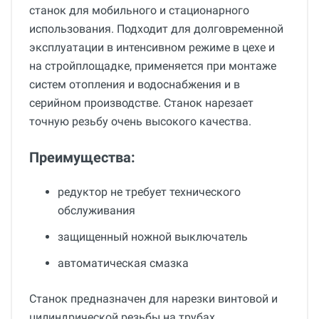
станок для мобильного и стационарного
использования. Подходит для долговременной
эксплуатации в интенсивном режиме в цехе и
на стройплощадке, применяется при монтаже
систем отопления и водоснабжения и в
серийном производстве. Станок нарезает
точную резьбу очень высокого качества.
Преимущества:
редуктор не требует технического
обслуживания
защищенный ножной выключатель
автоматическая смазка
Станок предназначен для нарезки винтовой и
цилиндрической резьбы на трубах.