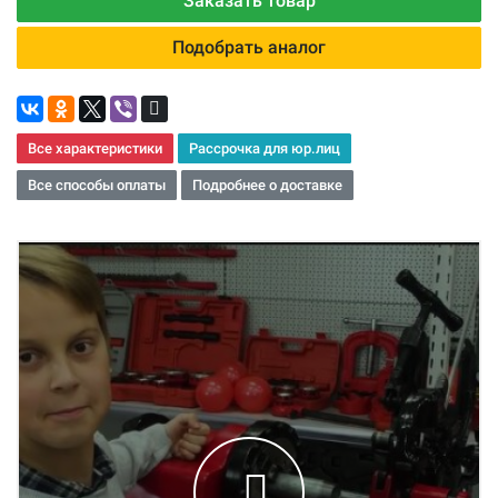
Заказать товар
Подобрать аналог
Все характеристики
Рассрочка для юр.лиц
Все способы оплаты
Подробнее о доставке