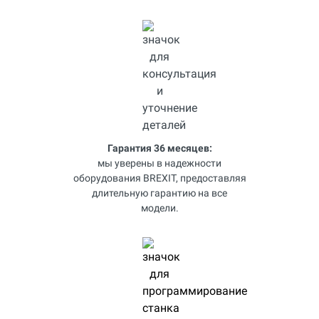
Гарантия 36 месяцев:
мы уверены в надежности
оборудования BREXIT, предоставляя
длительную гарантию на все
модели.