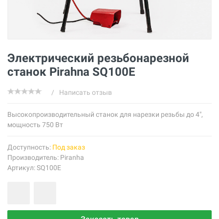
Электрический резьбонарезной
станок Pirahna SQ100E
/
Написать отзыв
Высокопроизводительный станок для нарезки резьбы до 4",
мощность 750 Вт
Доступность:
Под заказ
Производитель:
Piranha
Артикул: SQ100E