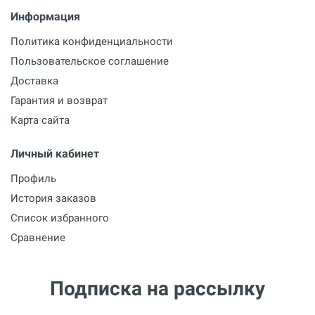
Информация
Политика конфиденциальности
Пользовательское соглашение
Доставка
Гарантия и возврат
Карта сайта
Личный кабинет
Профиль
История заказов
Список избранного
Сравнение
Подписка на рассылку