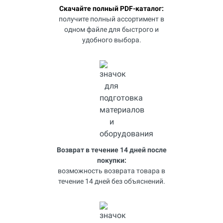
Скачайте полный PDF-каталог:
получите полный ассортимент в
одном файле для быстрого и
удобного выбора.
Возврат в течение 14 дней после
покупки:
возможность возврата товара в
течение 14 дней без объяснений.