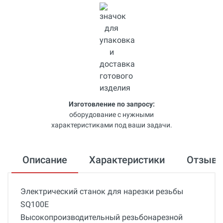
Изготовление по запросу:
оборудование с нужными
характеристиками под ваши задачи.
Описание
Характеристики
Отзыв
Электрический станок для нарезки резьбы
SQ100E
Высокопроизводительный резьбонарезной