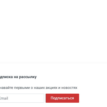
дписка на рассылку
навайте первыми о наших акциях и новостях
ail
Подписаться