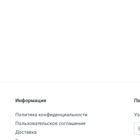
Информация
По
Политика конфиденциальности
Уз
Пользовательское соглашение
Em
Доставка