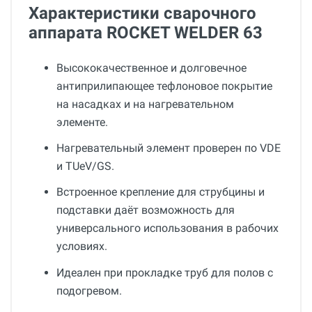
Характеристики сварочного
аппарата ROCKET WELDER 63
Высококачественное и долговечное
антиприлипающее тефлоновое покрытие
на насадках и на нагревательном
элементе.
Нагревательный элемент проверен по VDE
и TUeV/GS.
Встроенное крепление для струбцины и
подставки даёт возможность для
универсального использования в рабочих
условиях.
Идеален при прокладке труб для полов с
подогревом.