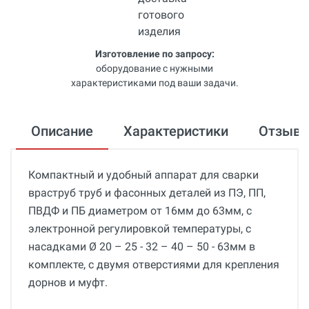
Изготовление по запросу:
оборудование с нужными
характеристиками под ваши задачи.
Описание
Характеристики
Отзыв
Компактный и удобный аппарат для сварки
враструб труб и фасонных деталей из ПЭ, ПП,
ПВДФ и ПБ диаметром от 16мм до 63мм, с
электронной регулировкой температуры, с
насадками Ø 20 – 25 - 32 – 40 – 50 - 63мм в
комплекте, с двумя отверстиями для крепления
дорнов и муфт.