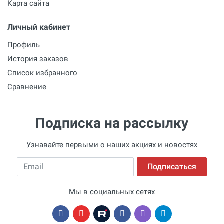
Карта сайта
Личный кабинет
Профиль
История заказов
Список избранного
Сравнение
Подписка на рассылку
Узнавайте первыми о наших акциях и новостях
Email
Подписаться
Мы в социальных сетях