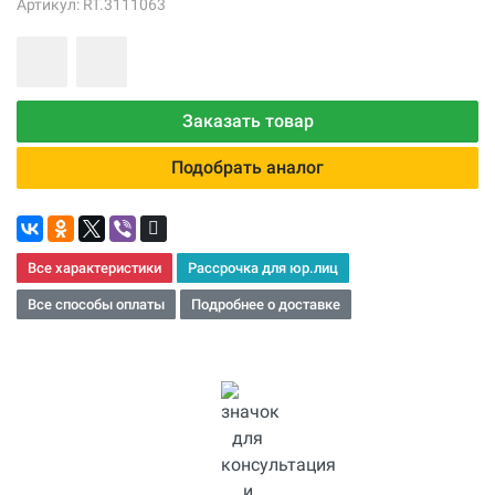
Артикул: RT.3111063
Заказать товар
Подобрать аналог
Все характеристики
Рассрочка для юр.лиц
Все способы оплаты
Подробнее о доставке