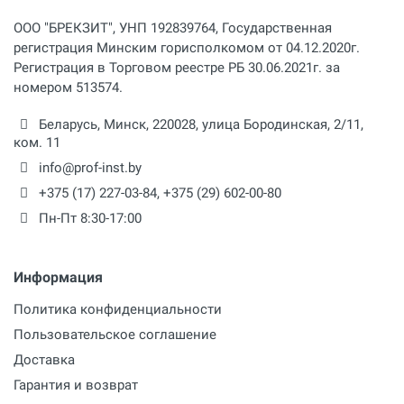
ООО "БРЕКЗИТ", УНП 192839764, Государственная
регистрация Минским горисполкомом от 04.12.2020г.
Регистрация в Торговом реестре РБ 30.06.2021г. за
номером 513574.
Беларусь,
Минск
,
220028
,
улица Бородинская, 2/11,
ком. 11
info@prof-inst.by
+375 (17) 227-03-84
,
+375 (29) 602-00-80
Пн-Пт 8:30-17:00
Информация
Политика конфиденциальности
Пользовательское соглашение
Доставка
Гарантия и возврат