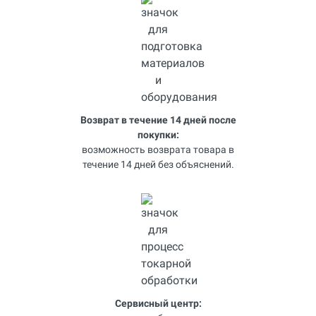
Возврат в течение 14 дней после
покупки:
возможность возврата товара в
течение 14 дней без объяснений.
Сервисный центр: