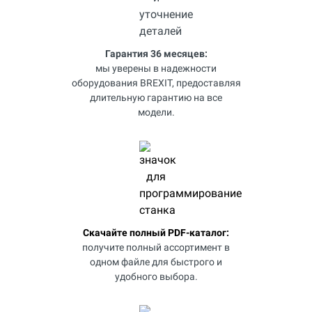
Гарантия 36 месяцев:
мы уверены в надежности
оборудования BREXIT, предоставляя
длительную гарантию на все
модели.
Скачайте полный PDF-каталог:
получите полный ассортимент в
одном файле для быстрого и
удобного выбора.