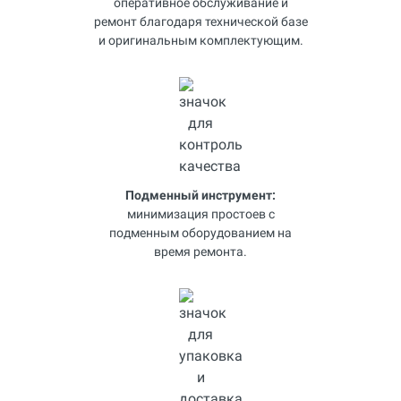
оперативное обслуживание и
ремонт благодаря технической базе
и оригинальным комплектующим.
Подменный инструмент:
минимизация простоев с
подменным оборудованием на
время ремонта.