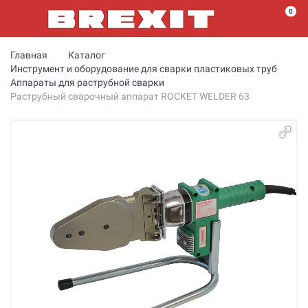
0
Главная
Каталог
Инструмент и оборудование для сварки пластиковых труб
Аппараты для раструбной сварки
Раструбный сварочный аппарат ROCKET WELDER 63