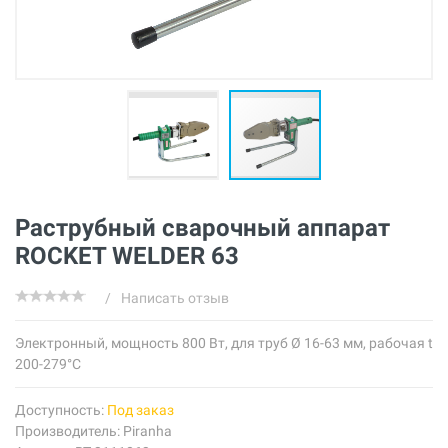
Раструбный сварочный аппарат
ROCKET WELDER 63
/
Написать отзыв
Электронный, мощность 800 Вт, для труб Ø 16-63 мм, рабочая t
200-279°С
Доступность:
Под заказ
Производитель:
Piranha