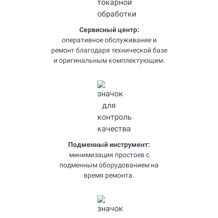
Сервисный центр:
оперативное обслуживание и
ремонт благодаря технической базе
и оригинальным комплектующим.
Подменный инструмент:
минимизация простоев с
подменным оборудованием на
время ремонта.