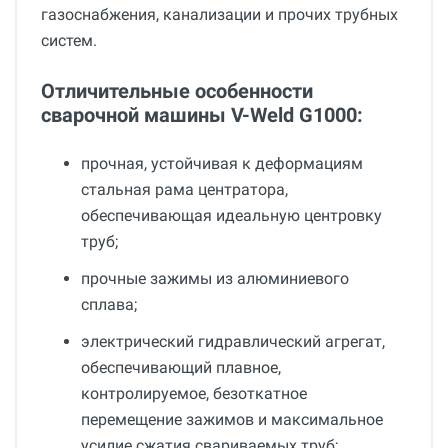
газоснабжения, канализации и прочих трубных
систем.
Отличительные особенности
сварочной машины V-Weld G1000:
прочная, устойчивая к деформациям
стальная рама центратора,
обеспечивающая идеальную центровку
труб;
прочные зажимы из алюминиевого
сплава;
электрический гидравлический агрегат,
обеспечивающий плавное,
контролируемое, безоткатное
перемещение зажимов и максимальное
усилие сжатия свариваемых труб;