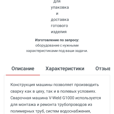
Изготовление по запросу:
оборудование с нужными
характеристиками под ваши задачи.
Описание
Характеристики
Отзыв
Конструкция машины позволяет производить
сварку как в цеху, так и в полевых условиях.
Сварочная машина V-Weld G1000 используется
для монтажа и ремонта трубопроводов из
полимерных труб, систем водоснабжения,