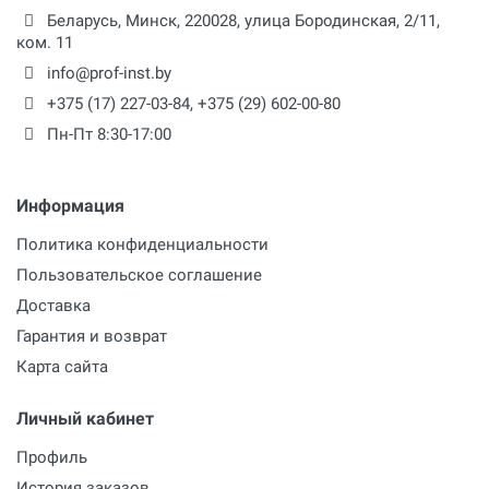
Беларусь,
Минск
,
220028
,
улица Бородинская, 2/11,
ком. 11
info@prof-inst.by
+375 (17) 227-03-84
,
+375 (29) 602-00-80
Пн-Пт 8:30-17:00
Информация
Политика конфиденциальности
Пользовательское соглашение
Доставка
Гарантия и возврат
Карта сайта
Личный кабинет
Профиль
История заказов