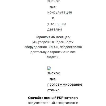
Гарантия 36 месяцев:
мы уверены в надежности
оборудования BREXIT, предоставляя
длительную гарантию на все
модели.
Скачайте полный PDF-каталог:
получите полный ассортимент в