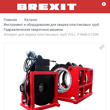
0
Главная
Каталог
Инструмент и оборудование для сварки пластиковых труб
Гидравлические сварочные машины
Аппарат для сварки пластиковых труб VOLL V-Weld G1000