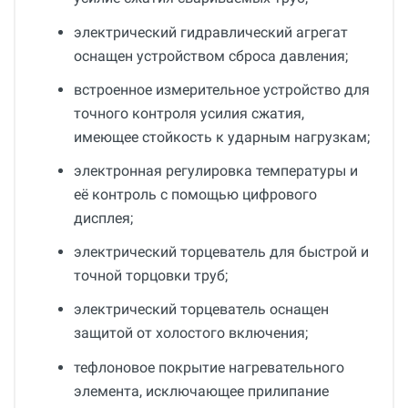
электрический гидравлический агрегат
оснащен устройством сброса давления;
встроенное измерительное устройство для
точного контроля усилия сжатия,
имеющее стойкость к ударным нагрузкам;
электронная регулировка температуры и
её контроль с помощью цифрового
дисплея;
электрический торцеватель для быстрой и
точной торцовки труб;
электрический торцеватель оснащен
защитой от холостого включения;
тефлоновое покрытие нагревательного
элемента, исключающее прилипание