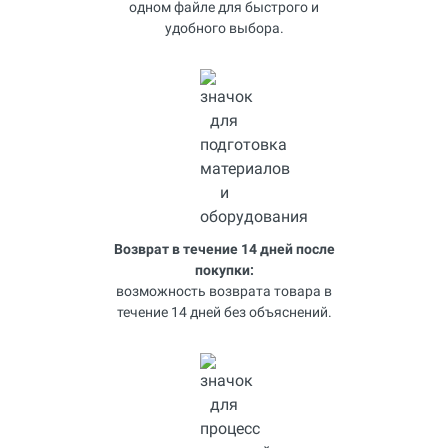
одном файле для быстрого и
удобного выбора.
Возврат в течение 14 дней после
покупки:
возможность возврата товара в
течение 14 дней без объяснений.