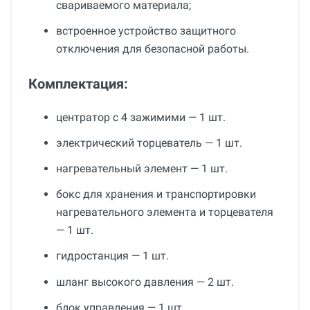
свариваемого материала;
встроенное устройство защитного
отключения для безопасной работы.
Комплектация:
центратор с 4 зажимими — 1 шт.
электрический торцеватель — 1 шт.
нагревательный элемент — 1 шт.
бокс для хранения и транспортировки
нагревательного элемента и торцевателя
— 1 шт.
гидростанция — 1 шт.
шланг высокого давления — 2 шт.
блок управления — 1 шт.