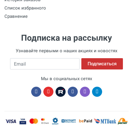
Список избранного
Сравнение
Подписка на рассылку
Узнавайте первыми о наших акциях и новостях
Email
Подписаться
Мы в социальных сетях