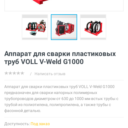
Аппарат для сварки пластиковых
труб VOLL V-Weld G1000
/
Написать отзыв
Аппарат для сварки пластиковых труб VOLL V-Weld G1000
предназначен для сварки напорных полимерных
трубопроводов диаметром от 630 до 1000 мм встык трубы с
трубой из полиэтилена, полипропилена, а также трубы с
фасонной деталью.
Доступность:
Под заказ