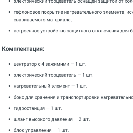
электрический торцеватель оснащен защитой от хол
тефлоновое покрытие нагревательного элемента, и
свариваемого материала;
встроенное устройство защитного отключения для б
Комплектация:
центратор с 4 зажимими — 1 шт.
электрический торцеватель — 1 шт.
нагревательный элемент — 1 шт.
бокс для хранения и транспортировки нагревательно
гидростанция — 1 шт.
шланг высокого давления — 2 шт.
блок управления — 1 шт.