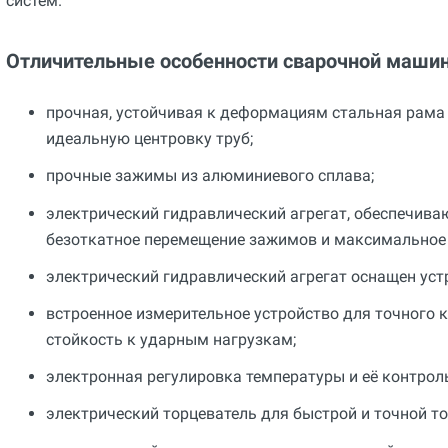
систем.
Отличительные особенности сварочной машин
прочная, устойчивая к деформациям стальная рама
идеальную центровку труб;
прочные зажимы из алюминиевого сплава;
электрический гидравлический агрегат, обеспечива
безоткатное перемещение зажимов и максимальное 
электрический гидравлический агрегат оснащен уст
встроенное измерительное устройство для точного 
стойкость к ударным нагрузкам;
электронная регулировка температуры и её контрол
электрический торцеватель для быстрой и точной то