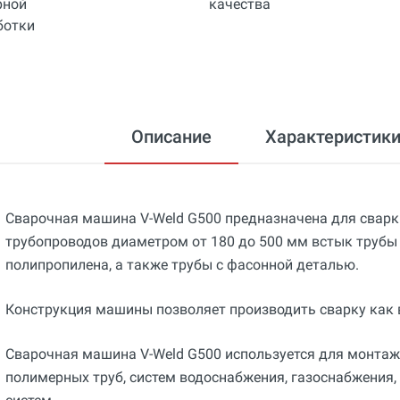
Описание
Характеристик
Сварочная машина V-Weld G500 предназначена для свар
трубопроводов диаметром от 180 до 500 мм встык трубы 
полипропилена, а также трубы с фасонной деталью.
Конструкция машины позволяет производить сварку как в 
Сварочная машина V-Weld G500 используется для монтаж
полимерных труб, систем водоснабжения, газоснабжения,