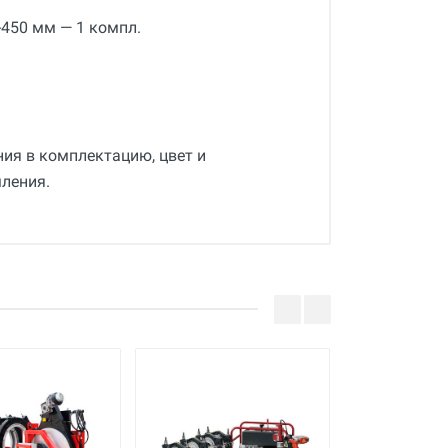
450 мм — 1 компл.
ния в комплектацию, цвет и
ления.