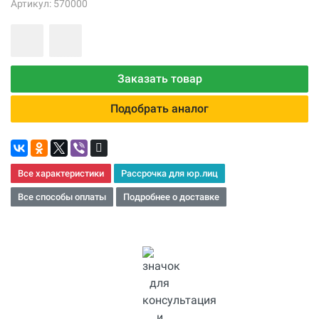
Артикул: 570000
Заказать товар
Подобрать аналог
Все характеристики
Рассрочка для юр.лиц
Все способы оплаты
Подробнее о доставке