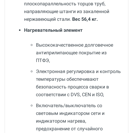
плоскопараллельность торцов труб,
направляющие штанги из закаленной
нержавеющей стали.
Вес 56,4 кг.
Нагревательный элемент
Высококачественное долговечное
антиприлипающее покрытие из
ПТФЭ,
Электронная регулировка и контроль
температуры обеспечивают
безопасность процесса сварки в
соответствии с DVS, CEN и ISO,
Включатель/выключатель со
световым индикатором сети и
индикатором нагрева,
предохранение от случайного