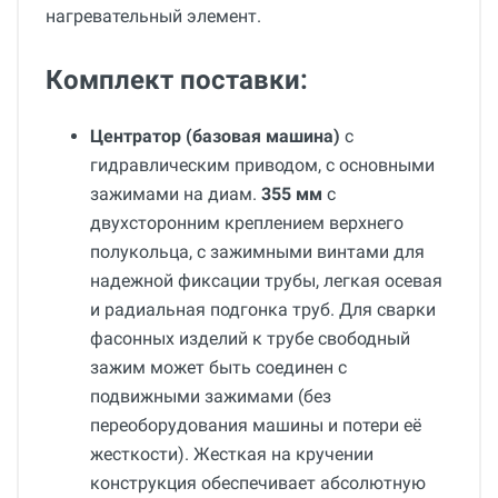
нагревательный элемент.
Комплект поставки:
Центратор (базовая машина)
с
гидравлическим приводом, с основными
зажимами на диам.
355 мм
с
двухсторонним креплением верхнего
полукольца, с зажимными винтами для
надежной фиксации трубы, легкая осевая
и радиальная подгонка труб. Для сварки
фасонных изделий к трубе свободный
зажим может быть соединен с
подвижными зажимами (без
переоборудования машины и потери её
жесткости). Жесткая на кручении
конструкция обеспечивает абсолютную