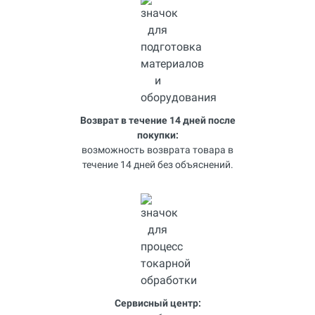
Возврат в течение 14 дней после
покупки:
возможность возврата товара в
течение 14 дней без объяснений.
Сервисный центр: