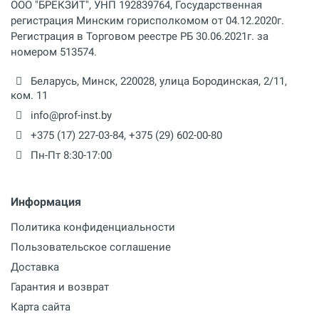
ООО "БРЕКЗИТ", УНП 192839764, Государственная
регистрация Минским горисполкомом от 04.12.2020г.
Регистрация в Торговом реестре РБ 30.06.2021г. за
номером 513574.
Беларусь,
Минск
,
220028
,
улица Бородинская, 2/11,
ком. 11
info@prof-inst.by
+375 (17) 227-03-84
,
+375 (29) 602-00-80
Пн-Пт 8:30-17:00
Информация
Политика конфиденциальности
Пользовательское соглашение
Доставка
Гарантия и возврат
Карта сайта