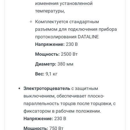
изменения установленной
температуры,
Комплектуется стандартным
разъемом для подключения прибора
протоколирования DATALINE
Напряжение:
230 В
Мощность:
2500 Вт
Диаметр:
380 мм
Вес:
9,1 кг
Электроторцеватель
с защитным
выключением, обеспечивает плоско-
параллельность торцов после торцовки, с
фиксатором в рабочем положении.
Напряжение:
230 В
Мощность:
750 Вт