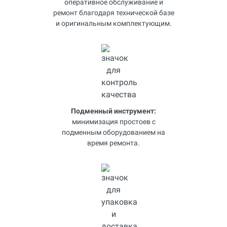
оперативное обслуживание и
ремонт благодаря технической базе
и оригинальным комплектующим.
Подменный инструмент:
минимизация простоев с
подменным оборудованием на
время ремонта.