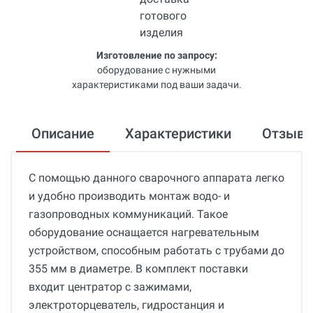
Изготовление по запросу:
оборудование с нужными
характеристиками под ваши задачи.
Описание
Характеристики
Отзыв
С помощью данного сварочного аппарата легко
и удобно производить монтаж водо- и
газопроводных коммуникаций. Такое
оборудование оснащается нагревательным
устройством, способным работать с трубами до
355 мм в диаметре. В комплект поставки
входит центратор с зажимами,
электроторцеватель, гидростанция и