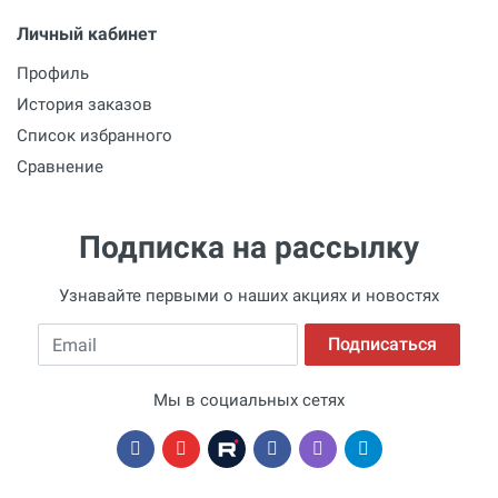
Личный кабинет
Профиль
История заказов
Список избранного
Сравнение
Подписка на рассылку
Узнавайте первыми о наших акциях и новостях
Email
Подписаться
Мы в социальных сетях