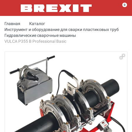
0
Главная
Каталог
Инструмент и оборудование для сварки пластиковых труб
Гидравлические сварочные машины
VULCA P355 B Professional Basic