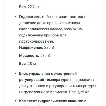
Вес:
22,2 кг
Гидроагрегат
обеспечивает постоянное
давление даже при выключенном
гидравлическом насосе, возможно
подключение прибора для
протоколирования.
Напряжение:
230 В
Мощность:
580 Вт
Вес:
28 кг
Блок управления с электронной
регулировкой температуры
предназначен
для установки и регулировки температуры
нагревательного элемента. Вес: 1,29 кг.
Комплект гидравлических шлангов с