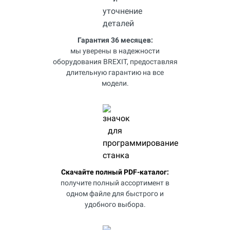
Гарантия 36 месяцев:
мы уверены в надежности
оборудования BREXIT, предоставляя
длительную гарантию на все
модели.
Скачайте полный PDF-каталог:
получите полный ассортимент в
одном файле для быстрого и
удобного выбора.