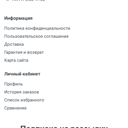
Информация
Политика конфиденциальности
Пользовательское соглашение
Доставка
Гарантия и возврат
Карта сайта
Личный кабинет
Профиль
История заказов
Список избранного
Сравнение