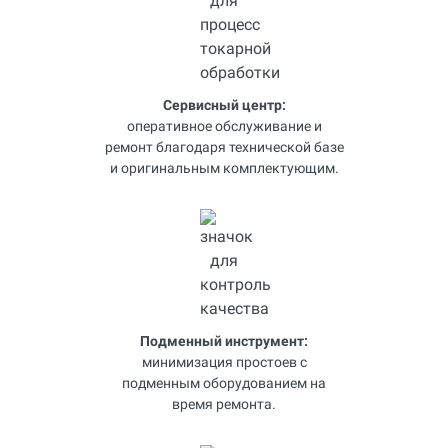
Сервисный центр:
оперативное обслуживание и
ремонт благодаря технической базе
и оригинальным комплектующим.
Подменный инструмент:
минимизация простоев с
подменным оборудованием на
время ремонта.