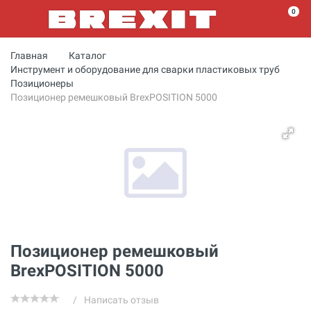
0
Главная
Каталог
Инструмент и оборудование для сварки пластиковых труб
Позиционеры
Позиционер ремешковый BrexPOSITION 5000
Позиционер ремешковый
BrexPOSITION 5000
/
Написать отзыв