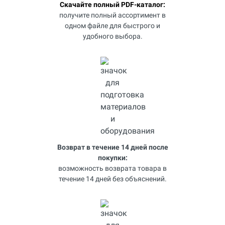
Скачайте полный PDF-каталог:
получите полный ассортимент в
одном файле для быстрого и
удобного выбора.
Возврат в течение 14 дней после
покупки:
возможность возврата товара в
течение 14 дней без объяснений.