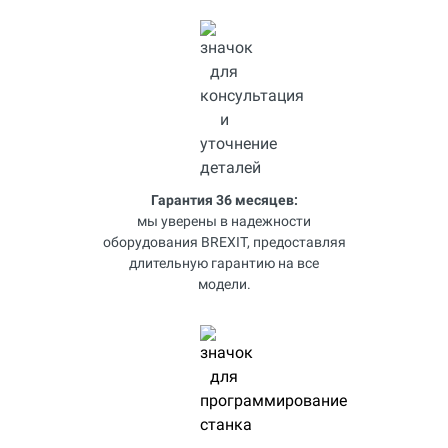
Гарантия 36 месяцев:
мы уверены в надежности
оборудования BREXIT, предоставляя
длительную гарантию на все
модели.