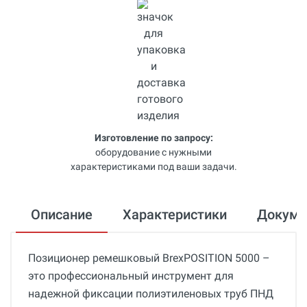
Изготовление по запросу:
оборудование с нужными
характеристиками под ваши задачи.
Описание
Характеристики
Докум
Позиционер ремешковый BrexPOSITION 5000 –
это профессиональный инструмент для
надежной фиксации полиэтиленовых труб ПНД