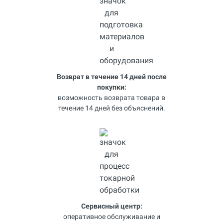
Возврат в течение 14 дней после
покупки:
возможность возврата товара в
течение 14 дней без объяснений.
Сервисный центр:
оперативное обслуживание и