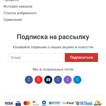
История заказов
Список избранного
Сравнение
Подписка на рассылку
Узнавайте первыми о наших акциях и новостях
Email
Подписаться
Мы в социальных сетях