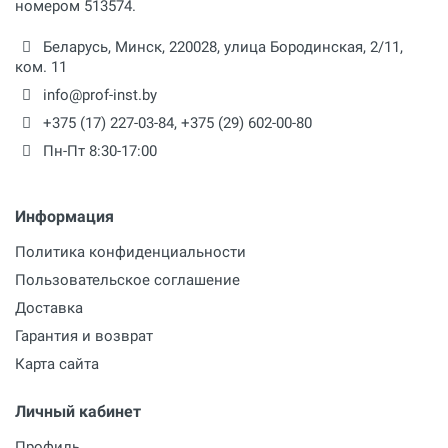
номером 513574.
Беларусь,
Минск
,
220028
,
улица Бородинская, 2/11,
ком. 11
info@prof-inst.by
+375 (17) 227-03-84
,
+375 (29) 602-00-80
Пн-Пт 8:30-17:00
Информация
Политика конфиденциальности
Пользовательское соглашение
Доставка
Гарантия и возврат
Карта сайта
Личный кабинет
Профиль