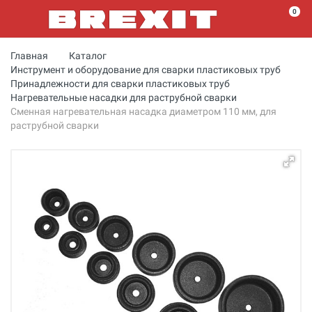
0
Главная
Каталог
Инструмент и оборудование для сварки пластиковых труб
Принадлежности для сварки пластиковых труб
Нагревательные насадки для раструбной сварки
Сменная нагревательная насадка диаметром 110 мм, для
раструбной сварки