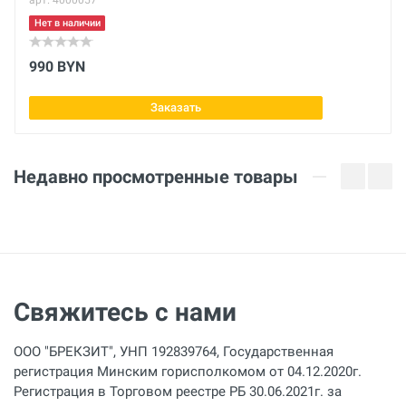
арт. 4000057
Нет в наличии
990 BYN
Заказать
Недавно просмотренные товары
Свяжитесь с нами
ООО "БРЕКЗИТ", УНП 192839764, Государственная
регистрация Минским горисполкомом от 04.12.2020г.
Регистрация в Торговом реестре РБ 30.06.2021г. за