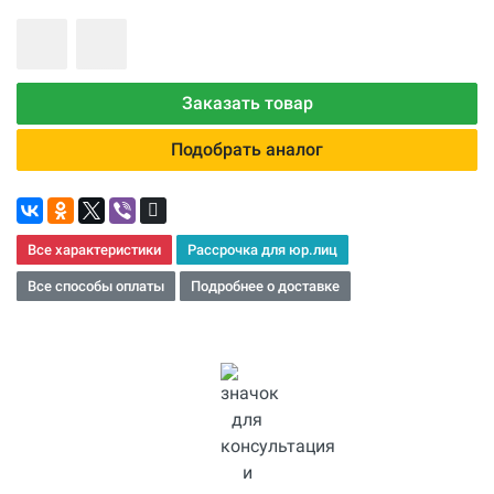
Заказать товар
Подобрать аналог
Все характеристики
Рассрочка для юр.лиц
Все способы оплаты
Подробнее о доставке