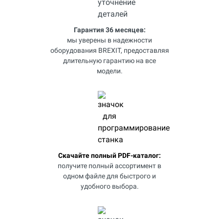
Гарантия 36 месяцев:
мы уверены в надежности
оборудования BREXIT, предоставляя
длительную гарантию на все
модели.
Скачайте полный PDF-каталог:
получите полный ассортимент в
одном файле для быстрого и
удобного выбора.