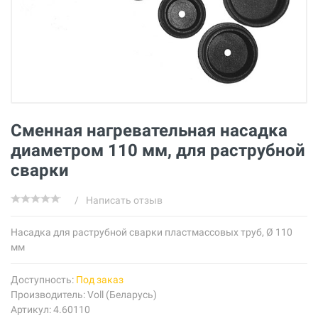
Сменная нагревательная насадка
диаметром 110 мм, для раструбной
сварки
/
Написать отзыв
Насадка для раструбной сварки пластмассовых труб, Ø 110
мм
Доступность:
Под заказ
Производитель:
Voll (Беларусь)
Артикул: 4.60110