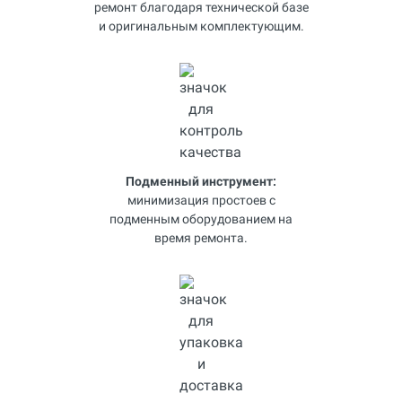
ремонт благодаря технической базе
и оригинальным комплектующим.
Подменный инструмент:
минимизация простоев с
подменным оборудованием на
время ремонта.