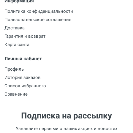
Информация
Политика конфиденциальности
Пользовательское соглашение
Доставка
Гарантия и возврат
Карта сайта
Личный кабинет
Профиль
История заказов
Список избранного
Сравнение
Подписка на рассылку
Узнавайте первыми о наших акциях и новостях