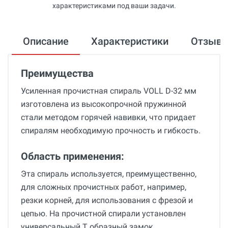
характеристиками под ваши задачи.
Описание
Характеристики
Отзыв
Преимущества
Усиленная прочистная спираль VOLL D-32 мм
изготовлена из высокопрочной пружинной
стали методом горячей навивки, что придает
спиралям необходимую прочность и гибкость.
Область применения:
Эта спираль используется, преимущественно,
для сложных прочистных работ, например,
резки корней, для использования с фрезой и
цепью. На прочистной спирали установлен
универсальный Т образный замок,