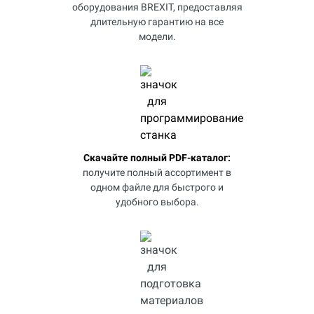
оборудования BREXIT, предоставляя
длительную гарантию на все
модели.
Скачайте полный PDF-каталог:
получите полный ассортимент в
одном файле для быстрого и
удобного выбора.