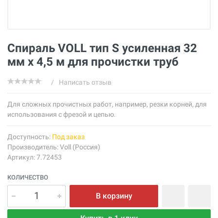
Спираль VOLL тип S усиленная 32
мм х 4,5 м для прочистки труб
/
Написать отзыв
Для сложных прочистных работ, например, резки корней, для
использования с фрезой и цепью.
Доступность:
Под заказ
Производитель:
Voll (Россия)
Артикул: 7.72453
КОЛИЧЕСТВО
В корзину