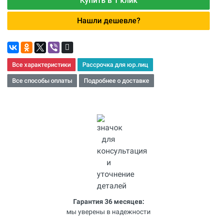
Купить в 1 клик
Нашли дешевле?
Все характеристики
Рассрочка для юр.лиц
Все способы оплаты
Подробнее о доставке
Гарантия 36 месяцев:
мы уверены в надежности