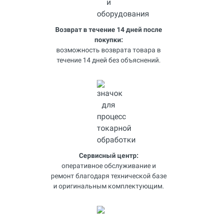
Возврат в течение 14 дней после
покупки:
возможность возврата товара в
течение 14 дней без объяснений.
Сервисный центр:
оперативное обслуживание и
ремонт благодаря технической базе
и оригинальным комплектующим.