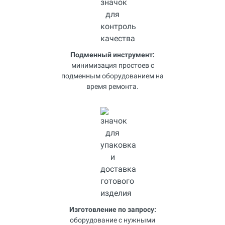
Подменный инструмент:
минимизация простоев с
подменным оборудованием на
время ремонта.
Изготовление по запросу:
оборудование с нужными