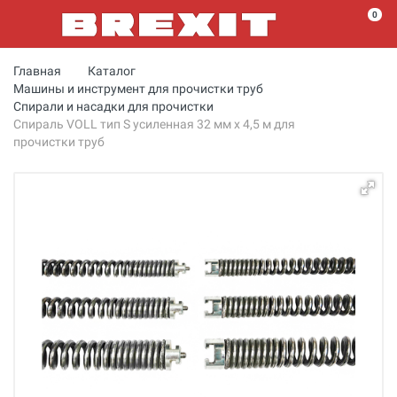
0
Главная
Каталог
Машины и инструмент для прочистки труб
Спирали и насадки для прочистки
Спираль VOLL тип S усиленная 32 мм х 4,5 м для
прочистки труб