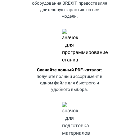
оборудования BREXIT, предоставляя
длительную гарантию на все
модели.
Скачайте полный PDF-каталог:
получите полный ассортимент в
одном файле для быстрого и
удобного выбора.