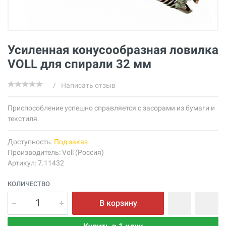
Усиленная конусообразная ловилка
VOLL для спирали 32 мм
/
Написать отзыв
Приспособление успешно справляется с засорами из бумаги и
текстиля.
Доступность:
Под заказ
Производитель:
Voll (Россия)
Артикул: 7.11432
КОЛИЧЕСТВО
В корзину