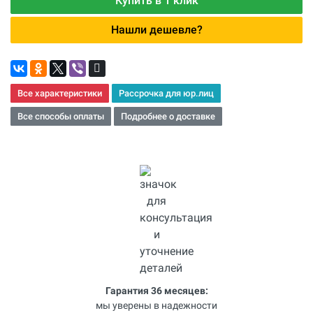
Купить в 1 клик
Нашли дешевле?
Все характеристики
Рассрочка для юр.лиц
Все способы оплаты
Подробнее о доставке
Гарантия 36 месяцев:
мы уверены в надежности