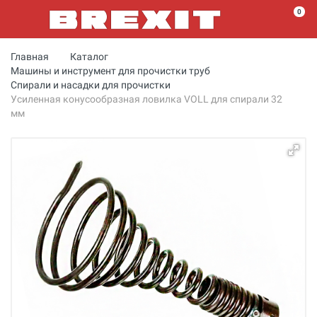
0
Главная
Каталог
Машины и инструмент для прочистки труб
Спирали и насадки для прочистки
Усиленная конусообразная ловилка VOLL для спирали 32
мм