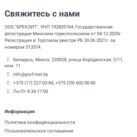
Свяжитесь с нами
ООО "БРЕКЗИТ", УНП 192839764, Государственная
регистрация Минским горисполкомом от 04.12.2020г.
Регистрация в Торговом реестре РБ 30.06.2021г. за
номером 513574.
Беларусь,
Минск
,
220028
,
улица Бородинская, 2/11,
ком. 11
info@prof-inst.by
+375 (17) 227-03-84
,
+375 (29) 602-00-80
Пн-Пт 8:30-17:00
Информация
Политика конфиденциальности
Пользовательское соглашение