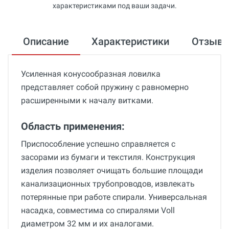
характеристиками под ваши задачи.
Описание
Характеристики
Отзыв
Усиленная конусообразная ловилка
представляет собой пружину с равномерно
расширенными к началу витками.
Область применения:
Приспособление успешно справляется с
засорами из бумаги и текстиля. Конструкция
изделия позволяет очищать большие площади
канализационных трубопроводов, извлекать
потерянные при работе спирали. Универсальная
насадка, совместима со спиралями Voll
диаметром 32 мм и их аналогами.