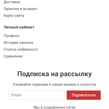
Доставка
Гарантия и возврат
Карта сайта
Личный кабинет
Профиль
История заказов
Список избранного
Сравнение
Подписка на рассылку
Узнавайте первыми о наших акциях и новостях
Email
Подписаться
Мы в социальных сетях