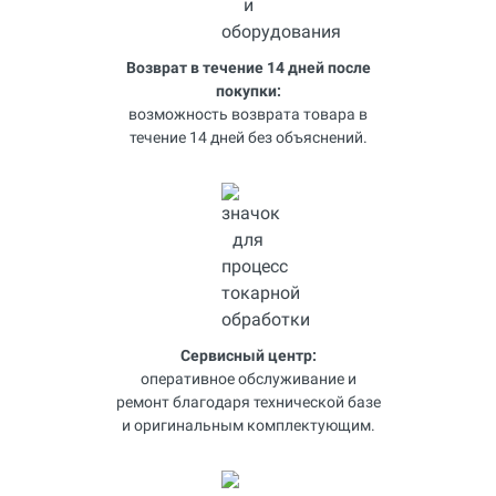
Возврат в течение 14 дней после
покупки:
возможность возврата товара в
течение 14 дней без объяснений.
Сервисный центр:
оперативное обслуживание и
ремонт благодаря технической базе
и оригинальным комплектующим.