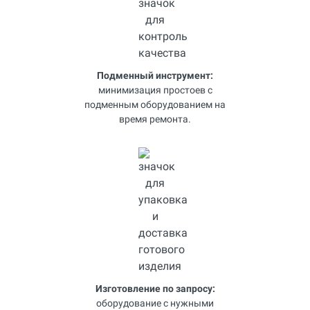
Подменный инструмент:
минимизация простоев с
подменным оборудованием на
время ремонта.
Изготовление по запросу:
оборудование с нужными