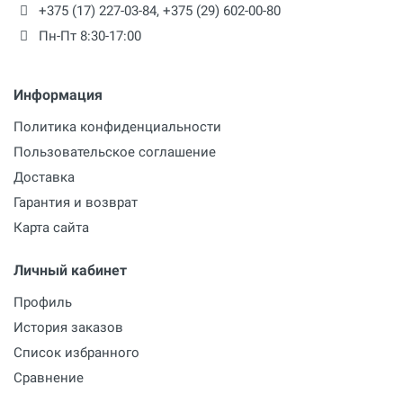
+375 (17) 227-03-84
,
+375 (29) 602-00-80
Пн-Пт 8:30-17:00
Информация
Политика конфиденциальности
Пользовательское соглашение
Доставка
Гарантия и возврат
Карта сайта
Личный кабинет
Профиль
История заказов
Список избранного
Сравнение