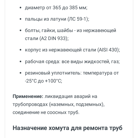
диаметр от 365 до 385 мм;
пальцы из латуни (ЛС 59-1);
болты, гайки, шайбы - из нержавеющей
стали (A2 DIN 933);
корпус из нержавеющей стали (AISI 430);
рабочая среда: все виды жидкостей, газ;
резиновый уплотнитель: температура от
-25°С до +100°С;
Применение:
ликвидация аварий на
трубопроводах (наземных, подземных),
соединение не соосных труб.
Назначение хомута для ремонта труб