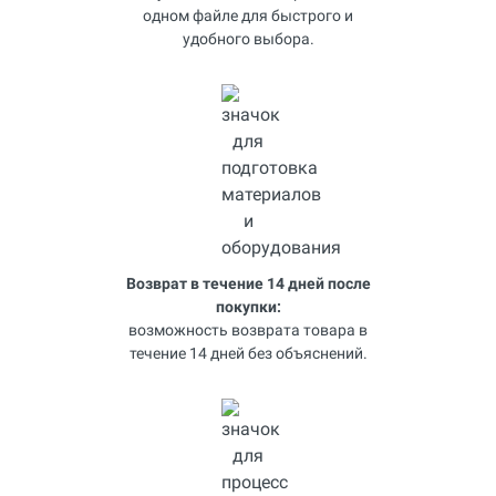
одном файле для быстрого и
удобного выбора.
Возврат в течение 14 дней после
покупки:
возможность возврата товара в
течение 14 дней без объяснений.