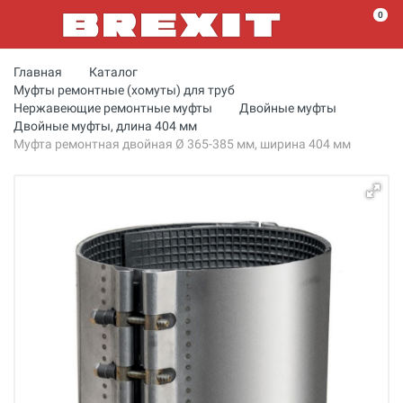
0
Главная
Каталог
Муфты ремонтные (хомуты) для труб
Нержавеющие ремонтные муфты
Двойные муфты
Двойные муфты, длина 404 мм
Муфта ремонтная двойная Ø 365-385 мм, ширина 404 мм