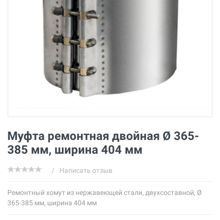
Муфта ремонтная двойная Ø 365-
385 мм, ширина 404 мм
/
Написать отзыв
Ремонтный хомут из нержавеющей стали, двухсоставной, Ø
365-385 мм, ширина 404 мм