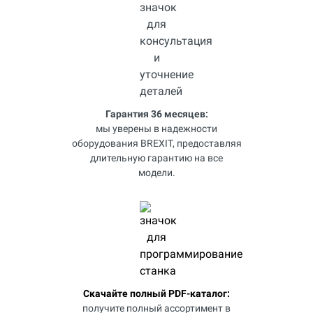
Гарантия 36 месяцев:
мы уверены в надежности
оборудования BREXIT, предоставляя
длительную гарантию на все
модели.
Скачайте полный PDF-каталог:
получите полный ассортимент в