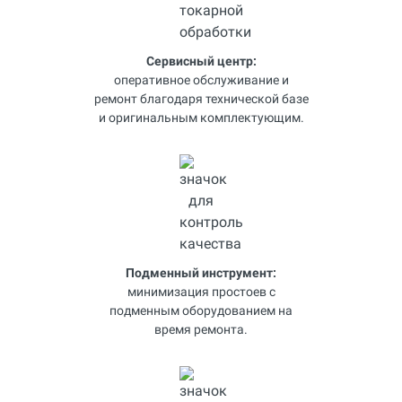
Сервисный центр:
оперативное обслуживание и
ремонт благодаря технической базе
и оригинальным комплектующим.
Подменный инструмент:
минимизация простоев с
подменным оборудованием на
время ремонта.