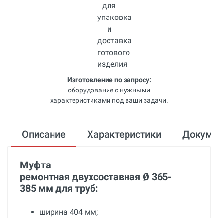
Изготовление по запросу:
оборудование с нужными
характеристиками под ваши задачи.
Описание
Характеристики
Докум
Муфта
ремонтная двухсоставная Ø 365-
385 мм для труб:
ширина 404 мм;