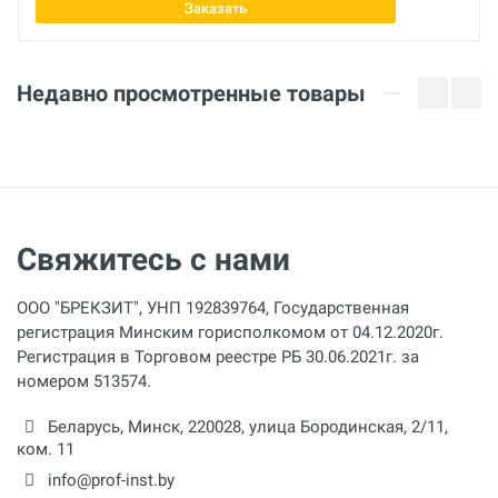
Заказать
Недавно просмотренные товары
Свяжитесь с нами
ООО "БРЕКЗИТ", УНП 192839764, Государственная
регистрация Минским горисполкомом от 04.12.2020г.
Регистрация в Торговом реестре РБ 30.06.2021г. за
номером 513574.
Беларусь,
Минск
,
220028
,
улица Бородинская, 2/11,
ком. 11
info@prof-inst.by