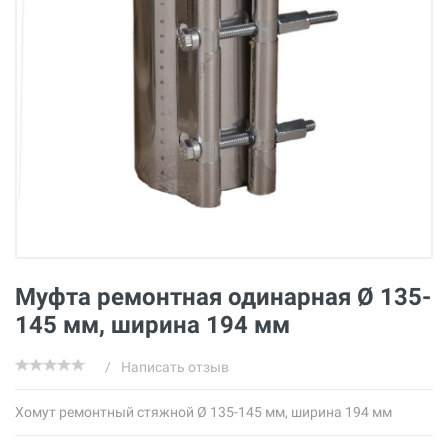
Муфта ремонтная одинарная Ø 135-
145 мм, ширина 194 мм
/
Написать отзыв
Хомут ремонтный стяжной Ø 135-145 мм, ширина 194 мм