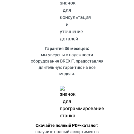
Гарантия 36 месяцев:
мы уверены в надежности
оборудования BREXIT, предоставляя
длительную гарантию на все
модели.
Скачайте полный PDF-каталог:
получите полный ассортимент в