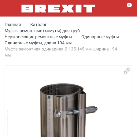
0
Главная
Каталог
Муфты ремонтные (хомуты) для труб
Нержавеющие ремонтные муфты
Одинарные муфты
Одинарные муфты, длина 194 мм
Муфта ремонтная одинарная Ø 135-145 мм, ширина 194
мм