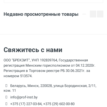
Недавно просмотренные товары
Свяжитесь с нами
ООО "БРЕКЗИТ", УНП 192839764, Государственная
регистрация Минским горисполкомом от 04.12.2020г.
Регистрация в Торговом реестре РБ 30.06.2021г. за
номером 513574.
Беларусь,
Минск
,
220028
,
улица Бородинская, 2/11,
ком. 11
info@prof-inst.by
+375 (17) 227-03-84
,
+375 (29) 602-00-80