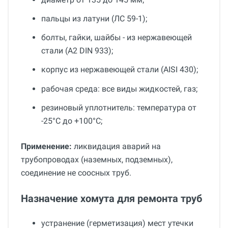
пальцы из латуни (ЛС 59-1);
болты, гайки, шайбы - из нержавеющей
стали (A2 DIN 933);
корпус из нержавеющей стали (AISI 430);
рабочая среда: все виды жидкостей, газ;
резиновый уплотнитель: температура от
-25°С до +100°С;
Применение:
ликвидация аварий на
трубопроводах (наземных, подземных),
соединение не соосных труб.
Назначение хомута для ремонта труб
устранение (герметизация) мест утечки