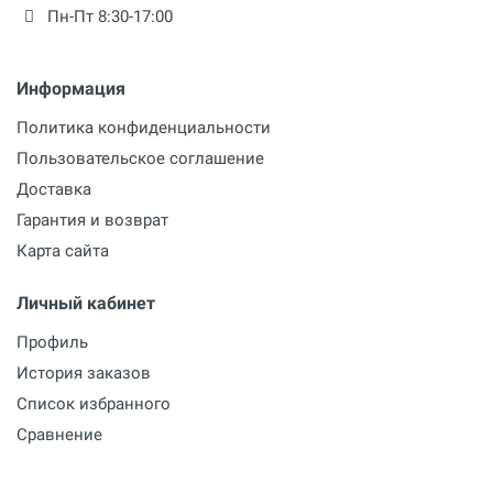
Пн-Пт 8:30-17:00
Информация
Политика конфиденциальности
Пользовательское соглашение
Доставка
Гарантия и возврат
Карта сайта
Личный кабинет
Профиль
История заказов
Список избранного
Сравнение