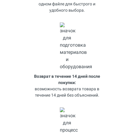
одном файле для быстрого и
удобного выбора.
Возврат в течение 14 дней после
покупки:
возможность возврата товара в
течение 14 дней без объяснений.