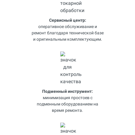
Сервисный центр:
оперативное обслуживание и
ремонт благодаря технической базе
и оригинальным комплектующим.
Подменный инструмент:
минимизация простоев с
подменным оборудованием на
время ремонта.