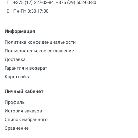
+375 (17) 227-03-84
,
+375 (29) 602-00-80
Пн-Пт 8:30-17:00
Информация
Политика конфиденциальности
Пользовательское соглашение
Доставка
Гарантия и возврат
Карта сайта
Личный кабинет
Профиль
История заказов
Список избранного
Сравнение