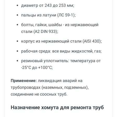
диаметр от 243 до 253 мм;
пальцы из латуни (ЛС 59-1);
болты, гайки, шайбы - из нержавеющей
стали (A2 DIN 933);
корпус из нержавеющей стали (AISI 430);
рабочая среда: все виды жидкостей, газ;
резиновый уплотнитель: температура от
-25°С до +100°С;
Применение:
ликвидация аварий на
трубопроводах (наземных, подземных),
соединение не соосных труб.
Назначение хомута для ремонта труб