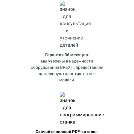
Гарантия 36 месяцев:
мы уверены в надежности
оборудования BREXIT, предоставляя
длительную гарантию на все
модели.
Скачайте полный PDF-каталог: