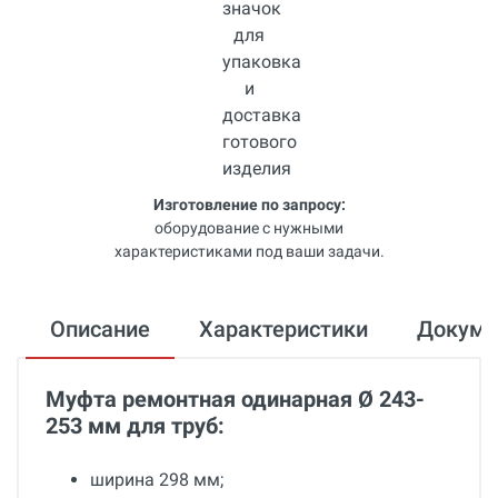
Изготовление по запросу:
оборудование с нужными
характеристиками под ваши задачи.
Описание
Характеристики
Докум
Муфта ремонтная одинарная Ø 243-
253 мм для труб:
ширина 298 мм;