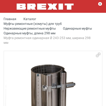
0
Главная
Каталог
Муфты ремонтные (хомуты) для труб
Нержавеющие ремонтные муфты
Одинарные муфты
Одинарные муфты, длина 298 мм
Муфта ремонтная одинарная Ø 243-253 мм, ширина 298
мм