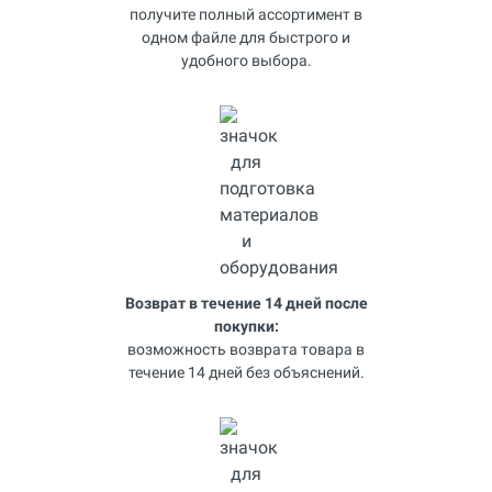
получите полный ассортимент в
одном файле для быстрого и
удобного выбора.
Возврат в течение 14 дней после
покупки:
возможность возврата товара в
течение 14 дней без объяснений.