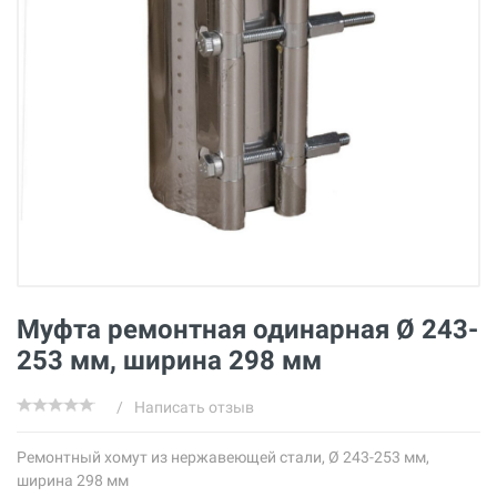
Муфта ремонтная одинарная Ø 243-
253 мм, ширина 298 мм
/
Написать отзыв
Ремонтный хомут из нержавеющей стали, Ø 243-253 мм,
ширина 298 мм