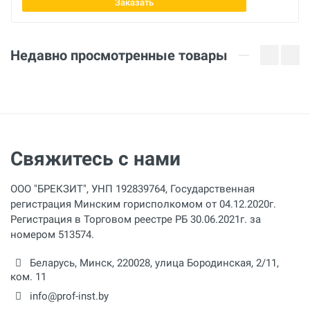
Заказать
Недавно просмотренные товары
Свяжитесь с нами
ООО "БРЕКЗИТ", УНП 192839764, Государственная
регистрация Минским горисполкомом от 04.12.2020г.
Регистрация в Торговом реестре РБ 30.06.2021г. за
номером 513574.
Беларусь,
Минск
,
220028
,
улица Бородинская, 2/11,
ком. 11
info@prof-inst.by