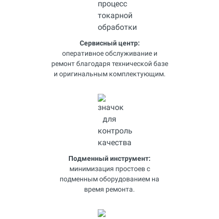
Сервисный центр:
оперативное обслуживание и
ремонт благодаря технической базе
и оригинальным комплектующим.
Подменный инструмент:
минимизация простоев с
подменным оборудованием на
время ремонта.