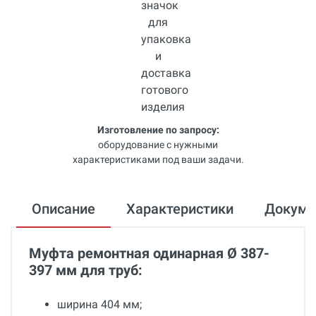
Изготовление по запросу:
оборудование с нужными
характеристиками под ваши задачи.
Описание
Характеристики
Докум
Муфта ремонтная одинарная Ø 387-
397 мм для труб:
ширина 404 мм;