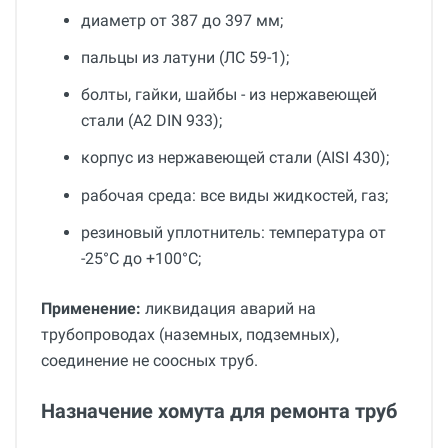
диаметр от 387 до 397 мм;
пальцы из латуни (ЛС 59-1);
болты, гайки, шайбы - из нержавеющей
стали (A2 DIN 933);
корпус из нержавеющей стали (AISI 430);
рабочая среда: все виды жидкостей, газ;
резиновый уплотнитель: температура от
-25°С до +100°С;
Применение:
ликвидация аварий на
трубопроводах (наземных, подземных),
соединение не соосных труб.
Назначение хомута для ремонта труб