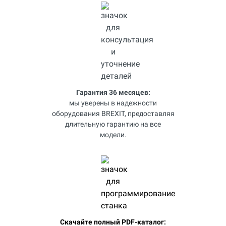
Гарантия 36 месяцев:
мы уверены в надежности
оборудования BREXIT, предоставляя
длительную гарантию на все
модели.
Скачайте полный PDF-каталог: