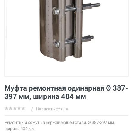
Муфта ремонтная одинарная Ø 387-
397 мм, ширина 404 мм
/
Написать отзыв
Ремонтный хомут из нержавеющей стали, Ø 387-397 мм,
ширина 404 мм