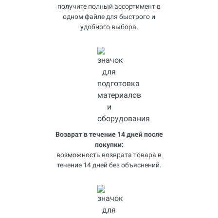
получите полный ассортимент в
одном файле для быстрого и
удобного выбора.
Возврат в течение 14 дней после
покупки:
возможность возврата товара в
течение 14 дней без объяснений.