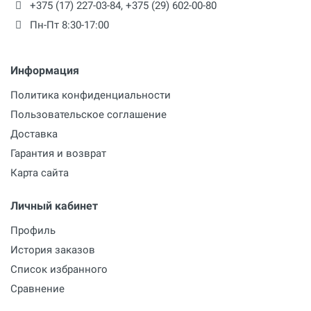
+375 (17) 227-03-84
,
+375 (29) 602-00-80
Пн-Пт 8:30-17:00
Информация
Политика конфиденциальности
Пользовательское соглашение
Доставка
Гарантия и возврат
Карта сайта
Личный кабинет
Профиль
История заказов
Список избранного
Сравнение