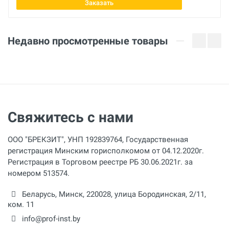
Заказать
Недавно просмотренные товары
Свяжитесь с нами
ООО "БРЕКЗИТ", УНП 192839764, Государственная
регистрация Минским горисполкомом от 04.12.2020г.
Регистрация в Торговом реестре РБ 30.06.2021г. за
номером 513574.
Беларусь,
Минск
,
220028
,
улица Бородинская, 2/11,
ком. 11
info@prof-inst.by