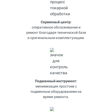
Сервисный центр:
оперативное обслуживание и
ремонт благодаря технической базе
и оригинальным комплектующим.
Подменный инструмент:
минимизация простоев с
подменным оборудованием на
время ремонта.