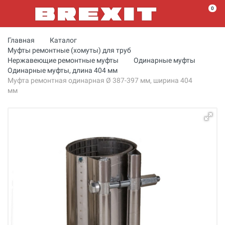
0
Главная
Каталог
Муфты ремонтные (хомуты) для труб
Нержавеющие ремонтные муфты
Одинарные муфты
Одинарные муфты, длина 404 мм
Муфта ремонтная одинарная Ø 387-397 мм, ширина 404
мм