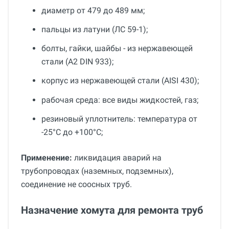
диаметр от 479 до 489 мм;
пальцы из латуни (ЛС 59-1);
болты, гайки, шайбы - из нержавеющей
стали (A2 DIN 933);
корпус из нержавеющей стали (AISI 430);
рабочая среда: все виды жидкостей, газ;
резиновый уплотнитель: температура от
-25°С до +100°С;
Применение:
ликвидация аварий на
трубопроводах (наземных, подземных),
соединение не соосных труб.
Назначение хомута для ремонта труб