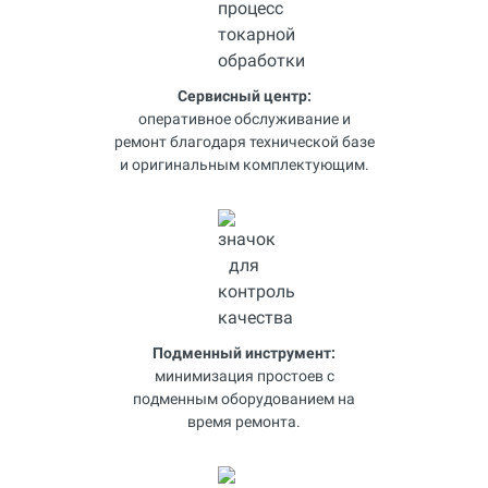
Сервисный центр:
оперативное обслуживание и
ремонт благодаря технической базе
и оригинальным комплектующим.
Подменный инструмент:
минимизация простоев с
подменным оборудованием на
время ремонта.