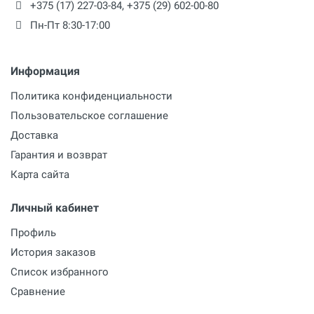
+375 (17) 227-03-84
,
+375 (29) 602-00-80
Пн-Пт 8:30-17:00
Информация
Политика конфиденциальности
Пользовательское соглашение
Доставка
Гарантия и возврат
Карта сайта
Личный кабинет
Профиль
История заказов
Список избранного
Сравнение