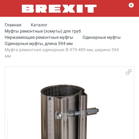
0
Главная
Каталог
Муфты ремонтные (хомуты) для труб
Нержавеющие ремонтные муфты
Одинарные муфты
Одинарные муфты, длина 594 мм
Муфта ремонтная одинарная Ø 479-489 мм, ширина 594
мм