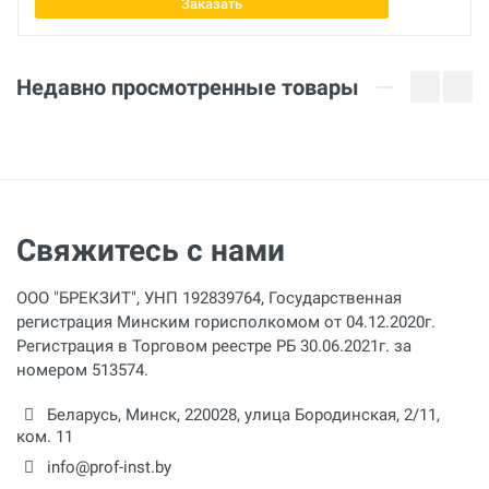
Заказать
Недавно просмотренные товары
Свяжитесь с нами
ООО "БРЕКЗИТ", УНП 192839764, Государственная
регистрация Минским горисполкомом от 04.12.2020г.
Регистрация в Торговом реестре РБ 30.06.2021г. за
номером 513574.
Беларусь,
Минск
,
220028
,
улица Бородинская, 2/11,
ком. 11
info@prof-inst.by