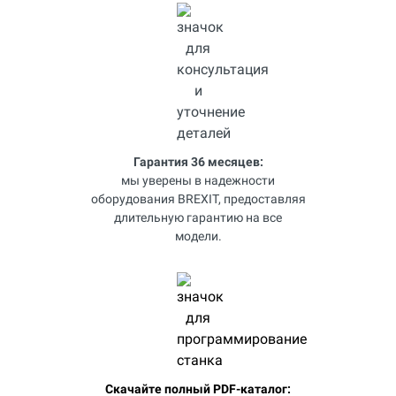
Гарантия 36 месяцев:
мы уверены в надежности
оборудования BREXIT, предоставляя
длительную гарантию на все
модели.
Скачайте полный PDF-каталог: