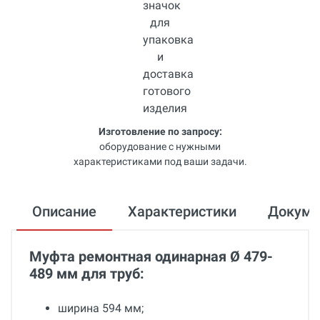
Изготовление по запросу:
оборудование с нужными
характеристиками под ваши задачи.
Описание
Характеристики
Докум
Муфта ремонтная одинарная Ø 479-
489 мм для труб:
ширина 594 мм;