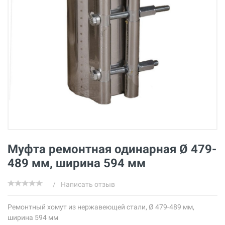
Муфта ремонтная одинарная Ø 479-
489 мм, ширина 594 мм
/
Написать отзыв
Ремонтный хомут из нержавеющей стали, Ø 479-489 мм,
ширина 594 мм