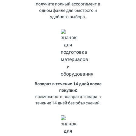
получите полный ассортимент в
одном файле для быстрого и
удобного выбора.
Возврат в течение 14 дней после
покупки:
возможность возврата товара в
течение 14 дней без объяснений.