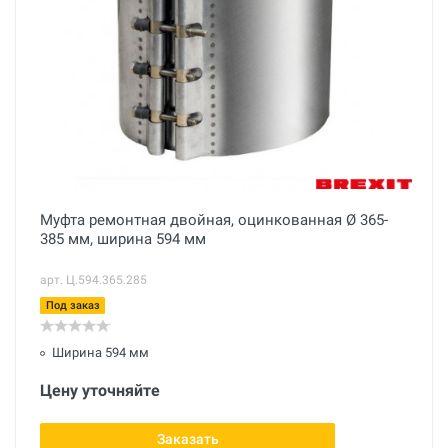
Муфта ремонтная двойная, оцинкованная Ø 365-
385 мм, ширина 594 мм
арт. Ц.594.365.285
Под заказ
Ширина 594 мм
Цену уточняйте
Заказать