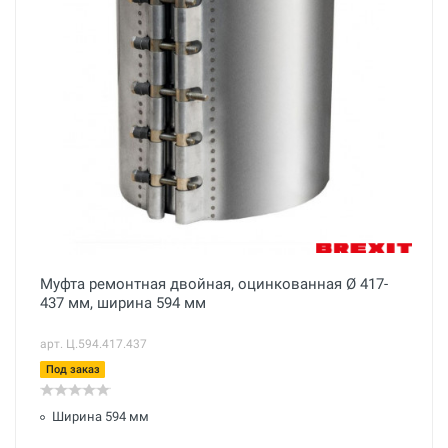
Муфта ремонтная двойная, оцинкованная Ø 417-
437 мм, ширина 594 мм
арт. Ц.594.417.437
Под заказ
Ширина 594 мм