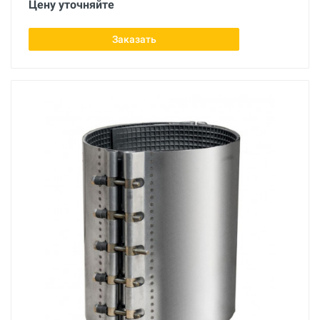
Цену уточняйте
Заказать