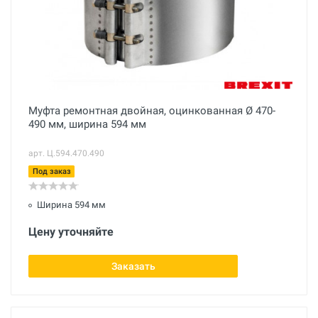
Муфта ремонтная двойная, оцинкованная Ø 470-
490 мм, ширина 594 мм
арт. Ц.594.470.490
Под заказ
Ширина 594 мм
Цену уточняйте
Заказать