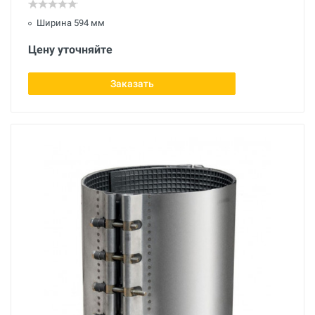
Ширина 594 мм
Цену уточняйте
Заказать