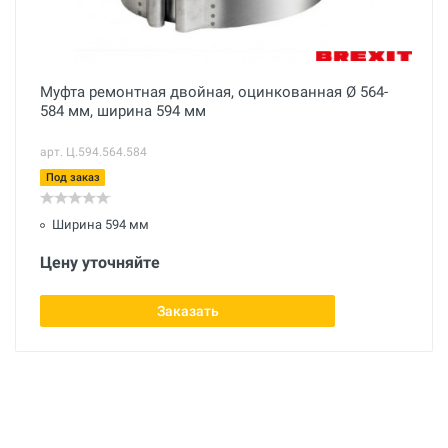
Муфта ремонтная двойная, оцинкованная Ø 564-
584 мм, ширина 594 мм
арт. Ц.594.564.584
Под заказ
Ширина 594 мм
Цену уточняйте
Заказать