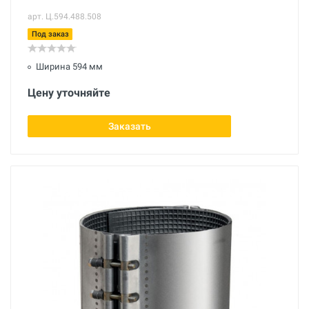
арт. Ц.594.488.508
Под заказ
Ширина 594 мм
Цену уточняйте
Заказать