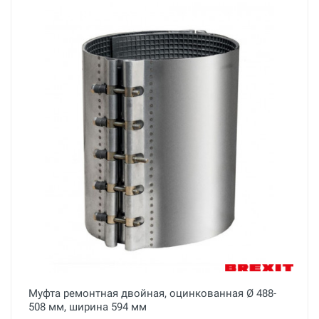
Муфта ремонтная двойная, оцинкованная Ø 488-
508 мм, ширина 594 мм