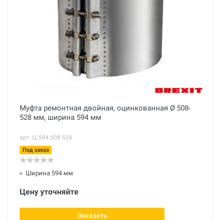
Муфта ремонтная двойная, оцинкованная Ø 508-
528 мм, ширина 594 мм
арт. Ц.594.508.528
Под заказ
Ширина 594 мм
Цену уточняйте
Заказать