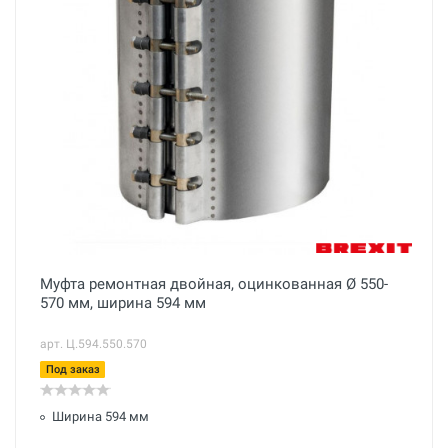
Муфта ремонтная двойная, оцинкованная Ø 550-
570 мм, ширина 594 мм
арт. Ц.594.550.570
Под заказ
Ширина 594 мм