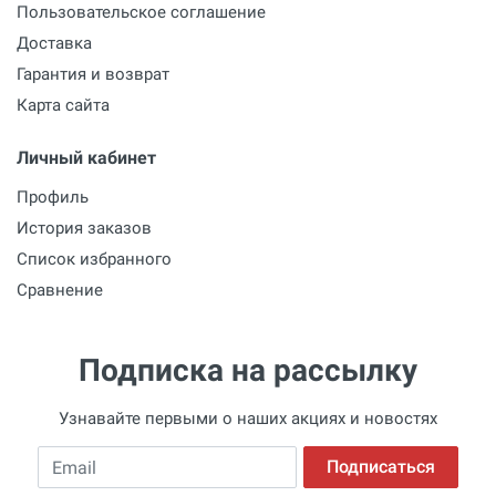
Пользовательское соглашение
Доставка
Гарантия и возврат
Карта сайта
Личный кабинет
Профиль
История заказов
Список избранного
Сравнение
Подписка на рассылку
Узнавайте первыми о наших акциях и новостях
Email
Подписаться