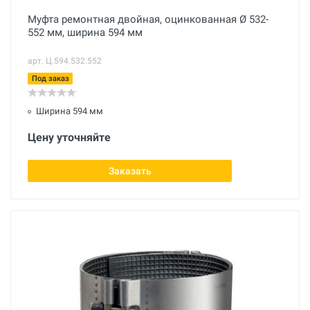
Муфта ремонтная двойная, оцинкованная Ø 532-
552 мм, ширина 594 мм
арт. Ц.594.532.552
Под заказ
Ширина 594 мм
Цену уточняйте
Заказать