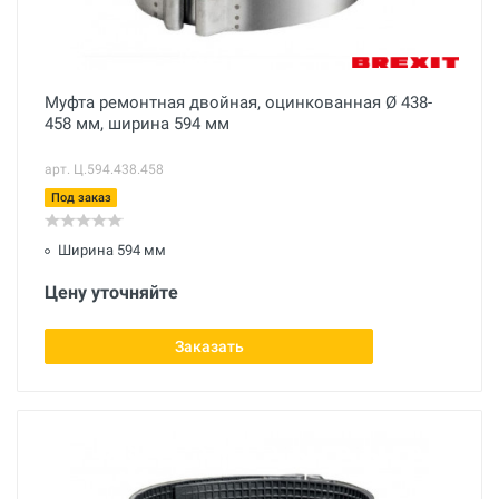
Муфта ремонтная двойная, оцинкованная Ø 438-
458 мм, ширина 594 мм
арт. Ц.594.438.458
Под заказ
Ширина 594 мм
Цену уточняйте
Заказать