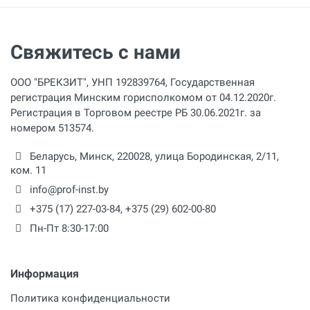
Свяжитесь с нами
ООО "БРЕКЗИТ", УНП 192839764, Государственная
регистрация Минским горисполкомом от 04.12.2020г.
Регистрация в Торговом реестре РБ 30.06.2021г. за
номером 513574.
Беларусь,
Минск
,
220028
,
улица Бородинская, 2/11,
ком. 11
info@prof-inst.by
+375 (17) 227-03-84
,
+375 (29) 602-00-80
Пн-Пт 8:30-17:00
Информация
Политика конфиденциальности