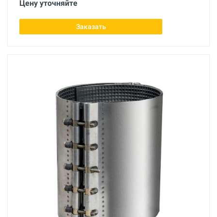
Цену уточняйте
Заказать