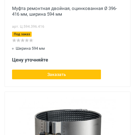
Муфта ремонтная двойная, оцинкованная Ø 396-
416 мм, ширина 594 мм
арт. Ц.594.396.416
Под заказ
Ширина 594 мм
Цену уточняйте
Заказать