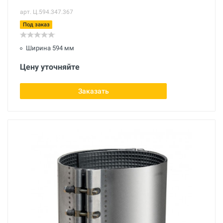
арт. Ц.594.347.367
Под заказ
Ширина 594 мм
Цену уточняйте
Заказать