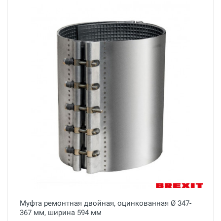
Муфта ремонтная двойная, оцинкованная Ø 347-
367 мм, ширина 594 мм