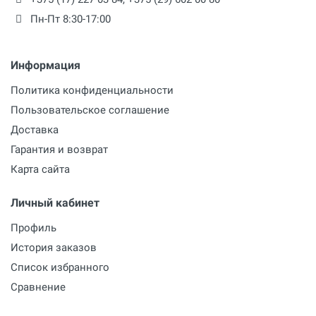
Пн-Пт 8:30-17:00
Информация
Политика конфиденциальности
Пользовательское соглашение
Доставка
Гарантия и возврат
Карта сайта
Личный кабинет
Профиль
История заказов
Список избранного
Сравнение