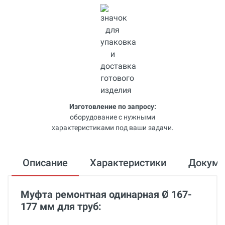
Изготовление по запросу:
оборудование с нужными
характеристиками под ваши задачи.
Описание
Характеристики
Докум
Муфта ремонтная одинарная Ø 167-
177 мм для труб: