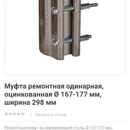
Муфта ремонтная одинарная,
оцинкованная Ø 167-177 мм,
ширина 298 мм
/
Написать отзыв
Ремонтный хомут из нержавеющей стали, Ø 167-177 мм,