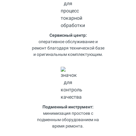
Сервисный центр:
оперативное обслуживание и
ремонт благодаря технической базе
и оригинальным комплектующим.
Подменный инструмент:
минимизация простоев с
подменным оборудованием на
время ремонта.