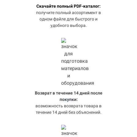
Скачайте полный PDF-каталог:
получите полный ассортимент в
одном файле для быстрого и
удобного выбора.
Возврат в течение 14 дней после
покупки:
возможность возврата товара в
течение 14 дней без объяснений.