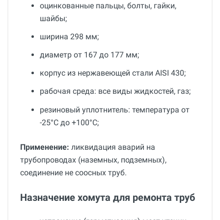
оцинкованные пальцы, болты, гайки,
шайбы;
ширина 298 мм;
диаметр от 167 до 177 мм;
корпус из нержавеющей стали AISI 430;
рабочая среда: все виды жидкостей, газ;
резиновый уплотнитель: температура от
-25°С до +100°С;
Применение:
ликвидация аварий на
трубопроводах (наземных, подземных),
соединение не соосных труб.
Назначение хомута для ремонта труб