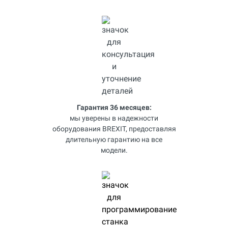
Гарантия 36 месяцев:
мы уверены в надежности
оборудования BREXIT, предоставляя
длительную гарантию на все
модели.