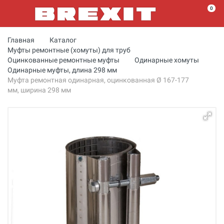
0
Главная
Каталог
Муфты ремонтные (хомуты) для труб
Оцинкованные ремонтные муфты
Одинарные хомуты
Одинарные муфты, длина 298 мм
Муфта ремонтная одинарная, оцинкованная Ø 167-177
мм, ширина 298 мм