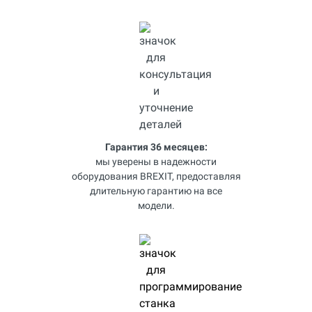
Гарантия 36 месяцев:
мы уверены в надежности
оборудования BREXIT, предоставляя
длительную гарантию на все
модели.