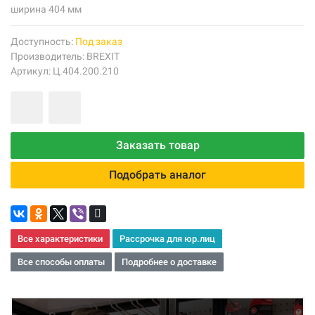
ширина 404 мм
Доступность:
Под заказ
Производитель:
BREXIT
Артикул: Ц.404.200.210
Заказать товар
Подобрать аналог
Все характеристики
Рассрочка для юр.лиц
Все способы оплаты
Подробнее о доставке