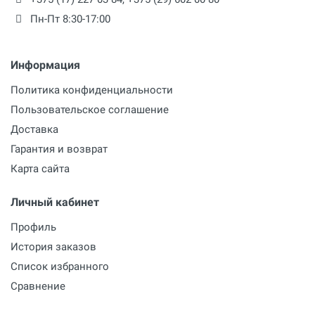
Пн-Пт 8:30-17:00
Информация
Политика конфиденциальности
Пользовательское соглашение
Доставка
Гарантия и возврат
Карта сайта
Личный кабинет
Профиль
История заказов
Список избранного
Сравнение