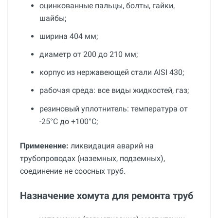
оцинкованные пальцы, болты, гайки,
шайбы;
ширина 404 мм;
диаметр от 200 до 210 мм;
корпус из нержавеющей стали AISI 430;
рабочая среда: все виды жидкостей, газ;
резиновый уплотнитель: температура от
-25°С до +100°С;
Применение:
ликвидация аварий на
трубопроводах (наземных, подземных),
соединение не соосных труб.
Назначение хомута для ремонта труб