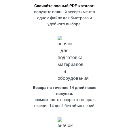
Скачайте полный PDF-каталог:
получите полный ассортимент в
одном файле для быстрого и
удобного выбора.
Возврат в течение 14 дней после
покупки:
возможность возврата товара в
течение 14 дней без объяснений.