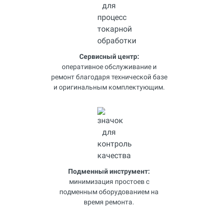
Сервисный центр:
оперативное обслуживание и
ремонт благодаря технической базе
и оригинальным комплектующим.
Подменный инструмент:
минимизация простоев с
подменным оборудованием на
время ремонта.