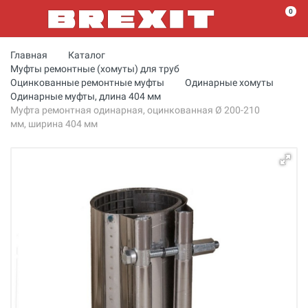
0
Главная
Каталог
Муфты ремонтные (хомуты) для труб
Оцинкованные ремонтные муфты
Одинарные хомуты
Одинарные муфты, длина 404 мм
Муфта ремонтная одинарная, оцинкованная Ø 200-210
мм, ширина 404 мм