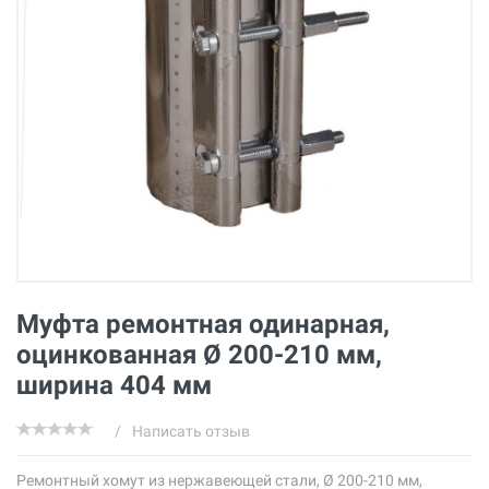
Муфта ремонтная одинарная,
оцинкованная Ø 200-210 мм,
ширина 404 мм
/
Написать отзыв
Ремонтный хомут из нержавеющей стали, Ø 200-210 мм,