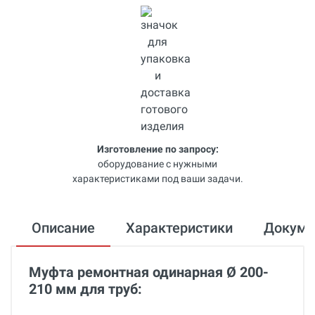
Изготовление по запросу:
оборудование с нужными
характеристиками под ваши задачи.
Описание
Характеристики
Докум
Муфта ремонтная одинарная Ø 200-
210 мм для труб: