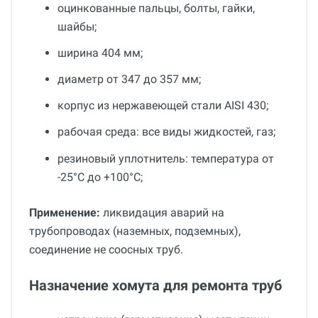
оцинкованные пальцы, болты, гайки,
шайбы;
ширина 404 мм;
диаметр от 347 до 357 мм;
корпус из нержавеющей стали AISI 430;
рабочая среда: все виды жидкостей, газ;
резиновый уплотнитель: температура от
-25°С до +100°С;
Применение:
ликвидация аварий на
трубопроводах (наземных, подземных),
соединение не соосных труб.
Назначение хомута для ремонта труб