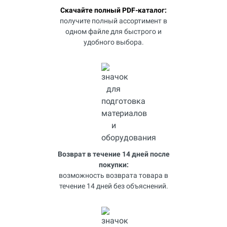
Скачайте полный PDF-каталог:
получите полный ассортимент в
одном файле для быстрого и
удобного выбора.
Возврат в течение 14 дней после
покупки:
возможность возврата товара в
течение 14 дней без объяснений.