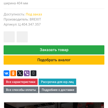
ширина 404 мм
Доступность:
Под заказ
Производитель:
BREXIT
Артикул: Ц.404.347.357
Заказать товар
Подобрать аналог
Все характеристики
Рассрочка для юр.лиц
Все способы оплаты
Подробнее о доставке