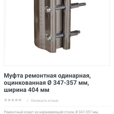
Муфта ремонтная одинарная,
оцинкованная Ø 347-357 мм,
ширина 404 мм
/
Написать отзыв
Ремонтный хомут из нержавеющей стали, Ø 347-357 мм,