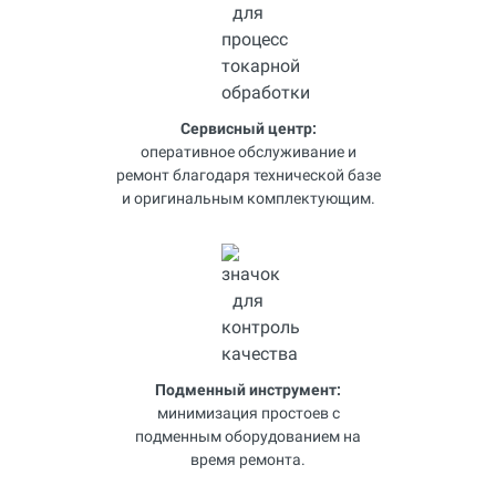
Сервисный центр:
оперативное обслуживание и
ремонт благодаря технической базе
и оригинальным комплектующим.
Подменный инструмент:
минимизация простоев с
подменным оборудованием на
время ремонта.