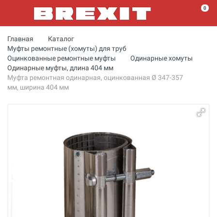
0
Главная
Каталог
Муфты ремонтные (хомуты) для труб
Оцинкованные ремонтные муфты
Одинарные хомуты
Одинарные муфты, длина 404 мм
Муфта ремонтная одинарная, оцинкованная Ø 347-357
мм, ширина 404 мм