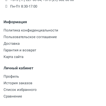
Пн-Пт 8:30-17:00
Информация
Политика конфиденциальности
Пользовательское соглашение
Доставка
Гарантия и возврат
Карта сайта
Личный кабинет
Профиль
История заказов
Список избранного
Сравнение