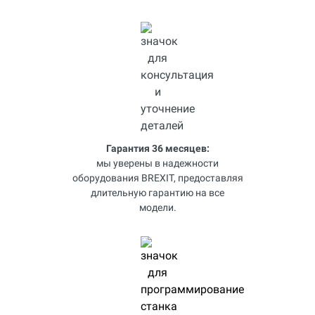
Гарантия 36 месяцев:
мы уверены в надежности
оборудования BREXIT, предоставляя
длительную гарантию на все
модели.