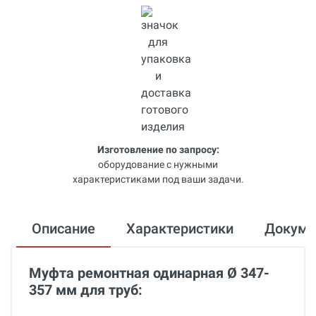
Изготовление по запросу:
оборудование с нужными
характеристиками под ваши задачи.
Описание
Характеристики
Докум
Муфта ремонтная одинарная Ø 347-
357 мм для труб: