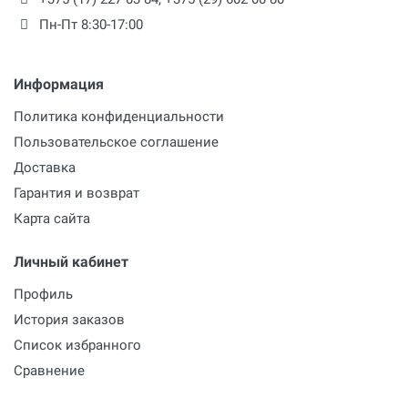
Пн-Пт 8:30-17:00
Информация
Политика конфиденциальности
Пользовательское соглашение
Доставка
Гарантия и возврат
Карта сайта
Личный кабинет
Профиль
История заказов
Список избранного
Сравнение