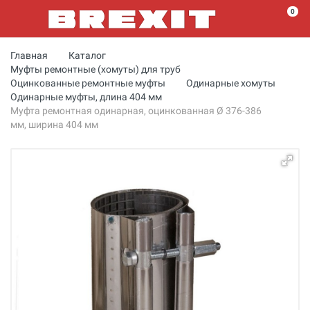
0
Главная
Каталог
Муфты ремонтные (хомуты) для труб
Оцинкованные ремонтные муфты
Одинарные хомуты
Одинарные муфты, длина 404 мм
Муфта ремонтная одинарная, оцинкованная Ø 376-386
мм, ширина 404 мм