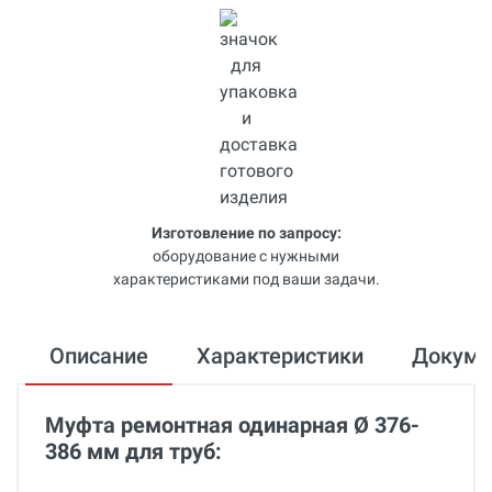
Изготовление по запросу:
оборудование с нужными
характеристиками под ваши задачи.
Описание
Характеристики
Докум
Муфта ремонтная одинарная Ø 376-
386 мм для труб: