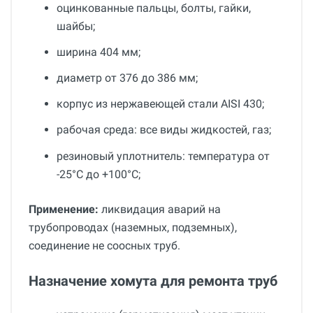
оцинкованные пальцы, болты, гайки,
шайбы;
ширина 404 мм;
диаметр от 376 до 386 мм;
корпус из нержавеющей стали AISI 430;
рабочая среда: все виды жидкостей, газ;
резиновый уплотнитель: температура от
-25°С до +100°С;
Применение:
ликвидация аварий на
трубопроводах (наземных, подземных),
соединение не соосных труб.
Назначение хомута для ремонта труб