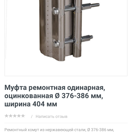
Муфта ремонтная одинарная,
оцинкованная Ø 376-386 мм,
ширина 404 мм
/
Написать отзыв
Ремонтный хомут из нержавеющей стали, Ø 376-386 мм,