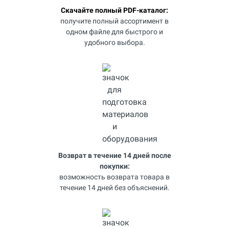
Скачайте полный PDF-каталог:
получите полный ассортимент в
одном файле для быстрого и
удобного выбора.
Возврат в течение 14 дней после
покупки:
возможность возврата товара в
течение 14 дней без объяснений.