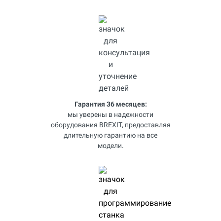
Гарантия 36 месяцев:
мы уверены в надежности
оборудования BREXIT, предоставляя
длительную гарантию на все
модели.