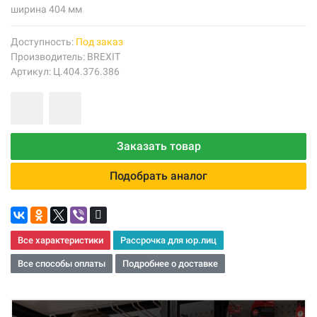
ширина 404 мм
Доступность:
Под заказ
Производитель:
BREXIT
Артикул: Ц.404.376.386
Заказать товар
Подобрать аналог
Все характеристики
Рассрочка для юр.лиц
Все способы оплаты
Подробнее о доставке