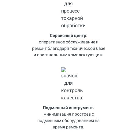
Сервисный центр:
оперативное обслуживание и
ремонт благодаря технической базе
и оригинальным комплектующим.
Подменный инструмент:
минимизация простоев с
подменным оборудованием на
время ремонта.