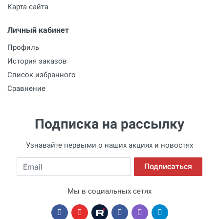
Карта сайта
Личный кабинет
Профиль
История заказов
Список избранного
Сравнение
Подписка на рассылку
Узнавайте первыми о наших акциях и новостях
Email
Подписаться
Мы в социальных сетях