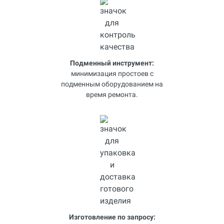
Подменный инструмент:
минимизация простоев с
подменным оборудованием на
время ремонта.
Изготовление по запросу: