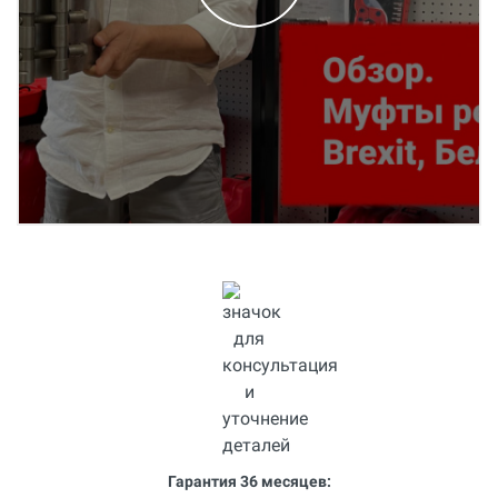
Гарантия 36 месяцев: