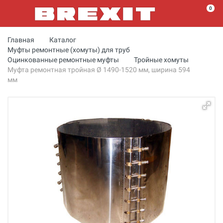
0
Главная
Каталог
Муфты ремонтные (хомуты) для труб
Оцинкованные ремонтные муфты
Тройные хомуты
Муфта ремонтная тройная Ø 1490-1520 мм, ширина 594
мм