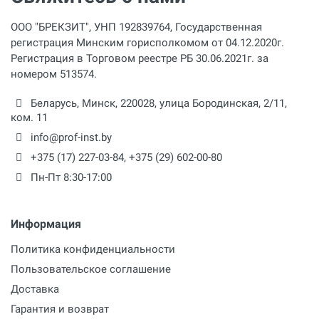
ООО "БРЕКЗИТ", УНП 192839764, Государственная
регистрация Минским горисполкомом от 04.12.2020г.
Регистрация в Торговом реестре РБ 30.06.2021г. за
номером 513574.
Беларусь,
Минск
,
220028
,
улица Бородинская, 2/11,
ком. 11
info@prof-inst.by
+375 (17) 227-03-84
,
+375 (29) 602-00-80
Пн-Пт 8:30-17:00
Информация
Политика конфиденциальности
Пользовательское соглашение
Доставка
Гарантия и возврат