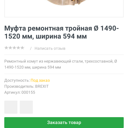
Муфта ремонтная тройная Ø 1490-
1520 мм, ширина 594 мм
/
Написать отзыв
Ремонтный хомут из нержавеющей стали, трехсоставной, Ø
1490-1520 мм, ширина 594 мм
Доступность:
Под заказ
Производитель:
BREXIT
Артикул: 000155
Заказать товар