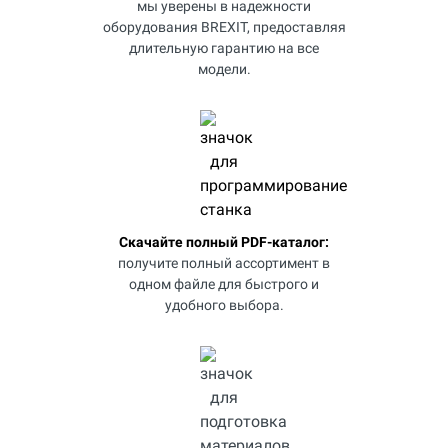
мы уверены в надежности
оборудования BREXIT, предоставляя
длительную гарантию на все
модели.
Скачайте полный PDF-каталог:
получите полный ассортимент в
одном файле для быстрого и
удобного выбора.