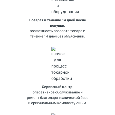
Возврат в течение 14 дней после
покупки:
возможность возврата товара в
течение 14 дней без объяснений.
Сервисный центр:
оперативное обслуживание и
ремонт благодаря технической базе
и оригинальным комплектующим.