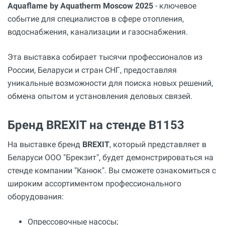
Aquaflame by Aquatherm Moscow 2025
- ключевое
событие для специалистов в сфере отопления,
водоснабжения, канализации и газоснабжения.
Эта выставка собирает тысячи профессионалов из
России, Беларуси и стран СНГ, предоставляя
уникальные возможности для поиска новых решений,
обмена опытом и установления деловых связей.
Бренд BREXIT на стенде B1153
На выставке бренд
BREXIT
, который представляет в
Беларуси ООО "Брекзит", будет демонстрироваться на
стенде компании "Канюк". Вы сможете ознакомиться с
широким ассортиментом профессионального
оборудования:
Опрессовочные насосы;