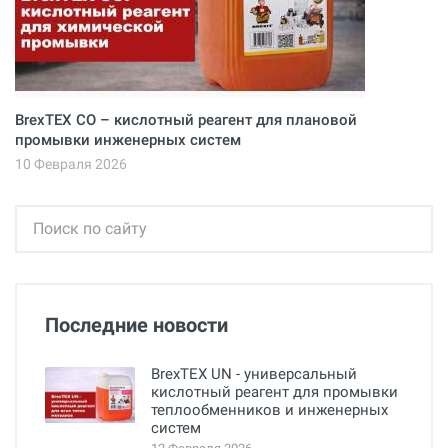
BrexTEX CO – кислотный реагент для плановой
промывки инженерных систем
10 Февраля 2026
Последние новости
BrexTEX UN - универсальный
кислотный реагент для промывки
теплообменников и инженерных
систем