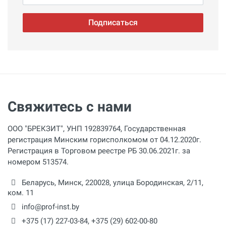
Подписаться
Свяжитесь с нами
ООО "БРЕКЗИТ", УНП 192839764, Государственная
регистрация Минским горисполкомом от 04.12.2020г.
Регистрация в Торговом реестре РБ 30.06.2021г. за
номером 513574.
Беларусь,
Минск
,
220028
,
улица Бородинская, 2/11,
ком. 11
info@prof-inst.by
+375 (17) 227-03-84
,
+375 (29) 602-00-80