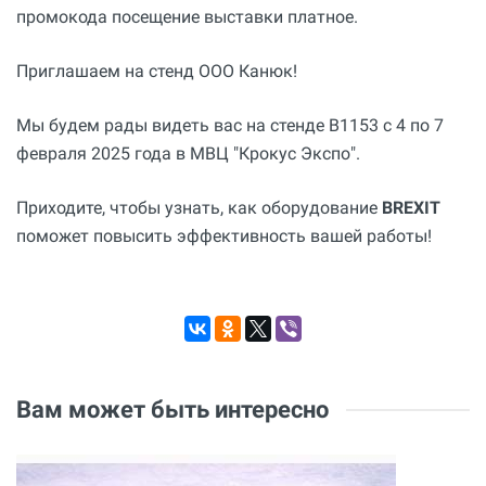
промокода посещение выставки платное.
Приглашаем на стенд ООО Канюк!
Мы будем рады видеть вас на стенде B1153 с 4 по 7
февраля 2025 года в МВЦ "Крокус Экспо".
Приходите, чтобы узнать, как оборудование
BREXIT
поможет повысить эффективность вашей работы!
Вам может быть интересно