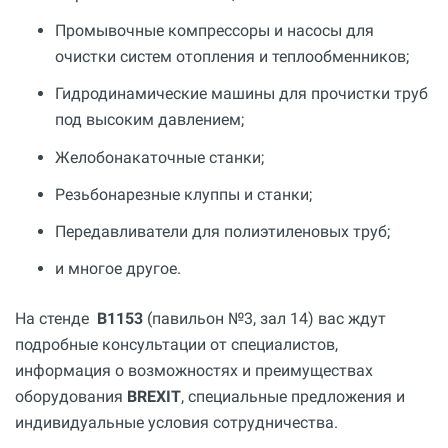
Промывочные компрессоры и насосы для
очистки систем отопления и теплообменников;
Гидродинамические машины для прочистки труб
под высоким давлением;
Желобонакаточные станки;
Резьбонарезные клуппы и станки;
Передавливатели для полиэтиленовых труб;
и многое другое.
На стенде
В1153
(павильон №3, зал 14) вас ждут
подробные консультации от специалистов,
информация о возможностях и преимуществах
оборудования
BREXIT
, специальные предложения и
индивидуальные условия сотрудничества.