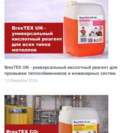
BrexTEX UN - универсальный кислотный реагент для
промывки теплообменников и инженерных систем
12 Февраля 2026