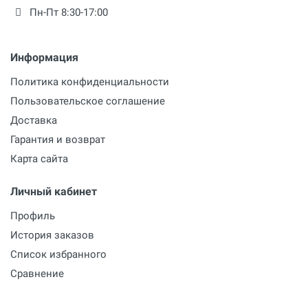
Пн-Пт 8:30-17:00
Информация
Политика конфиденциальности
Пользовательское соглашение
Доставка
Гарантия и возврат
Карта сайта
Личный кабинет
Профиль
История заказов
Список избранного
Сравнение