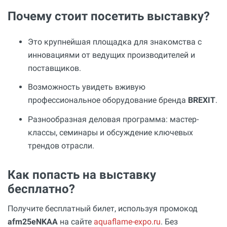
Почему стоит посетить выставку?
Это крупнейшая площадка для знакомства с
инновациями от ведущих производителей и
поставщиков.
Возможность увидеть вживую
профессиональное оборудование бренда
BREXIT
.
Разнообразная деловая программа: мастер-
классы, семинары и обсуждение ключевых
трендов отрасли.
Как попасть на выставку
бесплатно?
Получите бесплатный билет, используя промокод
afm25eNKAA
на сайте
aquaflame-expo.ru
. Без