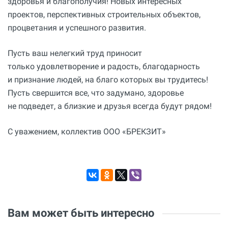
здоровья и благополучия! Новых интересных
проектов, перспективных строительных объектов,
процветания и успешного развития.
Пусть ваш нелегкий труд приносит
только удовлетворение и радость, благодарность
и признание людей, на благо которых вы трудитесь!
Пусть свершится все, что задумано, здоровье
не подведет, а близкие и друзья всегда будут рядом!
С уважением, коллектив ООО «БРЕКЗИТ»
Вам может быть интересно