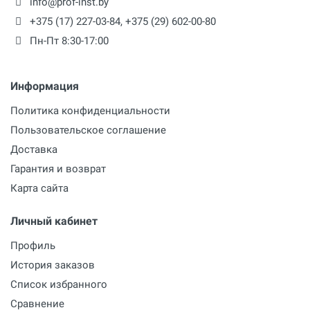
info@prof-inst.by
+375 (17) 227-03-84
,
+375 (29) 602-00-80
Пн-Пт 8:30-17:00
Информация
Политика конфиденциальности
Пользовательское соглашение
Доставка
Гарантия и возврат
Карта сайта
Личный кабинет
Профиль
История заказов
Список избранного
Сравнение