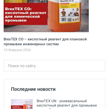
BrexTEX CO – кислотный реагент для плановой
промывки инженерных систем
10 Февраля 2026
Последние новости
BrexTEX UN - универсальный
кислотный реагент для промывки