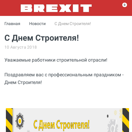
0
Главная
Новости
С Днем Строителя!
С Днем Строителя!
10 Августа 2018
Уважаемые работники строительной отрасли!
Поздравляем вас с профессиональным праздником -
Днем Строителя!