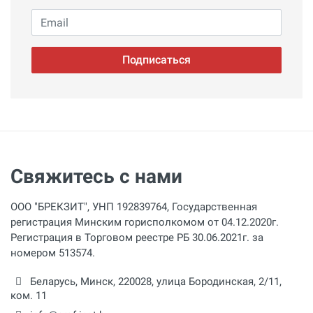
Email
Подписаться
Свяжитесь с нами
ООО "БРЕКЗИТ", УНП 192839764, Государственная
регистрация Минским горисполкомом от 04.12.2020г.
Регистрация в Торговом реестре РБ 30.06.2021г. за
номером 513574.
Беларусь,
Минск
,
220028
,
улица Бородинская, 2/11,
ком. 11