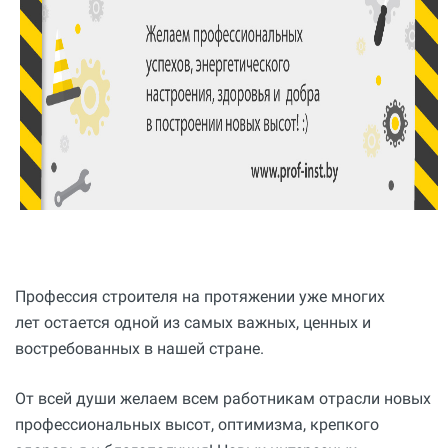
Профессия строителя на протяжении уже многих
лет остается одной из самых важных, ценных и
востребованных в нашей стране.
От всей души желаем всем работникам отрасли новых
профессиональных высот, оптимизма, крепкого