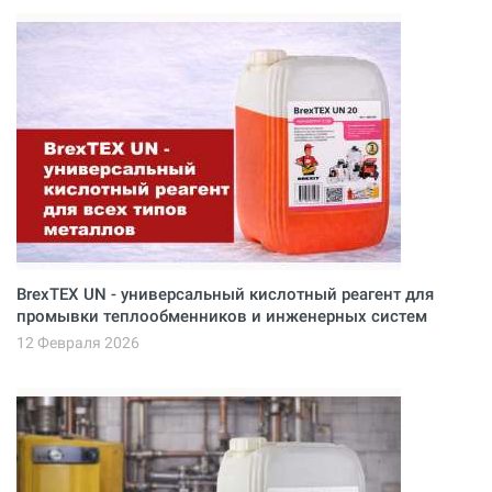
BrexTEX UN - универсальный кислотный реагент для
промывки теплообменников и инженерных систем
12 Февраля 2026