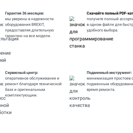
Гарантия 36 месяцев:
Скачайте полный PDF-кат
мы уверены в надежности
получите полный ассорт
оборудования BREXIT,
в одном файле для быстр
предоставляя длительную
удобного выбора.
гарантию на все модели.
Сервисный центр:
Подменный инструмент:
оперативное обслуживание и
минимизация простоев 
ремонт благодаря технической
подменным оборудовани
базе и оригинальным
время ремонта.
комплектующим.