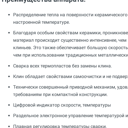
Распределение тепла на поверхности керамического 
настроенной температуре.
Благодаря особым свойствам керамики, проникнове
материал происходит существенно интенсивнее, чем
клиньев. Это также обеспечивает большую скорость 
чем при использовании традиционных металлически
Сварка всех термопластов без замены клина.
Клин обладает свойствами самоочистки и не подвер
Технически совершенный приводной механизм, уд
требованиям при компактной конструкции.
Цифровой индикатор скорости, температуры
Раздельное электронное управление температурой 
Плавная регулировка температуры сварки.