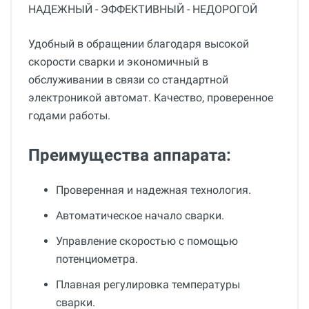
НАДЕЖНЫЙ - ЭФФЕКТИВНЫЙ - НЕДОРОГОЙ
Удобный в обращении благодаря высокой
скорости сварки и экономичный в
обслуживании в связи со стандартной
электроникой автомат. Качество, проверенное
годами работы.
Преимущества аппарата:
Проверенная и надежная технология.
Автоматическое начало сварки.
Управление скоростью c помощью
потенциометра.
Плавная регулировка температуры
сварки.