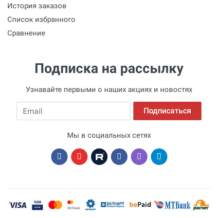
История заказов
Список избранного
Сравнение
Подписка на рассылку
Узнавайте первыми о наших акциях и новостях
Email
Подписаться
Мы в социальных сетях