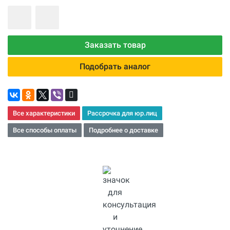
Заказать товар
Подобрать аналог
Все характеристики
Рассрочка для юр.лиц
Все способы оплаты
Подробнее о доставке