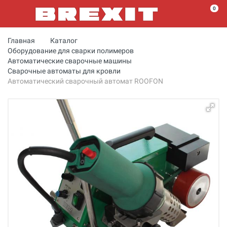
0
Главная
Каталог
Оборудование для сварки полимеров
Автоматические сварочные машины
Сварочные автоматы для кровли
Автоматический сварочный автомат ROOFON