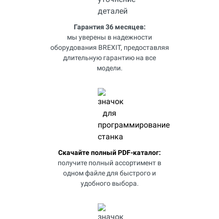
Гарантия 36 месяцев:
мы уверены в надежности
оборудования BREXIT, предоставляя
длительную гарантию на все
модели.
Скачайте полный PDF-каталог:
получите полный ассортимент в
одном файле для быстрого и
удобного выбора.