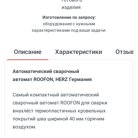
Изготовление по запросу:
оборудование с нужными
характеристиками под ваши задачи.
Описание
Характеристики
Отзыв
Автоматический сварочный
автомат ROOFON, HERZ Германия
Самый компактный автоматический
сварочный автомат ROOFON для сварки
внахлёст термопластичных кровельных
покрытий шва шириной 40 мм горячим
воздухом.