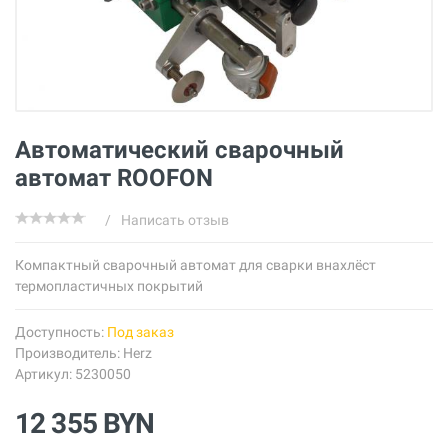
Автоматический сварочный
автомат ROOFON
/
Написать отзыв
Компактный сварочный автомат для сварки внахлёст
термопластичных покрытий
Доступность:
Под заказ
Производитель:
Herz
Артикул: 5230050
12 355 BYN