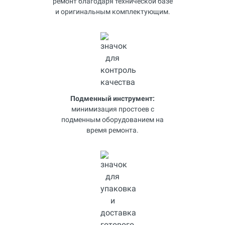
ремонт благодаря технической базе
и оригинальным комплектующим.
Подменный инструмент:
минимизация простоев с
подменным оборудованием на
время ремонта.