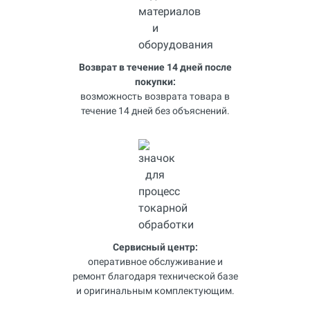
Возврат в течение 14 дней после
покупки:
возможность возврата товара в
течение 14 дней без объяснений.
Сервисный центр:
оперативное обслуживание и
ремонт благодаря технической базе
и оригинальным комплектующим.