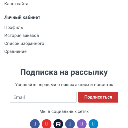
Карта сайта
Личный кабинет
Профиль
История заказов
Список избранного
Сравнение
Подписка на рассылку
Узнавайте первыми о наших акциях и новостях
Email
Подписаться
Мы в социальных сетях