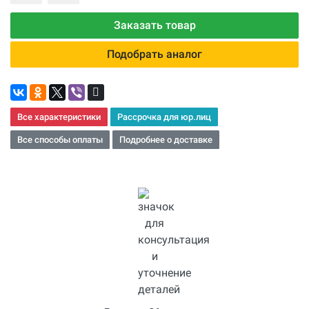
Заказать товар
Подобрать аналог
Все характеристики
Рассрочка для юр.лиц
Все способы оплаты
Подробнее о доставке