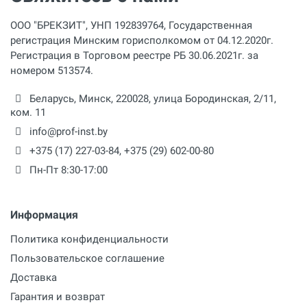
ООО "БРЕКЗИТ", УНП 192839764, Государственная
регистрация Минским горисполкомом от 04.12.2020г.
Регистрация в Торговом реестре РБ 30.06.2021г. за
номером 513574.
Беларусь,
Минск
,
220028
,
улица Бородинская, 2/11,
ком. 11
info@prof-inst.by
+375 (17) 227-03-84
,
+375 (29) 602-00-80
Пн-Пт 8:30-17:00
Информация
Политика конфиденциальности
Пользовательское соглашение
Доставка
Гарантия и возврат