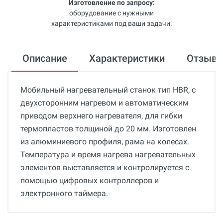
Изготовление по запросу:
оборудование с нужными
характеристиками под ваши задачи.
Описание
Характеристики
Отзыв
Мобильный нагревательный станок тип HBR, с
двухсторонним нагревом и автоматическим
приводом верхнего нагревателя, для гибки
термопластов толщиной до 20 мм. Изготовлен
из алюминиевого профиля, рама на колесах.
Температура и время нагрева нагревательных
элементов выставляется и контролируется с
помощью цифровых контроллеров и
электронного таймера.
Общие
Добавьте свой отзыв