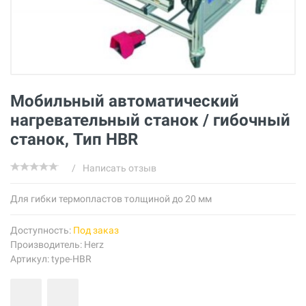
Мобильный автоматический
нагревательный станок / гибочный
станок, Тип HBR
/
Написать отзыв
Для гибки термопластов толщиной до 20 мм
Доступность:
Под заказ
Производитель:
Herz
Артикул: type-HBR