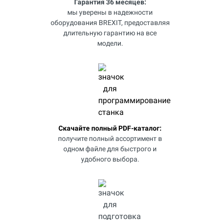
Гарантия 36 месяцев:
мы уверены в надежности
оборудования BREXIT, предоставляя
длительную гарантию на все
модели.
Скачайте полный PDF-каталог:
получите полный ассортимент в
одном файле для быстрого и
удобного выбора.