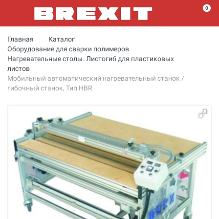
0
Главная
Каталог
Оборудование для сварки полимеров
Нагревательные столы. Листогиб для пластиковых
листов
Мобильный автоматический нагревательный станок /
гибочный станок, Тип HBR