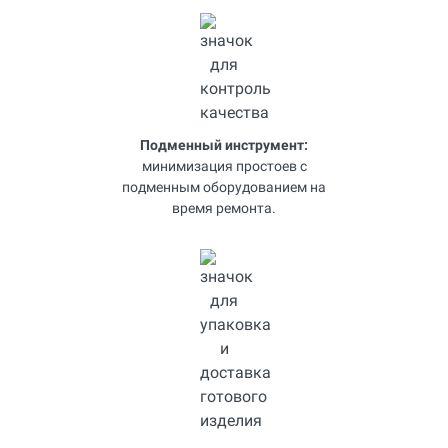
Подменный инструмент:
минимизация простоев с
подменным оборудованием на
время ремонта.