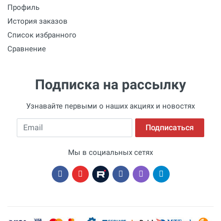
Профиль
История заказов
Список избранного
Сравнение
Подписка на рассылку
Узнавайте первыми о наших акциях и новостях
Email
Подписаться
Мы в социальных сетях