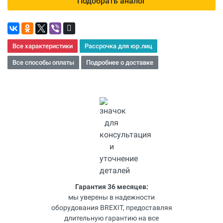
Подобрать аналог
Все характеристики
Рассрочка для юр.лиц
Все способы оплаты
Подробнее о доставке
Гарантия 36 месяцев:
мы уверены в надежности
оборудования BREXIT, предоставляя
длительную гарантию на все