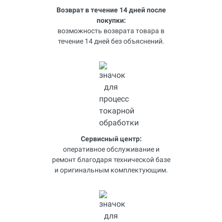
Возврат в течение 14 дней после
покупки:
возможность возврата товара в
течение 14 дней без объяснений.
Сервисный центр:
оперативное обслуживание и
ремонт благодаря технической базе
и оригинальным комплектующим.