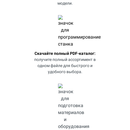
модели.
Скачайте полный PDF-каталог:
получите полный ассортимент в
одном файле для быстрого и
удобного выбора.