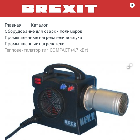
0
Главная
Каталог
Оборудование для сварки полимеров
Промышленные нагреватели воздуха
Промышленные нагреватели
Тепловентилятор тип COMPACT (4,7 кВт)