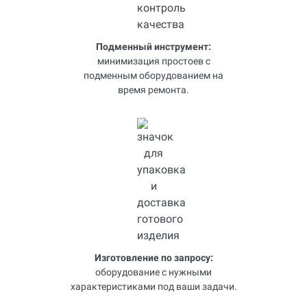
Подменный инструмент:
минимизация простоев с
подменным оборудованием на
время ремонта.
Изготовление по запросу:
оборудование с нужными
характеристиками под ваши задачи.