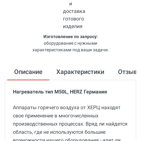
Изготовление по запросу:
оборудование с нужными
характеристиками под ваши задачи.
Описание
Характеристики
Отзыв
Нагреватель тип M50L, HERZ Германия
Аппараты горячего воздуха от ХЕРЦ находят
свое применение в многочисленных
производственных процессах. Вряд ли найдется
область, где не используются большие
возможности нашего оборудования - идет ли