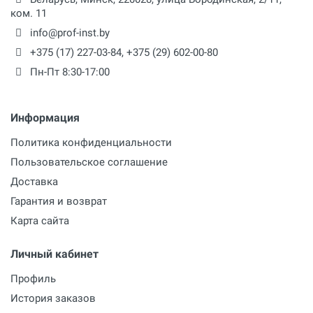
ком. 11
info@prof-inst.by
+375 (17) 227-03-84
,
+375 (29) 602-00-80
Пн-Пт 8:30-17:00
Информация
Политика конфиденциальности
Пользовательское соглашение
Доставка
Гарантия и возврат
Карта сайта
Личный кабинет
Профиль
История заказов