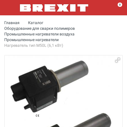
0
Главная
Каталог
Оборудование для сварки полимеров
Промышленные нагреватели воздуха
Промышленные нагреватели
Нагреватель тип M50L (6,1 кВт)