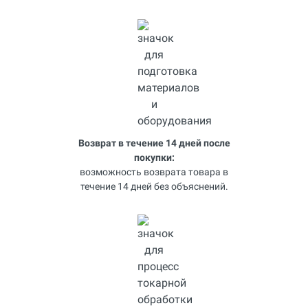
Возврат в течение 14 дней после
покупки:
возможность возврата товара в
течение 14 дней без объяснений.