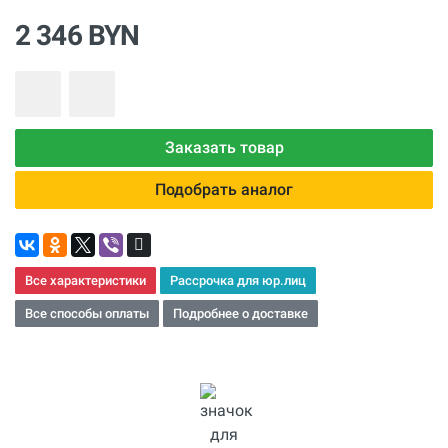
2 346 BYN
Заказать товар
Подобрать аналог
Все характеристики
Рассрочка для юр.лиц
Все способы оплаты
Подробнее о доставке