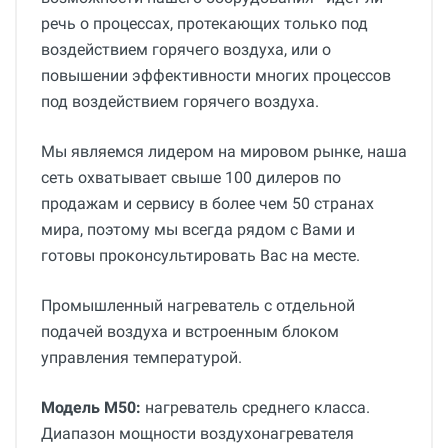
речь о процессах, протекающих только под
воздействием горячего воздуха, или о
повышении эффективности многих процессов
под воздействием горячего воздуха.
Мы являемся лидером на мировом рынке, наша
сеть охватывает свыше 100 дилеров по
продажам и сервису в более чем 50 странах
мира, поэтому мы всегда рядом с Вами и
готовы проконсультировать Вас на месте.
Промышленный нагреватель с отдельной
подачей воздуха и встроенным блоком
управления температурой.
Модель M50:
нагреватель среднего класса.
Диапазон мощности воздухонагревателя