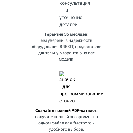
Гарантия 36 месяцев:
мы уверены в надежности
оборудования BREXIT, предоставляя
длительную гарантию на все
модели.
Скачайте полный PDF-каталог:
получите полный ассортимент в
одном файле для быстрого и
удобного выбора.