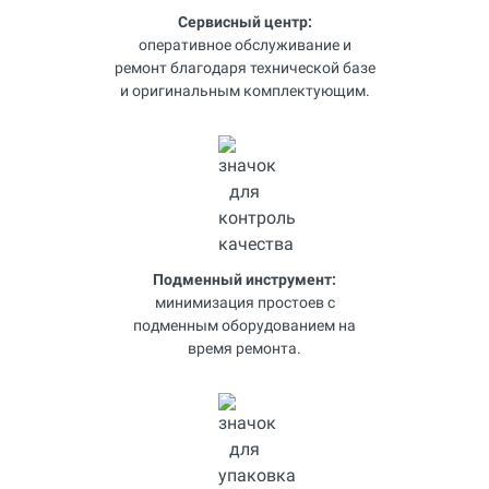
Сервисный центр:
оперативное обслуживание и
ремонт благодаря технической базе
и оригинальным комплектующим.
Подменный инструмент:
минимизация простоев с
подменным оборудованием на
время ремонта.