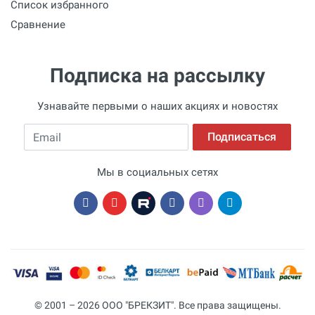
Список избранного
Сравнение
Подписка на рассылку
Узнавайте первыми о наших акциях и новостях
Email
Подписаться
Мы в социальных сетях
© 2001 – 2026 ООО "БРЕКЗИТ". Все права защищены.