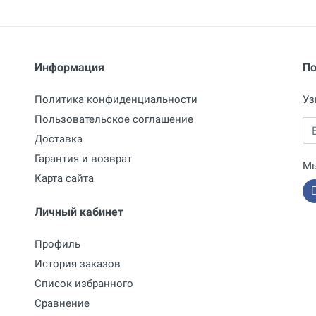
Размеры
216,5 х 70 х 58 мм
Информация
По
Политика конфиденциальности
Уз
Пользовательское соглашение
Em
Доставка
Гарантия и возврат
Мы
Карта сайта
Личный кабинет
Профиль
История заказов
Список избранного
Сравнение