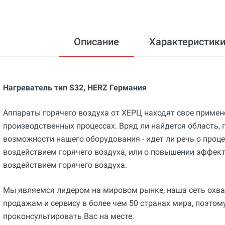
Описание
Характеристик
Нагреватель тип S32, HERZ Германия
Аппараты горячего воздуха от ХЕРЦ находят свое приме
производственных процессах. Вряд ли найдется область, 
возможности нашего оборудования - идет ли речь о проц
воздействием горячего воздуха, или о повышении эффект
воздействием горячего воздуха.
Мы являемся лидером на мировом рынке, наша сеть охва
продажам и сервису в более чем 50 странах мира, поэтом
проконсультировать Вас на месте.