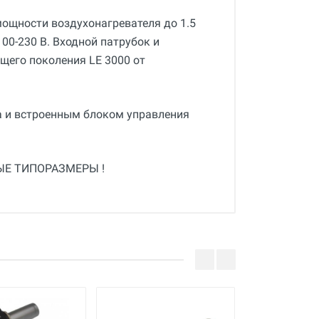
ощности воздухонагревателя до 1.5
0-230 В. Входной патрубок и
щего поколения LE 3000 от
а и встроенным блоком управления
Е ТИПОРАЗМЕРЫ !