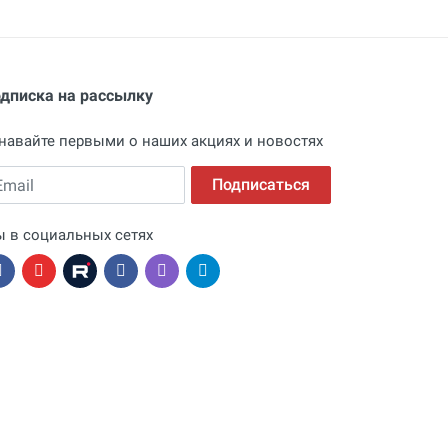
дписка на рассылку
навайте первыми о наших акциях и новостях
ail
Подписаться
 в социальных сетях