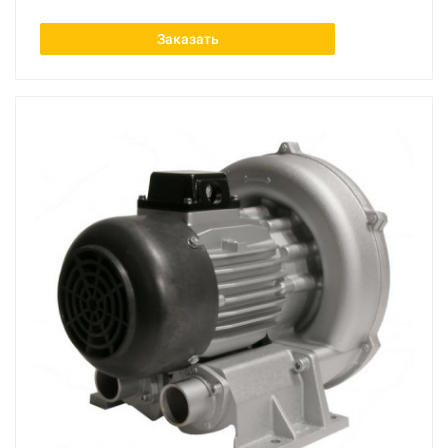
Заказать