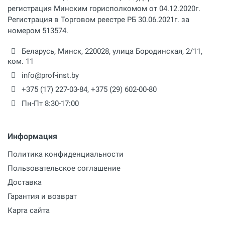
регистрация Минским горисполкомом от 04.12.2020г.
Регистрация в Торговом реестре РБ 30.06.2021г. за
номером 513574.
Беларусь,
Минск
,
220028
,
улица Бородинская, 2/11,
ком. 11
info@prof-inst.by
+375 (17) 227-03-84
,
+375 (29) 602-00-80
Пн-Пт 8:30-17:00
Информация
Политика конфиденциальности
Пользовательское соглашение
Доставка
Гарантия и возврат
Карта сайта