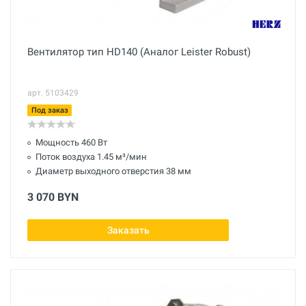
Вентилятор тип HD140 (Аналог Leister Robust)
арт. 5103429
Под заказ
Мощность 460 Вт
Поток воздуха 1.45 м³/мин
Диаметр выходного отверстия 38 мм
3 070 BYN
Заказать