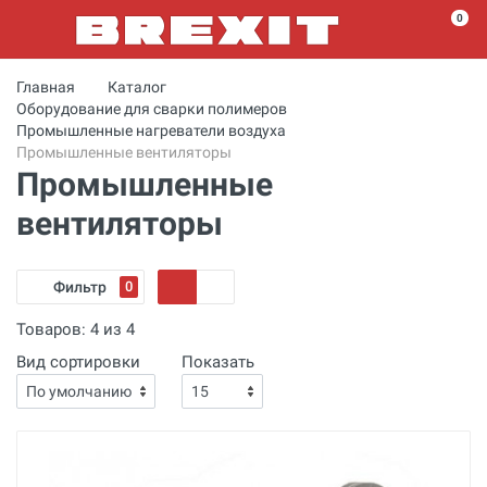
0
Главная
Каталог
Оборудование для сварки полимеров
Промышленные нагреватели воздуха
Промышленные вентиляторы
Промышленные
вентиляторы
Фильтр
0
Товаров:
4
из
4
Вид сортировки
Показать