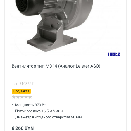
Вентилятор тип MD14 (Аналог Leister ASO)
арт. 5103527
Под заказ
Мощность 370 Вт
Поток воздуха 16.5 м³/мин
Диаметр выходного отверстия 90 мм
6 260 BYN