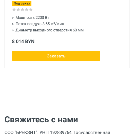
Под заказ
Мощность 2200 Вт
Поток воздуха 3.65 м³/мин
Диаметр выходного отверстия 60 мм
8 014 BYN
Заказать
Свяжитесь с нами
ООО "БРЕКЗИТ", УНП 192839764, Государственная