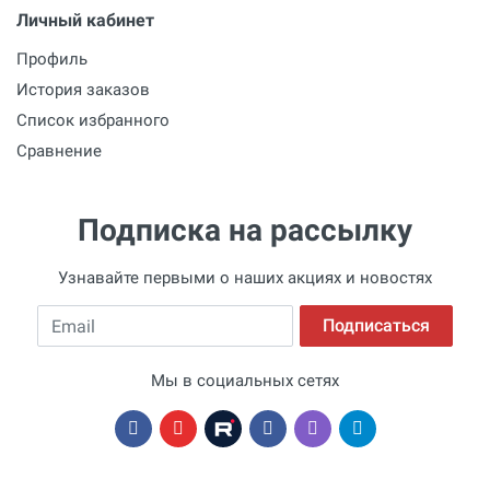
Личный кабинет
Профиль
История заказов
Список избранного
Сравнение
Подписка на рассылку
Узнавайте первыми о наших акциях и новостях
Email
Подписаться
Мы в социальных сетях