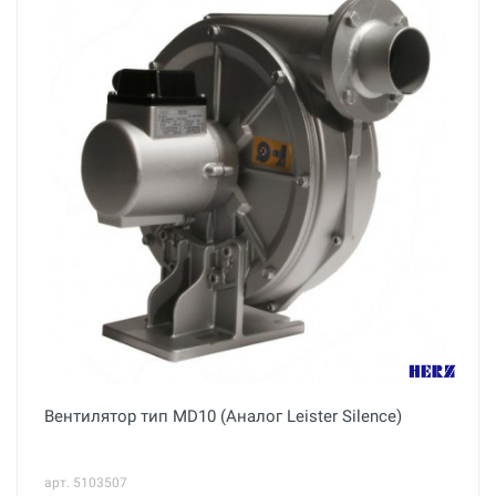
Вентилятор тип MD10 (Аналог Leister Silence)
арт. 5103507