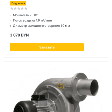
Под заказ
Мощность 75 Вт
Поток воздуха 4.9 м³/мин
Диаметр выходного отверстия 60 мм
3 070 BYN
Заказать