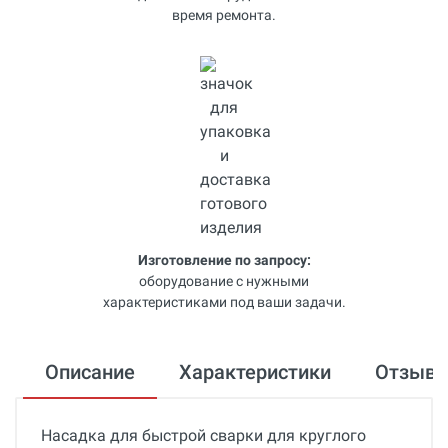
время ремонта.
Изготовление по запросу:
оборудование с нужными
характеристиками под ваши задачи.
Описание
Характеристики
Отзыв
Насадка для быстрой сварки для круглого