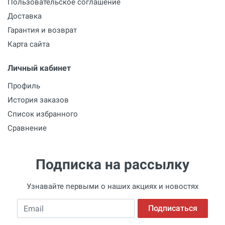
Пользовательское соглашение
Доставка
Гарантия и возврат
Карта сайта
Личный кабинет
Профиль
История заказов
Список избранного
Сравнение
Подписка на рассылку
Узнавайте первыми о наших акциях и новостях
Email
Подписаться