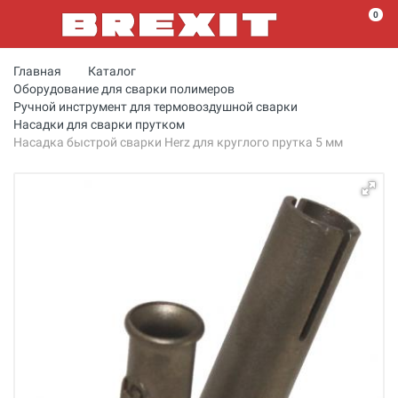
0
Главная
Каталог
Оборудование для сварки полимеров
Ручной инструмент для термовоздушной сварки
Насадки для сварки прутком
Насадка быстрой сварки Herz для круглого прутка 5 мм