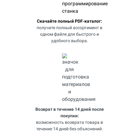
Скачайте полный PDF-каталог:
получите полный ассортимент в
одном файле для быстрого и
удобного выбора.
Возврат в течение 14 дней после
покупки:
возможность возврата товара в
течение 14 дней без объяснений.