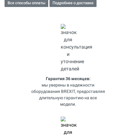
Все способы оплаты
Подробнее о доставке
Гарантия 36 месяцев:
мы уверены в надежности
оборудования BREXIT, предоставляя
длительную гарантию на все
модели.