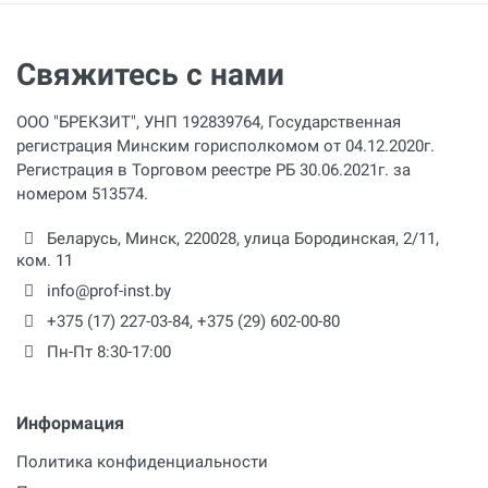
Свяжитесь с нами
ООО "БРЕКЗИТ", УНП 192839764, Государственная
регистрация Минским горисполкомом от 04.12.2020г.
Регистрация в Торговом реестре РБ 30.06.2021г. за
номером 513574.
Беларусь,
Минск
,
220028
,
улица Бородинская, 2/11,
ком. 11
info@prof-inst.by
+375 (17) 227-03-84
,
+375 (29) 602-00-80
Пн-Пт 8:30-17:00
Информация
Политика конфиденциальности