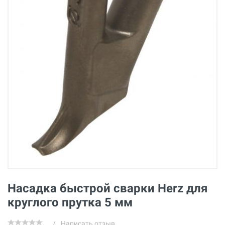
Насадка быстрой сварки Herz для
круглого прутка 5 мм
/
Написать отзыв