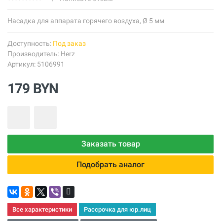
Насадка для аппарата горячего воздуха, Ø 5 мм
Доступность:
Под заказ
Производитель:
Herz
Артикул: 5106991
179 BYN
Заказать товар
Подобрать аналог
Все характеристики
Рассрочка для юр.лиц