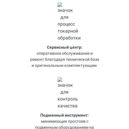
Сервисный центр:
оперативное обслуживание и
ремонт благодаря технической базе
и оригинальным комплектующим.
Подменный инструмент:
минимизация простоев с
подменным оборудованием на