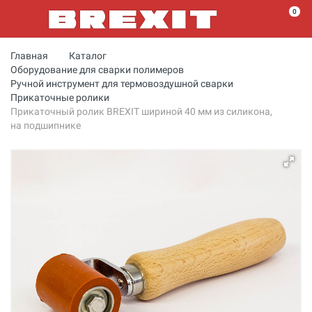
0
Главная
Каталог
Оборудование для сварки полимеров
Ручной инструмент для термовоздушной сварки
Прикаточные ролики
Прикаточный ролик BREXIT шириной 40 мм из силикона,
на подшипнике