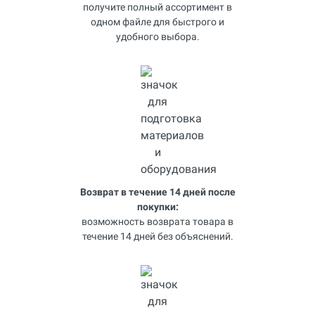
получите полный ассортимент в
одном файле для быстрого и
удобного выбора.
Возврат в течение 14 дней после
покупки:
возможность возврата товара в
течение 14 дней без объяснений.