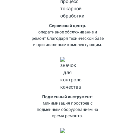
Сервисный центр:
оперативное обслуживание и
ремонт благодаря технической базе
и оригинальным комплектующим.
Подменный инструмент:
минимизация простоев с
подменным оборудованием на
время ремонта.