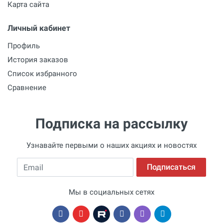
Карта сайта
Личный кабинет
Профиль
История заказов
Список избранного
Сравнение
Подписка на рассылку
Узнавайте первыми о наших акциях и новостях
Email
Подписаться
Мы в социальных сетях