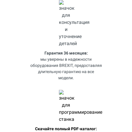
Гарантия 36 месяцев:
мы уверены в надежности
оборудования BREXIT, предоставляя
длительную гарантию на все
модели.
Скачайте полный PDF-каталог: