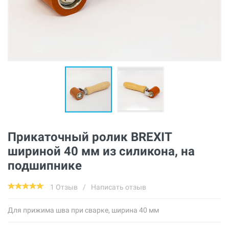
Прикаточный ролик BREXIT
шириной 40 мм из силикона, на
подшипнике
1 Отзыв
/
Написать отзыв
Для прижима шва при сварке, ширина 40 мм