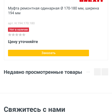
Муфта ремонтная одинарная Ø 170-180 мм, ширина
194 мм
Ваше сообщение
арт. Н.194.170.180
Нет в наличии
Цену уточняйте
Заказать
Отправить отзыв
Недавно просмотренные товары
Свяжитесь с нами