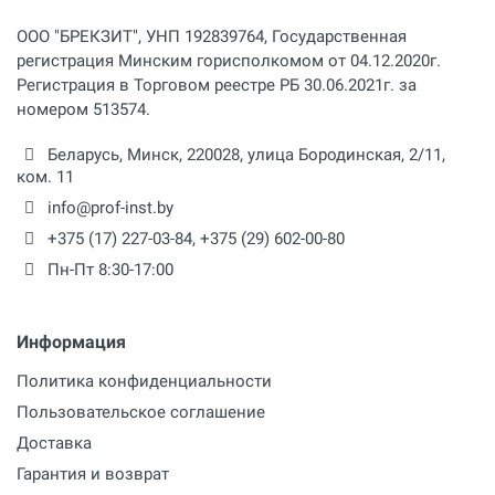
ООО "БРЕКЗИТ", УНП 192839764, Государственная
регистрация Минским горисполкомом от 04.12.2020г.
Регистрация в Торговом реестре РБ 30.06.2021г. за
номером 513574.
Беларусь,
Минск
,
220028
,
улица Бородинская, 2/11,
ком. 11
info@prof-inst.by
+375 (17) 227-03-84
,
+375 (29) 602-00-80
Пн-Пт 8:30-17:00
Информация
Политика конфиденциальности
Пользовательское соглашение
Доставка
Гарантия и возврат