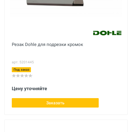
Резак Dohle для подрезки кромок
арт. 5201445
Под заказ
Цену уточняйте
Заказать