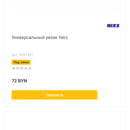
Универсальный резак Herz
арт. 5201447
Под заказ
72 BYN
Заказать