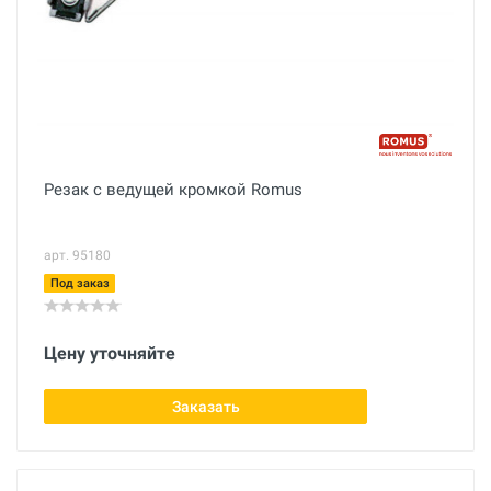
Резак с ведущей кромкой Romus
арт. 95180
Под заказ
Цену уточняйте
Заказать