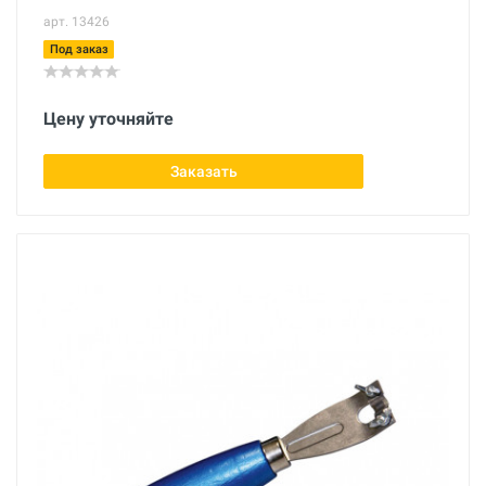
арт. 13426
Под заказ
Цену уточняйте
Заказать