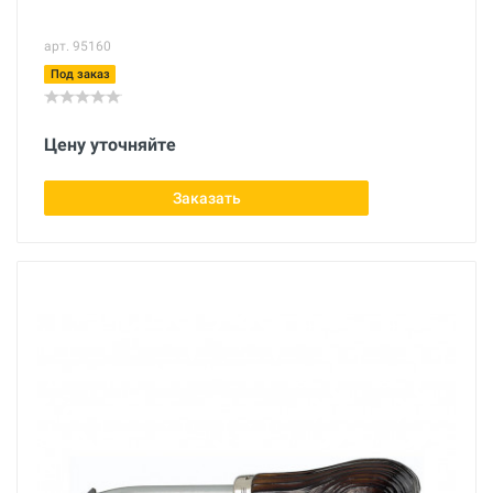
арт. 95160
Под заказ
Цену уточняйте
Заказать