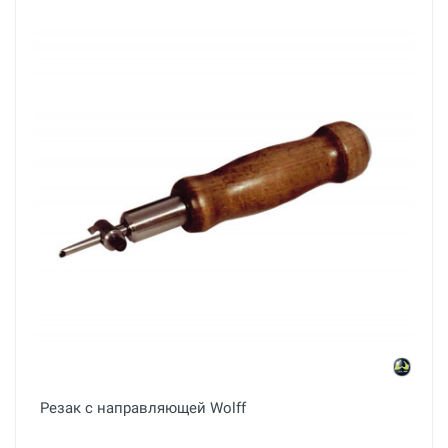
Резак с направляющей Wolff