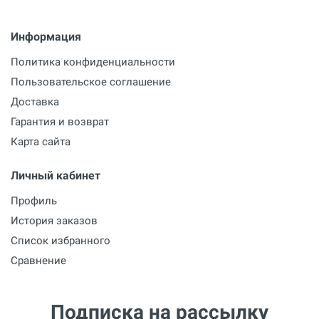
Информация
Политика конфиденциальности
Пользовательское соглашение
Доставка
Гарантия и возврат
Карта сайта
Личный кабинет
Профиль
История заказов
Список избранного
Сравнение
Подписка на рассылку