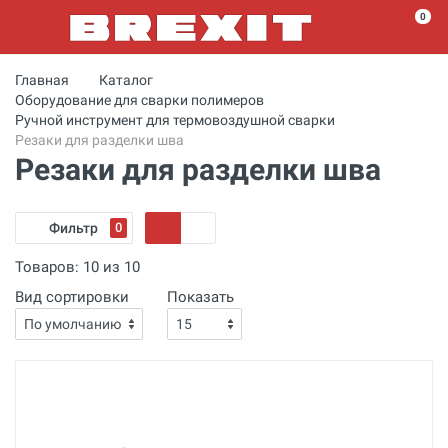
0
Главная
Каталог
Оборудование для сварки полимеров
Ручной инструмент для термовоздушной сварки
Резаки для разделки шва
Резаки для разделки шва
Фильтр
0
Товаров:
10
из
10
Вид сортировки
Показать