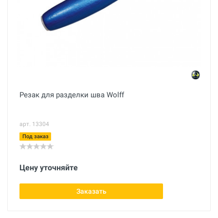
Резак для разделки шва Wolff
арт. 13304
Под заказ
Цену уточняйте
Заказать