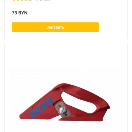
73 BYN
Заказать