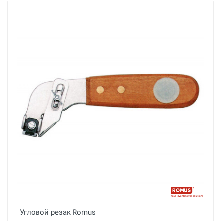
Угловой резак Romus