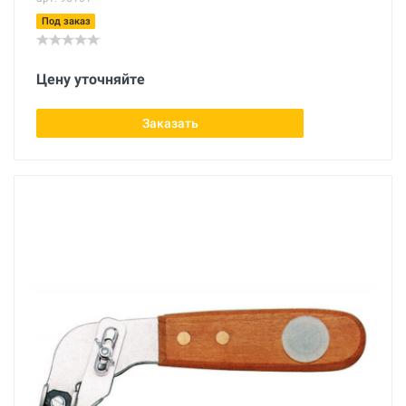
Под заказ
Цену уточняйте
Заказать