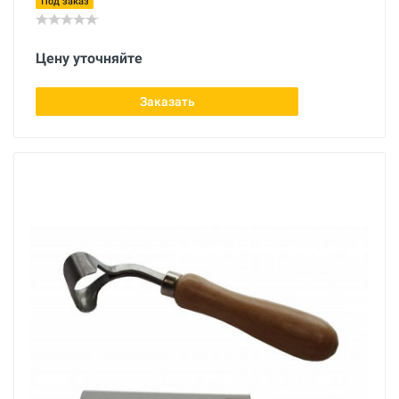
Под заказ
Цену уточняйте
Заказать