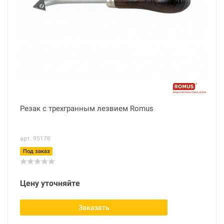
Резак с трехгранным лезвием Romus
арт. 95178
Под заказ
Цену уточняйте
Заказать