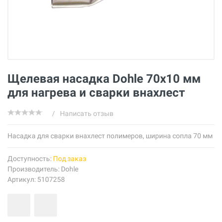
Щелевая насадка Dohle 70х10 мм
для нагрева и сварки внахлест
/
Написать отзыв
Насадка для сварки внахлест полимеров, ширина сопла 70 мм
Доступность:
Под заказ
Производитель:
Dohle
Артикул: 5107258