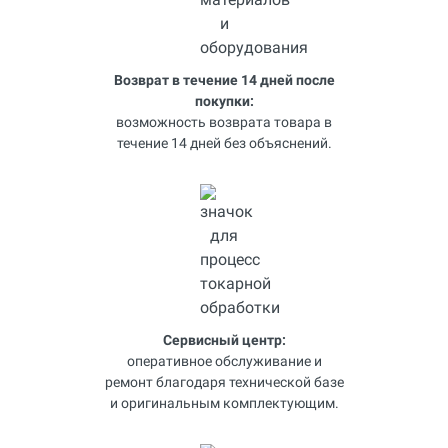
Возврат в течение 14 дней после
покупки:
возможность возврата товара в
течение 14 дней без объяснений.
Сервисный центр:
оперативное обслуживание и
ремонт благодаря технической базе
и оригинальным комплектующим.