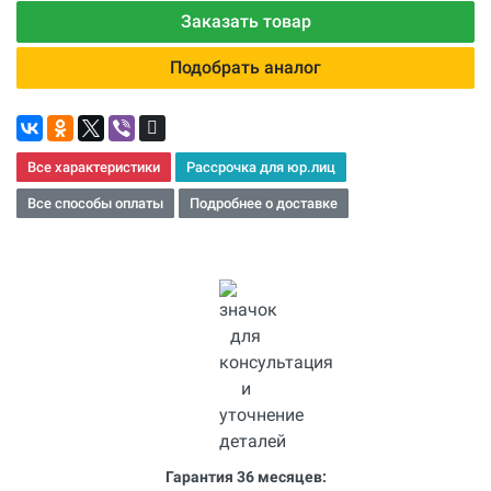
Заказать товар
Подобрать аналог
Все характеристики
Рассрочка для юр.лиц
Все способы оплаты
Подробнее о доставке
Гарантия 36 месяцев: