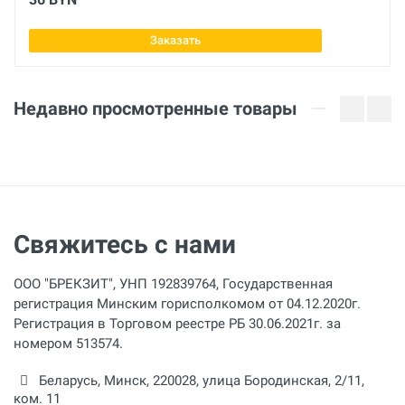
Заказать
Недавно просмотренные товары
Свяжитесь с нами
ООО "БРЕКЗИТ", УНП 192839764, Государственная
регистрация Минским горисполкомом от 04.12.2020г.
Регистрация в Торговом реестре РБ 30.06.2021г. за
номером 513574.
Беларусь,
Минск
,
220028
,
улица Бородинская, 2/11,
ком. 11