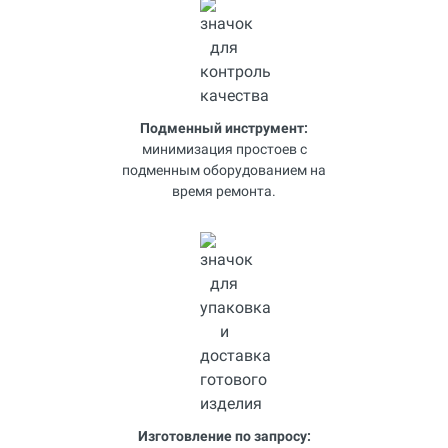
Подменный инструмент:
минимизация простоев с
подменным оборудованием на
время ремонта.
Изготовление по запросу: