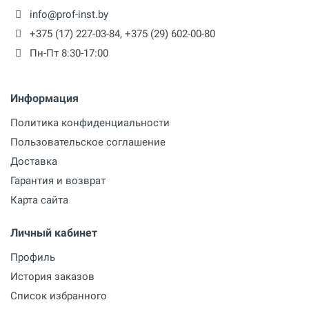
info@prof-inst.by
+375 (17) 227-03-84
,
+375 (29) 602-00-80
Пн-Пт 8:30-17:00
Информация
Политика конфиденциальности
Пользовательское соглашение
Доставка
Гарантия и возврат
Карта сайта
Личный кабинет
Профиль
История заказов
Список избранного