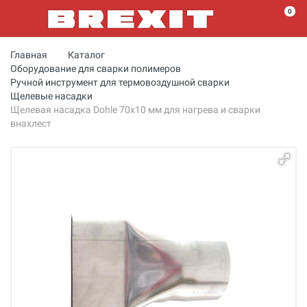
0
Главная
Каталог
Оборудование для сварки полимеров
Ручной инструмент для термовоздушной сварки
Щелевые насадки
Щелевая насадка Dohle 70х10 мм для нагрева и сварки
внахлест