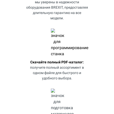
мы уверены в надежности
оборудования BREXIT, предоставляя
длительную гарантию на все
модели.
Скачайте полный PDF-каталог:
получите полный ассортимент в
одном файле для быстрого и
удобного выбора.