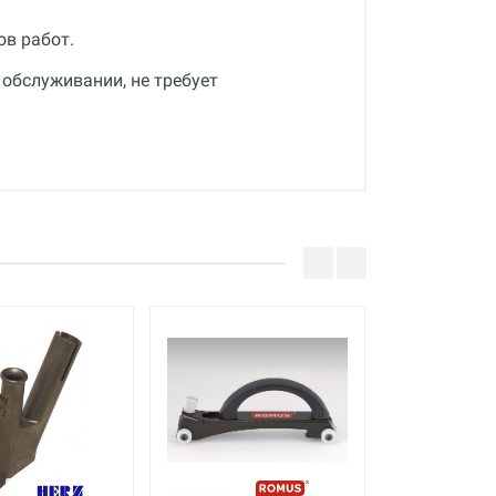
ов работ.
 обслуживании, не требует