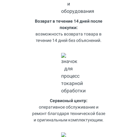
Возврат в течение 14 дней после
покупки:
возможность возврата товара в
течение 14 дней без объяснений.
Сервисный центр:
оперативное обслуживание и
ремонт благодаря технической базе
и оригинальным комплектующим.