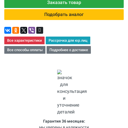
Заказать товар
Подобрать аналог
Все характеристики
Рассрочка для юр.лиц
Все способы оплаты
Подробнее о доставке
Гарантия 36 месяцев:
мы уверены в надежности