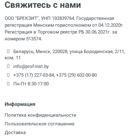
Свяжитесь с нами
ООО "БРЕКЗИТ", УНП 192839764, Государственная
регистрация Минским горисполкомом от 04.12.2020г.
Регистрация в Торговом реестре РБ 30.06.2021г. за
номером 513574.
Беларусь,
Минск
,
220028
,
улица Бородинская, 2/11,
ком. 11
info@prof-inst.by
+375 (17) 227-03-84
,
+375 (29) 602-00-80
Пн-Пт 8:30-17:00
Информация
Политика конфиденциальности
Пользовательское соглашение
Доставка