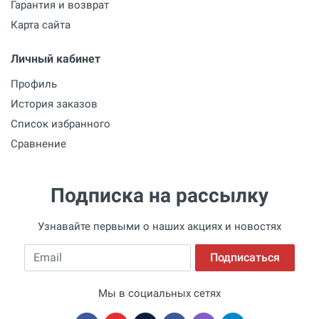
Гарантия и возврат
Карта сайта
Личный кабинет
Профиль
История заказов
Список избранного
Сравнение
Подписка на рассылку
Узнавайте первыми о наших акциях и новостях
Email
Подписаться
Мы в социальных сетях