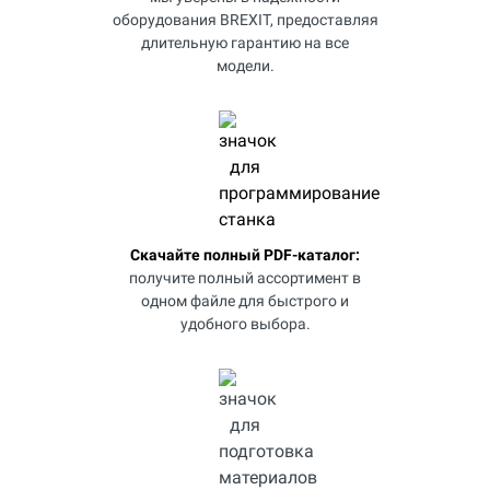
оборудования BREXIT, предоставляя
длительную гарантию на все
модели.
Скачайте полный PDF-каталог:
получите полный ассортимент в
одном файле для быстрого и
удобного выбора.