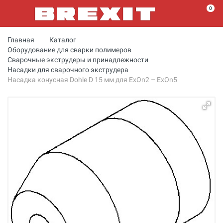
0
Главная
Каталог
Оборудование для сварки полимеров
Сварочные экструдеры и принадлежности
Насадки для сварочного экструдера
Насадка конусная Dohle D 15 мм для ExOn2 – ExOn5