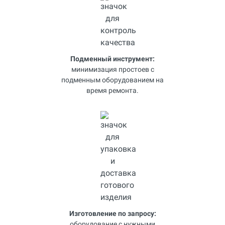
Подменный инструмент:
минимизация простоев с
подменным оборудованием на
время ремонта.
Изготовление по запросу:
оборудование с нужными