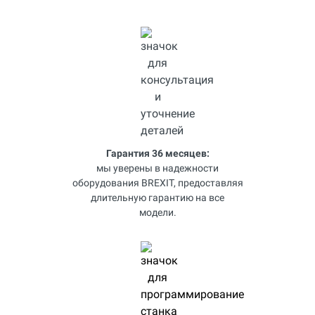
Гарантия 36 месяцев:
мы уверены в надежности
оборудования BREXIT, предоставляя
длительную гарантию на все
модели.