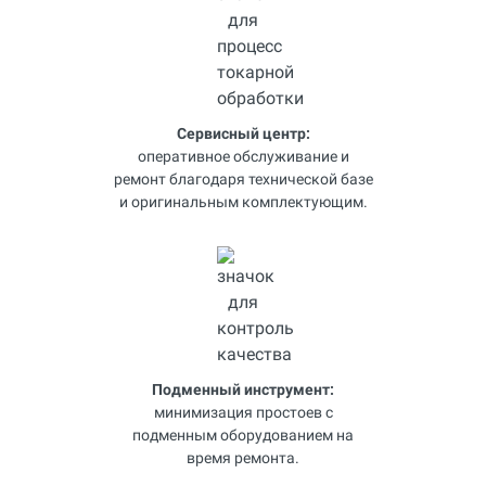
Сервисный центр:
оперативное обслуживание и
ремонт благодаря технической базе
и оригинальным комплектующим.
Подменный инструмент:
минимизация простоев с
подменным оборудованием на
время ремонта.