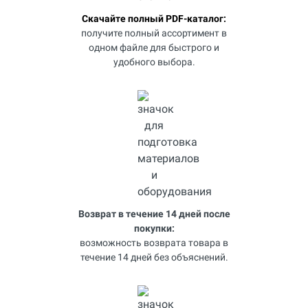
Скачайте полный PDF-каталог:
получите полный ассортимент в
одном файле для быстрого и
удобного выбора.
Возврат в течение 14 дней после
покупки:
возможность возврата товара в
течение 14 дней без объяснений.