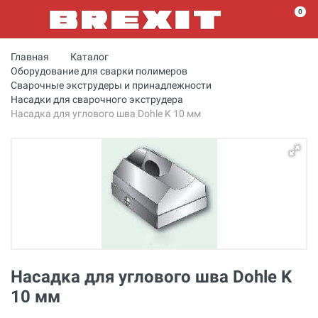
0
Главная
Каталог
Оборудование для сварки полимеров
Сварочные экструдеры и принадлежности
Насадки для сварочного экструдера
Насадка для углового шва Dohle K 10 мм
Насадка для углового шва Dohle K
10 мм