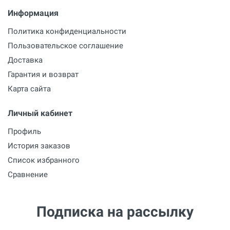
Информация
Политика конфиденциальности
Пользовательское соглашение
Доставка
Гарантия и возврат
Карта сайта
Личный кабинет
Профиль
История заказов
Список избранного
Сравнение
Подписка на рассылку