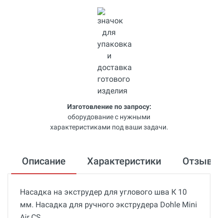
Изготовление по запросу:
оборудование с нужными
характеристиками под ваши задачи.
Описание
Характеристики
Отзыв
Насадка на экструдер для углового шва К 10
мм. Насадка для ручного экструдера Dohle Mini
Air CS.