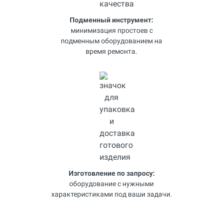
Подменный инструмент:
минимизация простоев с
подменным оборудованием на
время ремонта.
Изготовление по запросу:
оборудование с нужными
характеристиками под ваши задачи.