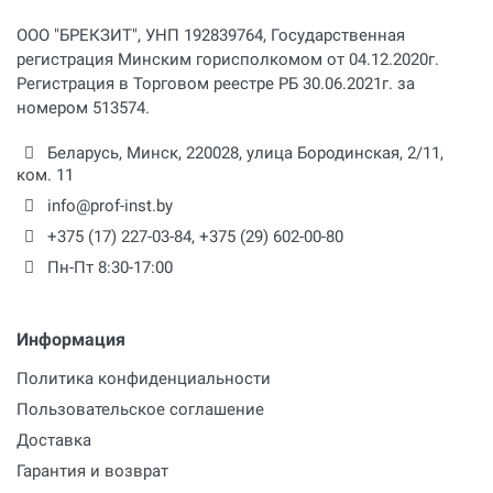
ООО "БРЕКЗИТ", УНП 192839764, Государственная
регистрация Минским горисполкомом от 04.12.2020г.
Регистрация в Торговом реестре РБ 30.06.2021г. за
номером 513574.
Беларусь,
Минск
,
220028
,
улица Бородинская, 2/11,
ком. 11
info@prof-inst.by
+375 (17) 227-03-84
,
+375 (29) 602-00-80
Пн-Пт 8:30-17:00
Информация
Политика конфиденциальности
Пользовательское соглашение
Доставка
Гарантия и возврат