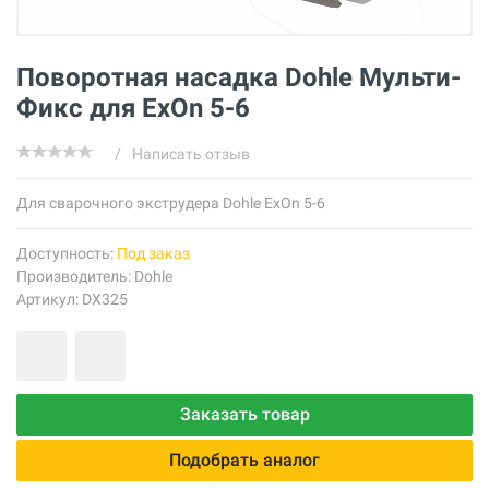
Поворотная насадка Dohle Мульти-
Фикс для ExOn 5-6
/
Написать отзыв
Для сварочного экструдера Dohle ExOn 5-6
Доступность:
Под заказ
Производитель:
Dohle
Артикул: DX325
Заказать товар
Подобрать аналог