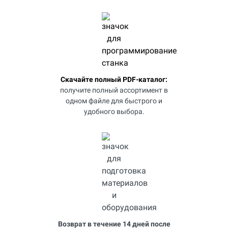
Скачайте полный PDF-каталог:
получите полный ассортимент в
одном файле для быстрого и
удобного выбора.
Возврат в течение 14 дней после