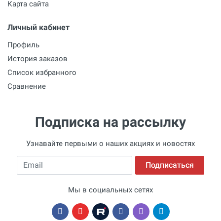
Карта сайта
Личный кабинет
Профиль
История заказов
Список избранного
Сравнение
Подписка на рассылку
Узнавайте первыми о наших акциях и новостях
Email
Подписаться
Мы в социальных сетях