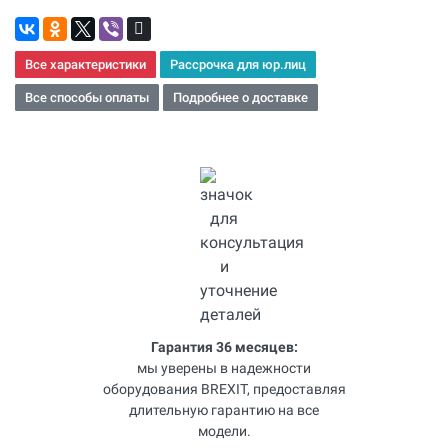
Все характеристики
Рассрочка для юр.лиц
Все способы оплаты
Подробнее о доставке
Гарантия 36 месяцев:
мы уверены в надежности
оборудования BREXIT, предоставляя
длительную гарантию на все
модели.