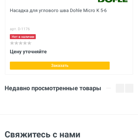
Насадка для углового шва Dohle Micro K 5-6
арт. D-1176
Нет в наличии
Цену уточняйте
Заказать
Недавно просмотренные товары
Свяжитесь с нами