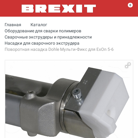
0
Главная
Каталог
Оборудование для сварки полимеров
Сварочные экструдеры и принадлежности
Насадки для сварочного экструдера
Поворотная насадка Dohle Мульти-Фикс для ExOn 5-6