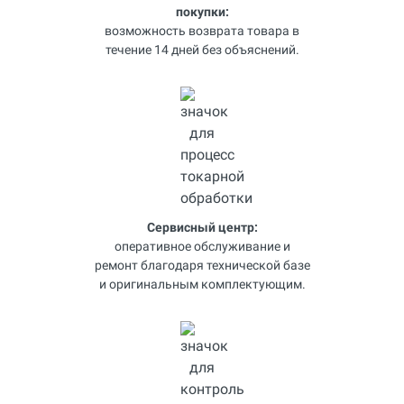
покупки:
возможность возврата товара в
течение 14 дней без объяснений.
Сервисный центр:
оперативное обслуживание и
ремонт благодаря технической базе
и оригинальным комплектующим.