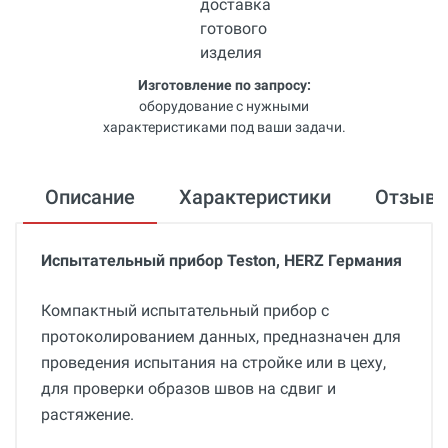
Изготовление по запросу:
оборудование с нужными
характеристиками под ваши задачи.
Описание
Характеристики
Отзыв
Испытательный прибор Teston, HERZ Германия
Компактный испытательный прибор с
протоколированием данных, предназначен для
проведения испытания на стройке или в цеху,
для проверки образов швов на сдвиг и
растяжение.