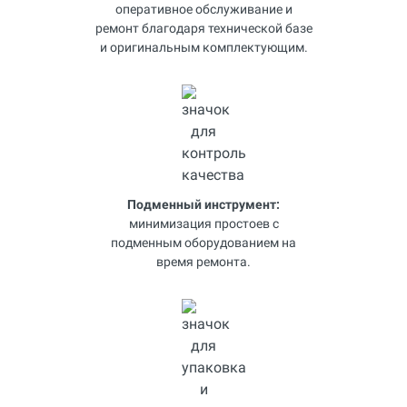
оперативное обслуживание и
ремонт благодаря технической базе
и оригинальным комплектующим.
Подменный инструмент:
минимизация простоев с
подменным оборудованием на
время ремонта.