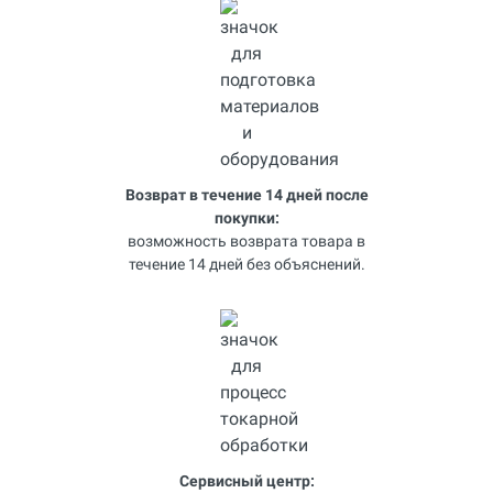
Возврат в течение 14 дней после
покупки:
возможность возврата товара в
течение 14 дней без объяснений.
Сервисный центр: