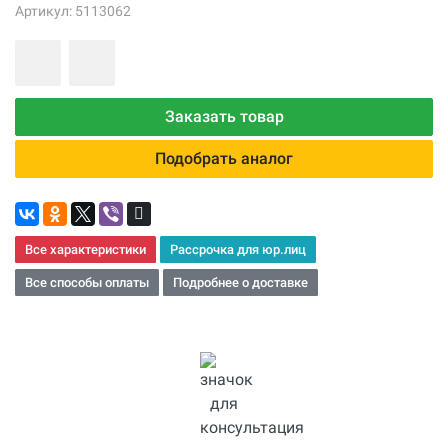
Артикул: 5113062
Заказать товар
Подобрать аналог
Все характеристики
Рассрочка для юр.лиц
Все способы оплаты
Подробнее о доставке