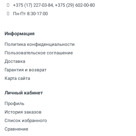
+375 (17) 227-03-84
,
+375 (29) 602-00-80
Пн-Пт 8:30-17:00
Информация
Политика конфиденциальности
Пользовательское соглашение
Доставка
Гарантия и возврат
Карта сайта
Личный кабинет
Профиль
История заказов
Список избранного
Сравнение