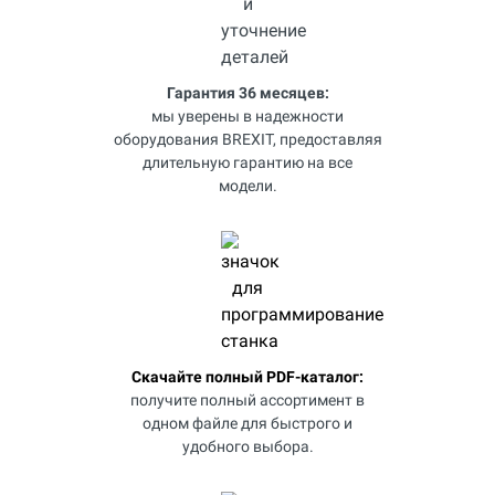
Гарантия 36 месяцев:
мы уверены в надежности
оборудования BREXIT, предоставляя
длительную гарантию на все
модели.
Скачайте полный PDF-каталог:
получите полный ассортимент в
одном файле для быстрого и
удобного выбора.