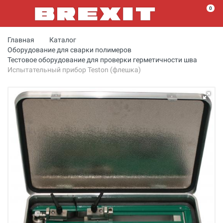
0
Главная
Каталог
Оборудование для сварки полимеров
Тестовое оборудование для проверки герметичности шва
Испытательный прибор Teston (флешка)