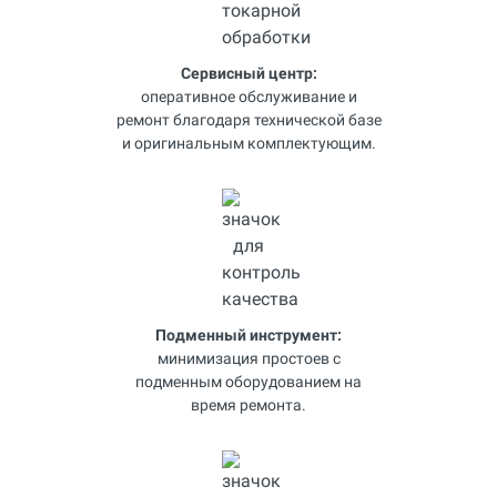
Сервисный центр:
оперативное обслуживание и
ремонт благодаря технической базе
и оригинальным комплектующим.
Подменный инструмент:
минимизация простоев с
подменным оборудованием на
время ремонта.