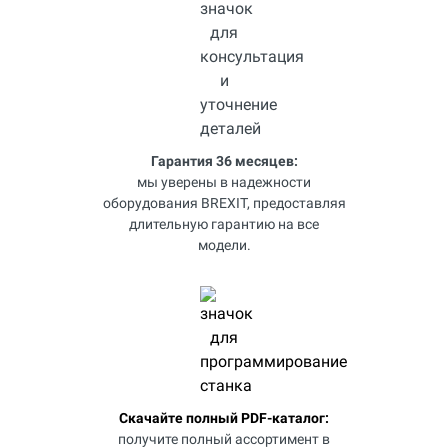
Гарантия 36 месяцев:
мы уверены в надежности
оборудования BREXIT, предоставляя
длительную гарантию на все
модели.
Скачайте полный PDF-каталог:
получите полный ассортимент в