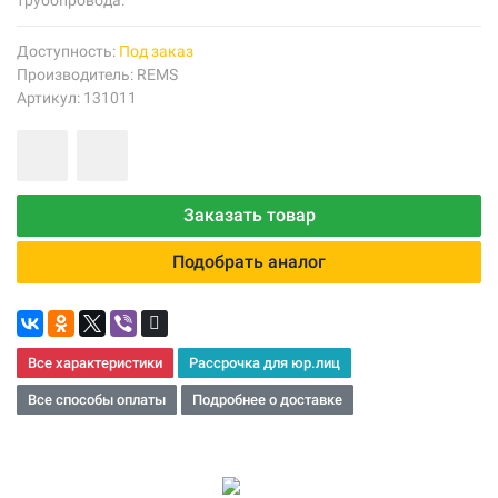
трубопровода.
Доступность:
Под заказ
Производитель:
REMS
Артикул: 131011
Заказать товар
Подобрать аналог
Все характеристики
Рассрочка для юр.лиц
Все способы оплаты
Подробнее о доставке