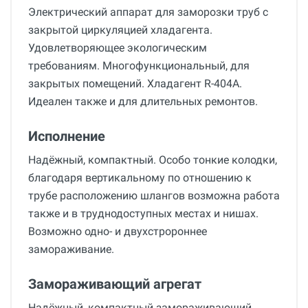
Электрический аппарат для заморозки труб с
закрытой циркуляцией хладагента.
Удовлетворяющее экологическим
требованиям. Многофункциональный, для
закрытых помещений. Хладагент R-404A.
Идеален также и для длительных ремонтов.
Исполнение
Надёжный, компактный. Особо тонкие колодки,
благодаря вертикальному по отношению к
трубе расположению шлангов возможна работа
также и в труднодоступных местах и нишах.
Возможно одно- и двухстророннее
замораживание.
Замораживающий агрегат
Надёжный, компактный замораживающий