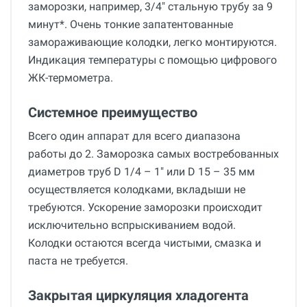
заморозки, например, 3/4" стальную трубу за 9
минут*. Очень тонкие запатентованные
замораживающие колодки, легко монтируются.
Индикация температуры с помощью цифрового
ЖК-термометра.
Системное преимущество
Всего один аппарат для всего диапазона
работы до 2. Заморозка самых востребованных
диаметров труб D 1/4 – 1" или D 15 – 35 мм
осуществляется колодками, вкладыши не
требуются. Ускорение заморозки происходит
исключительно вспрыскиванием водой.
Колодки остаются всегда чистыми, смазка и
паста не требуется.
Закрытая циркуляция хладогента