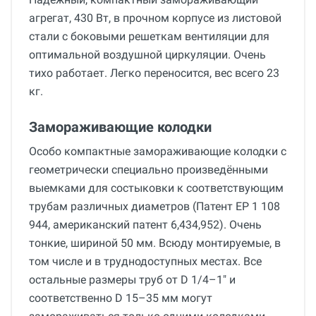
агрегат, 430 Вт, в прочном корпусе из листовой
стали с боковыми решеткам вентиляции для
оптимальной воздушной циркуляции. Очень
тихо работает. Легко переносится, вес всего 23
кг.
Замораживающие колодки
Особо компактные замораживающие колодки с
геометрически специально произведёнными
выемками для состыковки к соответствующим
трубам различных диаметров (Патент EP 1 108
944, американский патент 6,434,952). Очень
тонкие, шириной 50 мм. Всюду монтируемые, в
том числе и в труднодоступных местах. Все
остальные размеры труб от D 1/4–1" и
соответственно D 15–35 мм могут