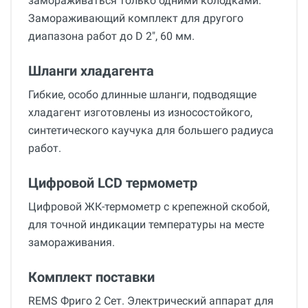
замораживаться только одними колодками.
Замораживающий комплект для другого
диапазона работ до D 2", 60 мм.
Шланги хладагента
Гибкие, особо длинные шланги, подводящие
хладагент изготовлены из износостойкого,
синтетического каучука для большего радиуса
работ.
Цифровой LCD термометр
Цифровой ЖК-термометр с крепежной скобой,
для точной индикации температуры на месте
замораживания.
Комплект поставки
REMS Фриго 2 Сет. Электрический аппарат для