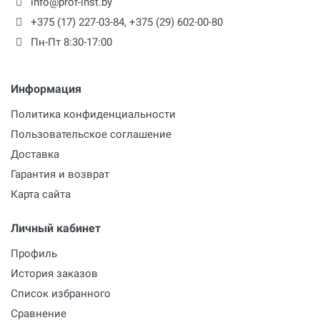
info@prof-inst.by
+375 (17) 227-03-84
,
+375 (29) 602-00-80
Пн-Пт 8:30-17:00
Информация
Политика конфиденциальности
Пользовательское соглашение
Доставка
Гарантия и возврат
Карта сайта
Личный кабинет
Профиль
История заказов
Список избранного
Сравнение