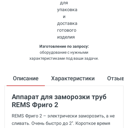
Изготовление по запросу:
оборудование с нужными
характеристиками под ваши задачи.
Описание
Характеристики
Отзыв
Аппарат для заморозки труб
REMS Фриго 2
REMS Фриго 2 – электрически заморозить, а не
сливать. Очень быстро до 2". Короткое время