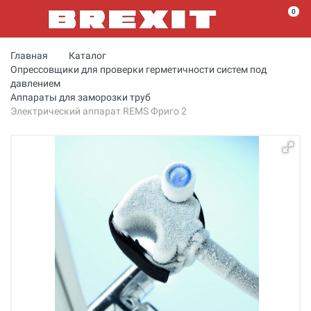
0
Главная
Каталог
Опрессовщики для проверки герметичности систем под
давлением
Аппараты для заморозки труб
Электрический аппарат REMS Фриго 2