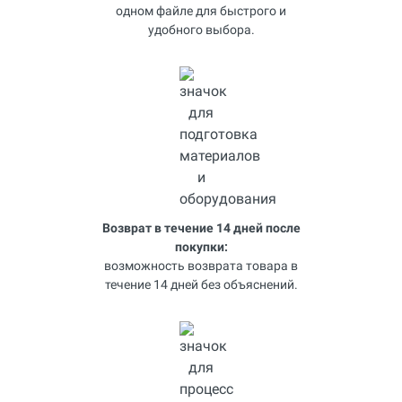
одном файле для быстрого и
удобного выбора.
Возврат в течение 14 дней после
покупки:
возможность возврата товара в
течение 14 дней без объяснений.