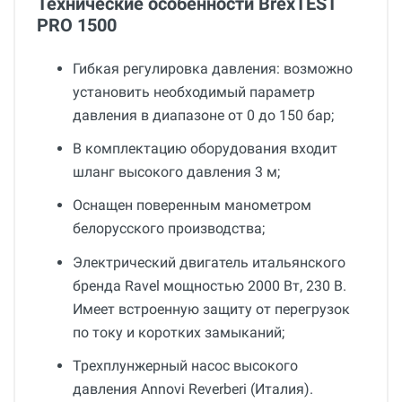
Технические особенности BrexTEST
PRO 1500
Гибкая регулировка давления: возможно
установить необходимый параметр
давления в диапазоне от 0 до 150 бар;
В комплектацию оборудования входит
шланг высокого давления 3 м;
Оснащен поверенным манометром
белорусского производства;
Электрический двигатель итальянского
бренда Ravel мощностью 2000 Вт, 230 В.
Имеет встроенную защиту от перегрузок
по току и коротких замыканий;
Трехплунжерный насос высокого
давления Annovi Reverberi (Италия).