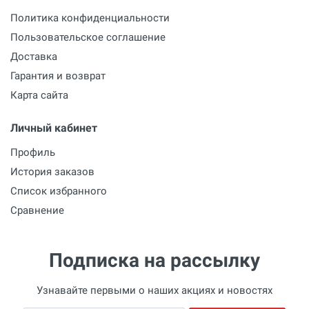
Политика конфиденциальности
Пользовательское соглашение
Доставка
Гарантия и возврат
Карта сайта
Личный кабинет
Профиль
История заказов
Список избранного
Сравнение
Подписка на рассылку
Узнавайте первыми о наших акциях и новостях