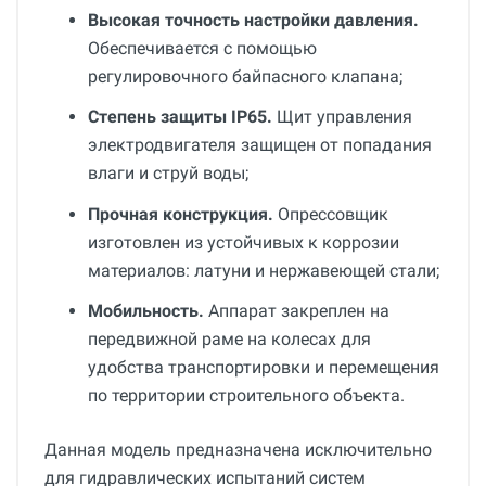
Высокая точность настройки давления.
Обеспечивается с помощью
регулировочного байпасного клапана;
Степень защиты IP65.
Щит управления
электродвигателя защищен от попадания
влаги и струй воды;
Прочная конструкция.
Опрессовщик
изготовлен из устойчивых к коррозии
материалов: латуни и нержавеющей стали;
Мобильность.
Аппарат закреплен на
передвижной раме на колесах для
удобства транспортировки и перемещения
по территории строительного объекта.
Данная модель предназначена исключительно
для гидравлических испытаний систем