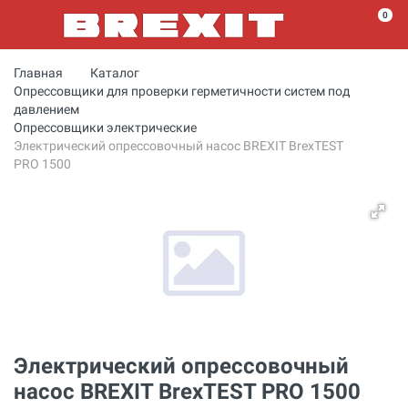
0
Главная
Каталог
Опрессовщики для проверки герметичности систем под
давлением
Опрессовщики электрические
Электрический опрессовочный насос BREXIT BrexTEST
PRO 1500
Электрический опрессовочный
насос BREXIT BrexTEST PRO 1500