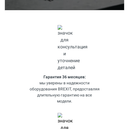
Гарантия 36 месяцев:
мы уверены в надежности
оборудования BREXIT, предоставляя
длительную гарантию на все
модели.