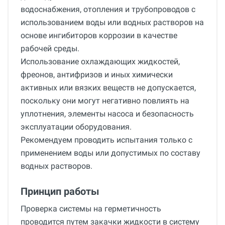
водоснабжения, отопления и трубопроводов с
использованием воды или водных растворов на
основе ингибиторов коррозии в качестве
рабочей среды.
Использование охлаждающих жидкостей,
фреонов, антифризов и иных химически
активных или вязких веществ не допускается,
поскольку они могут негативно повлиять на
уплотнения, элементы насоса и безопасность
эксплуатации оборудования.
Рекомендуем проводить испытания только с
применением воды или допустимых по составу
водных растворов.
Принцип работы
Проверка системы на герметичность
проводится путем закачки жидкости в систему