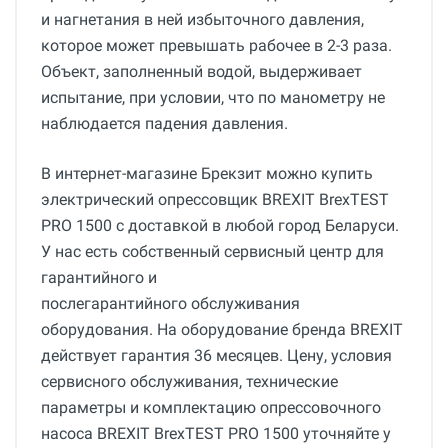
и нагнетания в ней избыточного давления,
которое может превышать рабочее в 2-3 раза.
Объект, заполненный водой, выдерживает
испытание, при условии, что по манометру не
наблюдается падения давления.
В интернет-магазине Брекзит можно купить
электрический опрессовщик BREXIT BrexTEST
PRO 1500 с доставкой в любой город Беларуси.
У нас есть собственный сервисный центр для
гарантийного и
послегарантийного обслуживания
оборудования. На оборудование бренда BREXIT
действует гарантия 36 месяцев. Цену, условия
сервисного обслуживания, технические
параметры и комплектацию опрессовочного
насоса BREXIT BrexTEST PRO 1500 уточняйте у