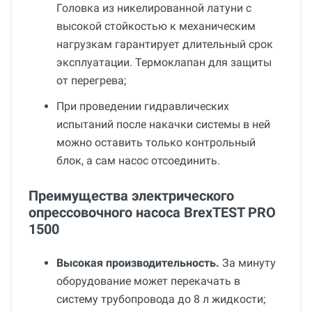
Головка из никелированной латуни с
высокой стойкостью к механическим
нагрузкам гарантирует длительный срок
эксплуатации. Термоклапан для защиты
от перегрева;
При проведении гидравлических
испытаний после накачки системы в ней
можно оставить только контрольный
блок, а сам насос отсоединить.
Преимущества электрического
опрессовочного насоса BrexTEST PRO
1500
Высокая производительность.
За минуту
оборудование может перекачать в
систему трубопровода до 8 л жидкости;