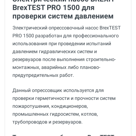
BrexTEST PRO 1500 для
проверки систем давлением
Электрический опрессовочный насос BrexTEST
PRO 1500 разработан для профессионального
использования при проведении испытаний
давлением гидравлических систем и
резервуаров после выполнения строительно-
монтажных, аварийных либо планово-
предупредительных работ.
Данный опрессовщик используется для
проверки герметичности и прочности систем
пожаротушения, кондиционеров,
промышленных гидросистем, котлов,
трубопроводов и резервуаров.