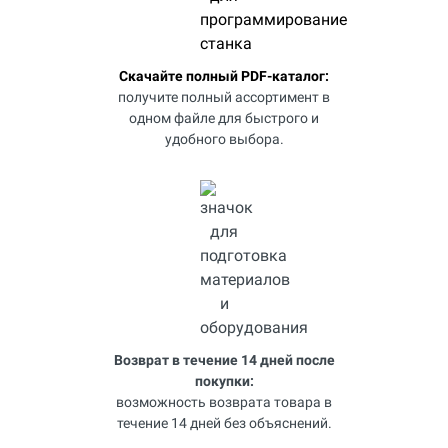
Скачайте полный PDF-каталог:
получите полный ассортимент в
одном файле для быстрого и
удобного выбора.
Возврат в течение 14 дней после
покупки:
возможность возврата товара в
течение 14 дней без объяснений.