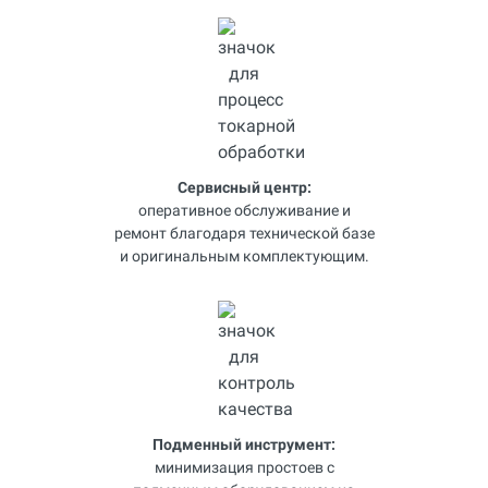
Сервисный центр:
оперативное обслуживание и
ремонт благодаря технической базе
и оригинальным комплектующим.
Подменный инструмент:
минимизация простоев с