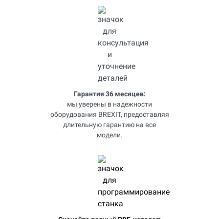
Гарантия 36 месяцев:
мы уверены в надежности
оборудования BREXIT, предоставляя
длительную гарантию на все
модели.