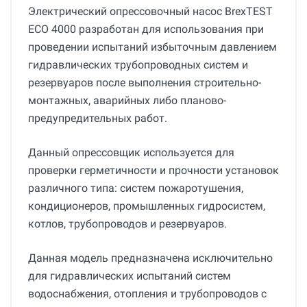
Электрический опрессовочный насос BrexTEST
ECO 4000 разработан для использования при
проведении испытаний избыточным давлением
гидравлических трубопроводных систем и
резервуаров после выполнения строительно-
монтажных, аварийных либо планово-
предупредительных работ.
Данный опрессовщик используется для
проверки герметичности и прочности установок
различного типа: систем пожаротушения,
кондиционеров, промышленных гидросистем,
котлов, трубопроводов и резервуаров.
Данная модель предназначена исключительно
для гидравлических испытаний систем
водоснабжения, отопления и трубопроводов с