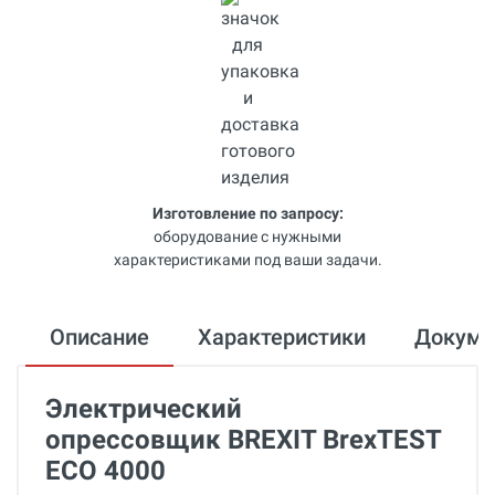
Изготовление по запросу:
оборудование с нужными
характеристиками под ваши задачи.
Описание
Характеристики
Докум
Электрический
опрессовщик BREXIT BrexTEST
ECO 4000