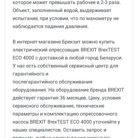
которое может превышать рабочее в 2-3 раза.
Объект, заполненный водой, выдерживает
испытание, при условии, что по манометру не
наблюдается падения давления.
В интернет-магазине Брекзит можно купить
электрический опрессовщик BREXIT BrexTEST
ECO 4000 с доставкой в любой город Беларуси.
У нас есть собственный сервисный центр для
гарантийного и
послегарантийного обслуживания
оборудования. На оборудование бренда BREXIT
действует гарантия 36 месяцев. Цену, условия
сервисного обслуживания, технические
параметры и комплектацию опрессовочного
насоса BREXIT BrexTEST ECO 4000 уточняйте у
наших специалистов. Оставить запрос и
получить любую консультацию можно по