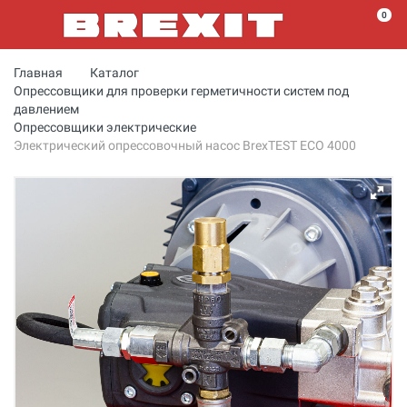
0
Главная
Каталог
Опрессовщики для проверки герметичности систем под
давлением
Опрессовщики электрические
Электрический опрессовочный насос BrexTEST ECO 4000