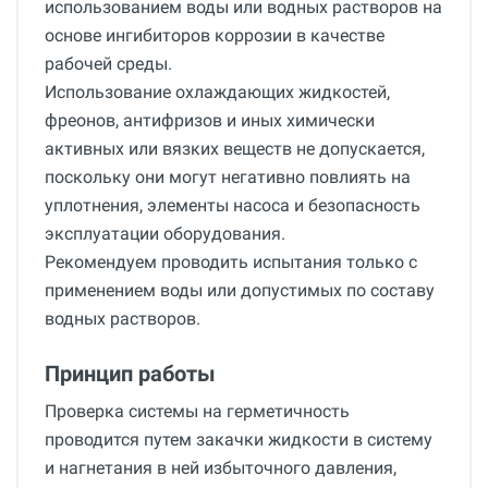
использованием воды или водных растворов на
основе ингибиторов коррозии в качестве
рабочей среды.
Использование охлаждающих жидкостей,
фреонов, антифризов и иных химически
активных или вязких веществ не допускается,
поскольку они могут негативно повлиять на
уплотнения, элементы насоса и безопасность
эксплуатации оборудования.
Рекомендуем проводить испытания только с
применением воды или допустимых по составу
водных растворов.
Принцип работы
Проверка системы на герметичность
проводится путем закачки жидкости в систему
и нагнетания в ней избыточного давления,