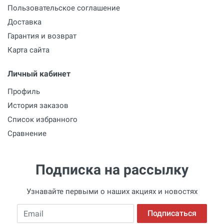
Пользовательское соглашение
Доставка
Гарантия и возврат
Карта сайта
Личный кабинет
Профиль
История заказов
Список избранного
Сравнение
Подписка на рассылку
Узнавайте первыми о наших акциях и новостях
Email
Подписаться