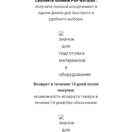
Скачайте полный PDF-каталог:
получите полный ассортимент в
одном файле для быстрого и
удобного выбора.
Возврат в течение 14 дней после
покупки:
возможность возврата товара в
течение 14 дней без объяснений.