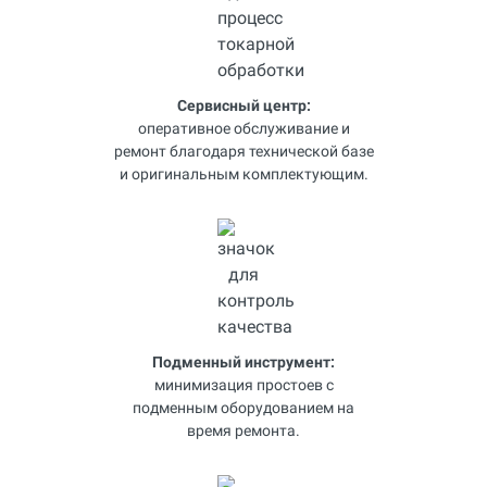
Сервисный центр:
оперативное обслуживание и
ремонт благодаря технической базе
и оригинальным комплектующим.
Подменный инструмент:
минимизация простоев с
подменным оборудованием на
время ремонта.