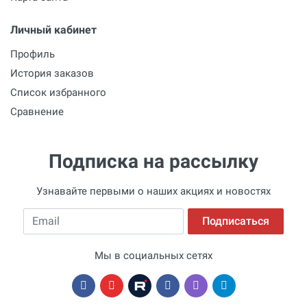
Личный кабинет
Профиль
История заказов
Список избранного
Сравнение
Подписка на рассылку
Узнавайте первыми о наших акциях и новостях
Email
Подписаться
Мы в социальных сетях