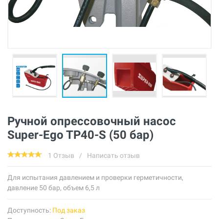
Ручной опрессовочный насос
Super-Ego TP40-S (50 бар)
1 Отзыв
/
Написать отзыв
Для испытания давлением и проверки герметичности,
давление 50 бар, объем 6,5 л
Доступность:
Под заказ