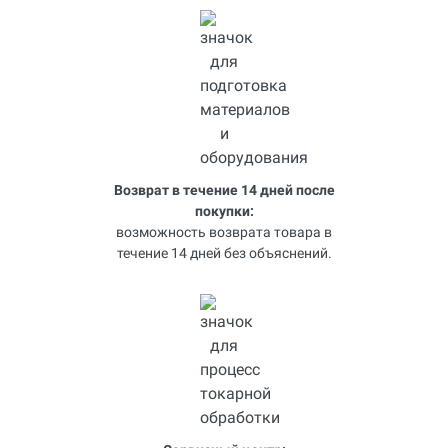
Возврат в течение 14 дней после
покупки:
возможность возврата товара в
течение 14 дней без объяснений.