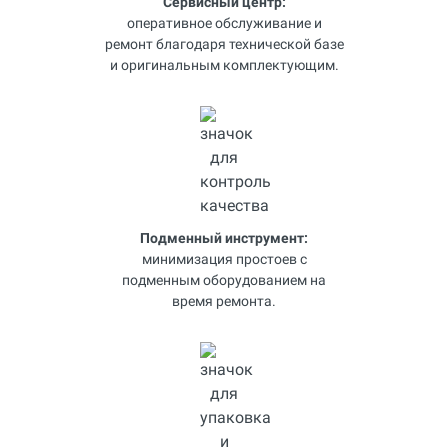
Сервисный центр:
оперативное обслуживание и
ремонт благодаря технической базе
и оригинальным комплектующим.
Подменный инструмент:
минимизация простоев с
подменным оборудованием на
время ремонта.