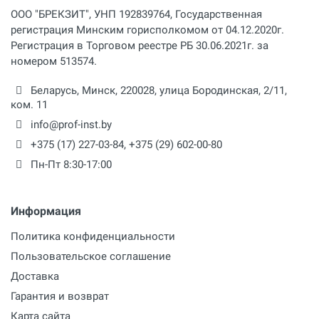
ООО "БРЕКЗИТ", УНП 192839764, Государственная
регистрация Минским горисполкомом от 04.12.2020г.
Регистрация в Торговом реестре РБ 30.06.2021г. за
номером 513574.
Беларусь,
Минск
,
220028
,
улица Бородинская, 2/11,
ком. 11
info@prof-inst.by
+375 (17) 227-03-84
,
+375 (29) 602-00-80
Пн-Пт 8:30-17:00
Информация
Политика конфиденциальности
Пользовательское соглашение
Доставка
Гарантия и возврат
Карта сайта