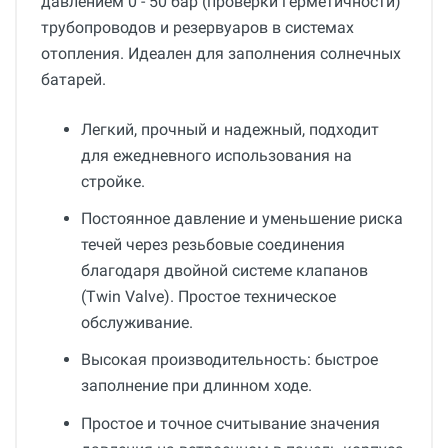
давлением 0 - 50 бар (проверки герметичности)
трубопроводов и резервуаров в системах
отопления. Идеален для заполнения солнечных
батарей.
Легкий, прочный и надежный, подходит
для ежедневного использования на
стройке.
Постоянное давление и уменьшение риска
течей через резьбовые соединения
благодаря двойной системе клапанов
(Twin Valve). Простое техническое
обслуживание.
Высокая производительность: быстрое
заполнение при длинном ходе.
Простое и точное считывание значения