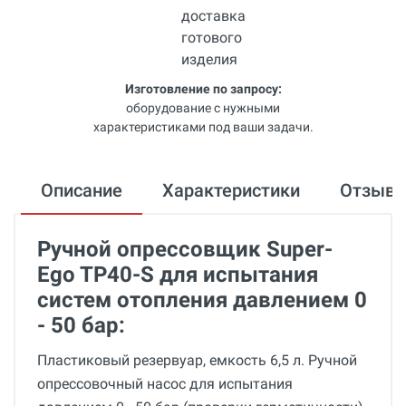
Изготовление по запросу:
оборудование с нужными
характеристиками под ваши задачи.
Описание
Характеристики
Отзыв
Ручной опрессовщик Super-
Ego TP40-S для испытания
систем отопления давлением 0
- 50 бар:
Пластиковый резервуар, емкость 6,5 л. Ручной
опрессовочный насос для испытания