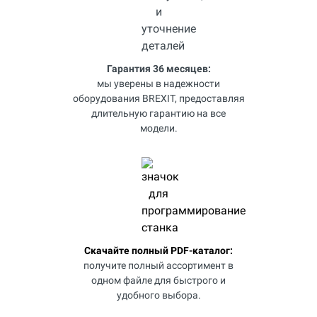
Гарантия 36 месяцев:
мы уверены в надежности
оборудования BREXIT, предоставляя
длительную гарантию на все
модели.
Скачайте полный PDF-каталог:
получите полный ассортимент в
одном файле для быстрого и
удобного выбора.