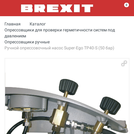
0
Главная
Каталог
Опрессовщики для проверки герметичности систем под
давлением
Опрессовщики ручные
Ручной опрессовочный насос Super-Ego TP40-S (50 бар)