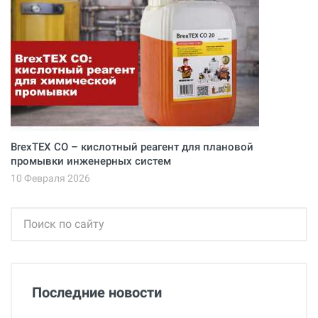
BrexTEX CO – кислотный реагент для плановой
промывки инженерных систем
10 Февраля 2026
Последние новости