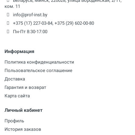
Беларусь,
Минск
,
220028
,
улица Бородинская, 2/11,
ком. 11
info@prof-inst.by
+375 (17) 227-03-84
,
+375 (29) 602-00-80
Пн-Пт 8:30-17:00
Информация
Политика конфиденциальности
Пользовательское соглашение
Доставка
Гарантия и возврат
Карта сайта
Личный кабинет
Профиль
История заказов