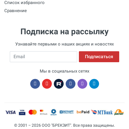
Список избранного
Сравнение
Подписка на рассылку
Узнавайте первыми о наших акциях и новостях
Email
Подписаться
Мы в социальных сетях
© 2001 – 2026 ООО "БРЕКЗИТ". Все права защищены.