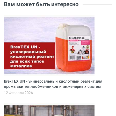
Вам может быть интересно
BrexTEX UN - универсальный кислотный реагент для
промывки теплообменников и инженерных систем
12 Февраля 2026