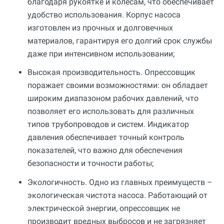
благодаря рукоятке и колесам, что обеспечивает
удобство использования. Корпус насоса
изготовлен из прочных и долговечных
материалов, гарантируя его долгий срок службы
даже при интенсивном использовании;
Высокая производительность. Опрессовщик
поражает своими возможностями: он обладает
широким диапазоном рабочих давлений, что
позволяет его использовать для различных
типов трубопроводов и систем. Индикатор
давления обеспечивает точный контроль
показателей, что важно для обеспечения
безопасности и точности работы;
Экологичность. Одно из главных преимуществ –
экологическая чистота насоса. Работающий от
электрической энергии, опрессовщик не
производит вредных выбросов и не загрязняет