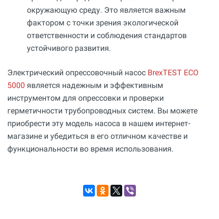
окружающую среду. Это является важным
фактором с точки зрения экологической
ответственности и соблюдения стандартов
устойчивого развития.
Электрический опрессовочный насос
BrexTEST ECO
5000
является надежным и эффективным
инструментом для опрессовки и проверки
герметичности трубопроводных систем. Вы можете
приобрести эту модель насоса в нашем интернет-
магазине и убедиться в его отличном качестве и
функциональности во время использования.