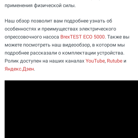
применения физической силы.
Наш обзор позволит вам подробнее узнать об
особенностях и преимуществах электрического
опрессовочного насоса
BrexTEST ECO 5000
. Также вы
можете посмотреть наш видеообзор, в котором мы
подробнее рассказали о комплектации устройства.
Ролик доступен на наших каналах
YouTube
,
Rutube
и
Яндекс.Дзен
.