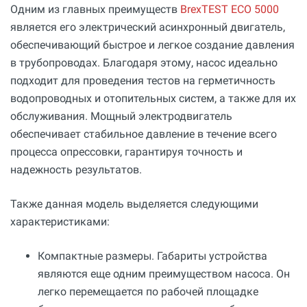
Одним из главных преимуществ
BrexTEST ECO 5000
является его электрический асинхронный двигатель,
обеспечивающий быстрое и легкое создание давления
в трубопроводах. Благодаря этому, насос идеально
подходит для проведения тестов на герметичность
водопроводных и отопительных систем, а также для их
обслуживания. Мощный электродвигатель
обеспечивает стабильное давление в течение всего
процесса опрессовки, гарантируя точность и
надежность результатов.
Также данная модель выделяется следующими
характеристиками:
Компактные размеры. Габариты устройства
являются еще одним преимуществом насоса. Он
легко перемещается по рабочей площадке