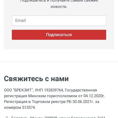
Подпишитесь и получайте самые свежие
новости.
Email
Подписаться
Свяжитесь с нами
ООО "БРЕКЗИТ", УНП 192839764, Государственная
регистрация Минским горисполкомом от 04.12.2020г.
Регистрация в Торговом реестре РБ 30.06.2021г. за
номером 513574.