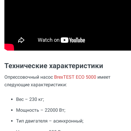
Технические характеристики
Опрессовочный насос
BrexTEST ECO 5000
имеет
следующие характеристики:
Вес – 230 кг;
Мощность – 22000 Вт;
Тип двигателя – асинхронный;