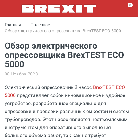
0
Главная
Полезное
Обзор электрического опрессовщика BrexTEST ECO 5000
Обзор электрического
опрессовщика BrexTEST ECO
5000
08 Ноября 2023
Электрический опрессовочный насос
BrexTEST ECO
5000
представляет собой инновационное и удобное
устройство, разработанное специально для
опрессовки и проверки различных емкостей и систем
трубопроводов. Этот насос является неотъемлемым
инструментом для оперативного выполнения
большого объема работ, так как не требует