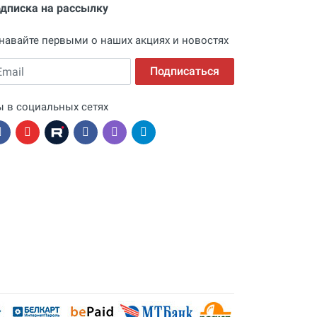
дписка на рассылку
навайте первыми о наших акциях и новостях
ail
Подписаться
 в социальных сетях