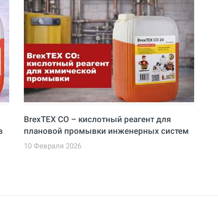
BrexTEX CO – кислотный реагент для
в
плановой промывки инженерных систем
10 Февраля 2026