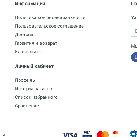
Информация
По
Политика конфиденциальности
Уз
Пользовательское соглашение
Em
Доставка
Гарантия и возврат
Мы
Карта сайта
Личный кабинет
Профиль
История заказов
Список избранного
Сравнение
ны.