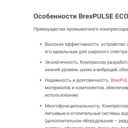
Особенности BrexPULSE ECO
Преимущества промывочного компрессора 
Высокая эффективность: устройство 
его идеальным для широкого спектра
Экологичность: Компрессор разработа
низкий уровень шума и вибраций, обе
Надежность и долговечность:
BrexPUL
материалов и компонентов, обеспечи
использовании;
Многофункциональность: Компрессор 
питьевые и отопительные системы во
(дополнительное оборудование – реду