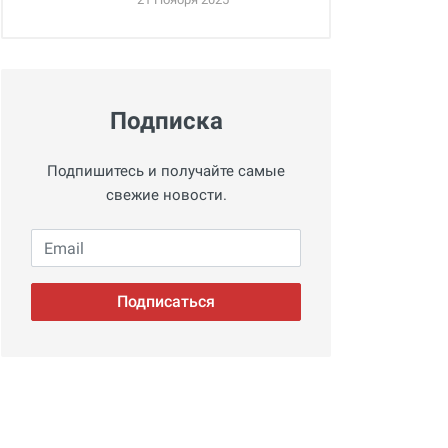
Подписка
Подпишитесь и получайте самые
свежие новости.
Email
Подписаться