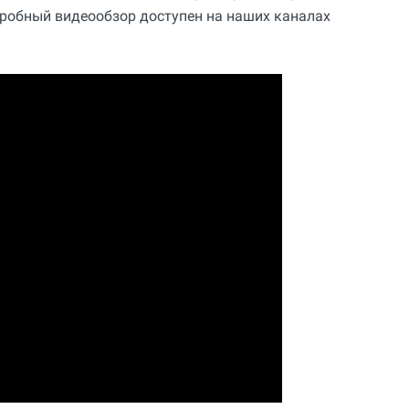
робный видеообзор доступен на наших каналах