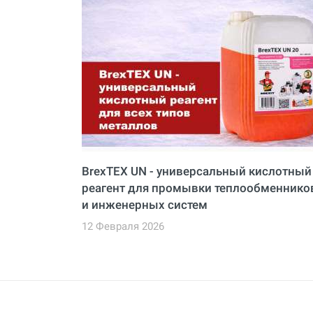
BrexTEX UN - универсальный кислотный
реагент для промывки теплообменнико
и инженерных систем
12 Февраля 2026