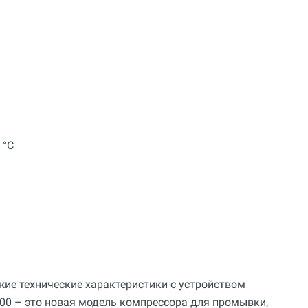
 °C
жие технические характеристики с устройством
000 – это новая модель компрессора для промывки,