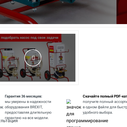
Гарантия 36 месяцев:
Скачайте полный PDF-кат
мы уверены в надежности
получите полный ассорт
оборудования BREXIT,
в одном файле для быстр
предоставляя длительную
удобного выбора.
гарантию на все модели.