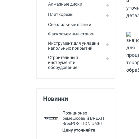
Алмазные диски
Плиткорезы
Сверлильные станки
Фаскосъемные станки
Инструмент для укладки
напольных покрытий
Строительный
инструмент и
оборудование
Новинки
Позиционер
ремешковый BREXIT
BrexPOSITION U630
Цену уточняйте