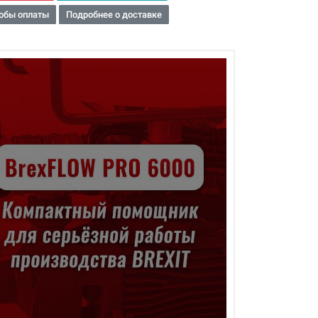
обы оплаты
Подробнее о доставке